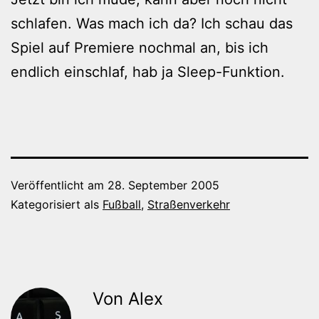
schlafen. Was mach ich da? Ich schau das
Spiel auf Premiere nochmal an, bis ich
endlich einschlaf, hab ja Sleep-Funktion.
Veröffentlicht am
28. September 2005
Kategorisiert als
Fußball
,
Straßenverkehr
Von Alex