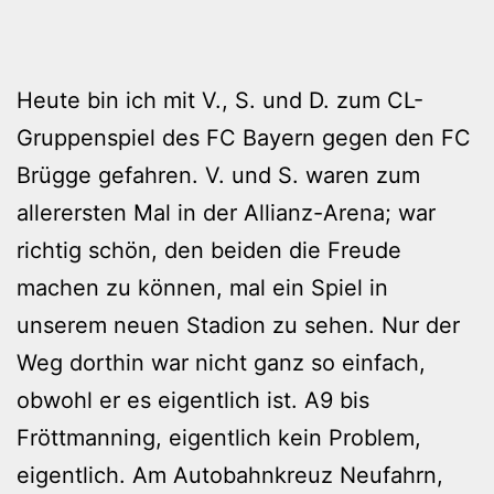
Heute bin ich mit V., S. und D. zum CL-
Gruppenspiel des FC Bayern gegen den FC
Brügge gefahren. V. und S. waren zum
allerersten Mal in der Allianz-Arena; war
richtig schön, den beiden die Freude
machen zu können, mal ein Spiel in
unserem neuen Stadion zu sehen. Nur der
Weg dorthin war nicht ganz so einfach,
obwohl er es eigentlich ist. A9 bis
Fröttmanning, eigentlich kein Problem,
eigentlich. Am Autobahnkreuz Neufahrn,