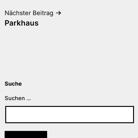
Nächster Beitrag
Parkhaus
Suche
Suchen …