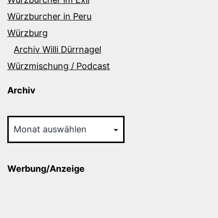
Würzburcher in Peru
Würzburg
Archiv Willi Dürrnagel
Würzmischung / Podcast
Archiv
Archiv
Werbung/Anzeige