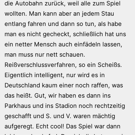
die Autobahn zurück, weil alle zum Spiel
wollten. Man kann aber an jedem Stau
entlang fahren und dann so tun, als habe
man es nicht gecheckt, schließlich hat uns
ein netter Mensch auch einfädeln lassen,
man muss nur nett schauen.
Reißverschlussverfahren, so ein Scheißs.
Eigentlich intelligent, nur wird es in
Deutschland kaum einer noch raffen, was
das heißt. Gut, wir haben es dann ins
Parkhaus und ins Stadion noch rechtzeitig
geschafft und S. und V. waren mächtig
aufgeregt. Echt cool! Das Spiel war dann