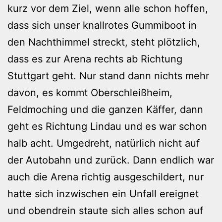
kurz vor dem Ziel, wenn alle schon hoffen,
dass sich unser knallrotes Gummiboot in
den Nachthimmel streckt, steht plötzlich,
dass es zur Arena rechts ab Richtung
Stuttgart geht. Nur stand dann nichts mehr
davon, es kommt Oberschleißheim,
Feldmoching und die ganzen Käffer, dann
geht es Richtung Lindau und es war schon
halb acht. Umgedreht, natürlich nicht auf
der Autobahn und zurück. Dann endlich war
auch die Arena richtig ausgeschildert, nur
hatte sich inzwischen ein Unfall ereignet
und obendrein staute sich alles schon auf