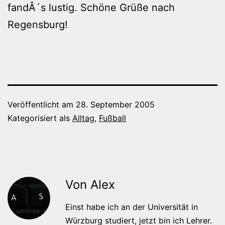
fandÂ´s lustig. Schöne Grüße nach
Regensburg!
Veröffentlicht am
28. September 2005
Kategorisiert als
Alltag
,
Fußball
Von Alex
Einst habe ich an der Universität in
Würzburg studiert, jetzt bin ich Lehrer.