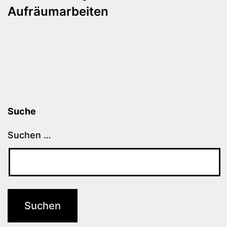
Aufräumarbeiten
Suche
Suchen …