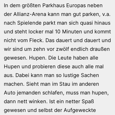
In dem größten Parkhaus Europas neben
der Allianz-Arena kann man gut parken, v.a.
nach Spielende parkt man sich quasi hinaus
und steht locker mal 10 Minuten und kommt
nicht vom Fleck. Das dauert und dauert und
wir sind um zehn vor zwölf endlich draußen
gewesen. Hupen. Die Leute haben alle
Hupen und probieren diese auch alle mal
aus. Dabei kann man so lustige Sachen
machen. Sieht man im Stau im anderen
Auto jemanden schlafen, muss man hupen,
dann nett winken. Ist ein netter Spaß
gewesen und selbst der Aufgeweckte