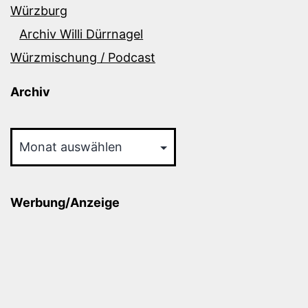
Würzburg
Archiv Willi Dürrnagel
Würzmischung / Podcast
Archiv
Archiv
Werbung/Anzeige