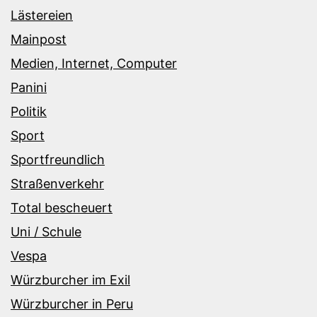
Lästereien
Mainpost
Medien, Internet, Computer
Panini
Politik
Sport
Sportfreundlich
Straßenverkehr
Total bescheuert
Uni / Schule
Vespa
Würzburcher im Exil
Würzburcher in Peru