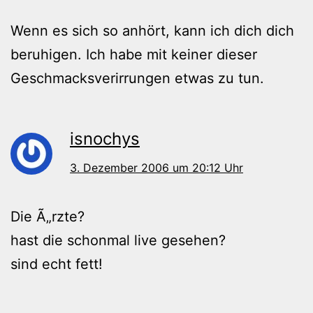
Wenn es sich so anhört, kann ich dich dich
beruhigen. Ich habe mit keiner dieser
Geschmacksverirrungen etwas zu tun.
isnochys
3. Dezember 2006 um 20:12 Uhr
Die Ã„rzte?
hast die schonmal live gesehen?
sind echt fett!