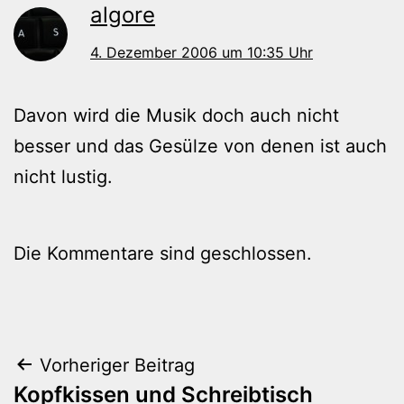
algore
4. Dezember 2006 um 10:35 Uhr
Davon wird die Musik doch auch nicht
besser und das Gesülze von denen ist auch
nicht lustig.
Die Kommentare sind geschlossen.
Beitragsnavigation
Vorheriger Beitrag
Kopfkissen und Schreibtisch