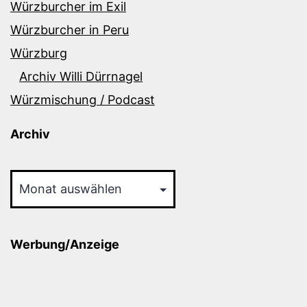
Würzburcher im Exil
Würzburcher in Peru
Würzburg
Archiv Willi Dürrnagel
Würzmischung / Podcast
Archiv
Archiv
Werbung/Anzeige