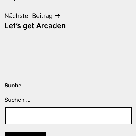
Nächster Beitrag
Let’s get Arcaden
Suche
Suchen …