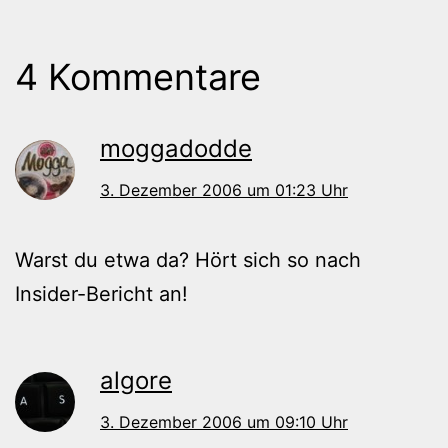
4 Kommentare
moggadodde
3. Dezember 2006 um 01:23 Uhr
Warst du etwa da? Hört sich so nach
Insider-Bericht an!
algore
3. Dezember 2006 um 09:10 Uhr