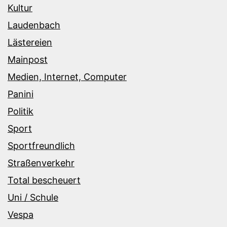
Kultur
Laudenbach
Lästereien
Mainpost
Medien, Internet, Computer
Panini
Politik
Sport
Sportfreundlich
Straßenverkehr
Total bescheuert
Uni / Schule
Vespa