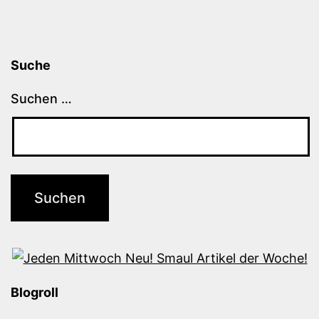
Suche
Suchen …
Blogroll