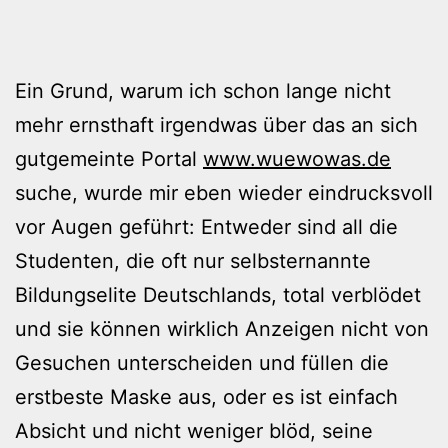
Ein Grund, warum ich schon lange nicht
mehr ernsthaft irgendwas über das an sich
gutgemeinte Portal
www.wuewowas.de
suche, wurde mir eben wieder eindrucksvoll
vor Augen geführt: Entweder sind all die
Studenten, die oft nur selbsternannte
Bildungselite Deutschlands, total verblödet
und sie können wirklich Anzeigen nicht von
Gesuchen unterscheiden und füllen die
erstbeste Maske aus, oder es ist einfach
Absicht und nicht weniger blöd, seine