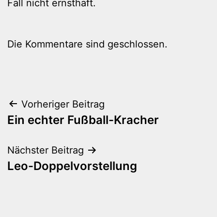
Fall nicht ernsthaft.
Die Kommentare sind geschlossen.
Beitragsnavigation
Vorheriger Beitrag
Ein echter Fußball-Kracher
Nächster Beitrag
Leo-Doppelvorstellung