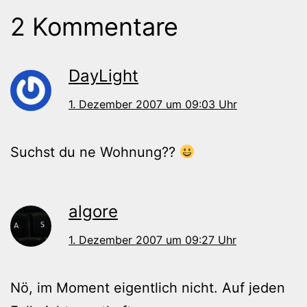
2 Kommentare
DayLight
1. Dezember 2007 um 09:03 Uhr
Suchst du ne Wohnung??
algore
1. Dezember 2007 um 09:27 Uhr
Nö, im Moment eigentlich nicht. Auf jeden