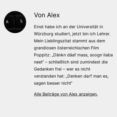
Von Alex
Einst habe ich an der Universität in
Würzburg studiert, jetzt bin ich Lehrer.
Mein Lieblingszitat stammt aus dem
grandiosen österreichischen Film
Poppitz: „Dänkn däaf mass, soogn liaba
neet“ – schließlich sind zumindest die
Gedanken frei – wer es nicht
verstanden hat: „Denken darf man es,
sagen besser nicht“
Alle Beiträge von Alex anzeigen.