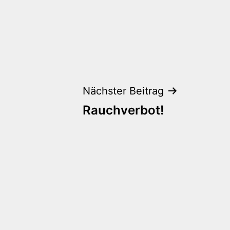
Nächster Beitrag
Rauchverbot!