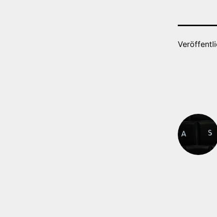
Veröffentl