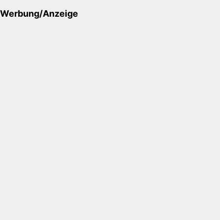
Werbung/Anzeige