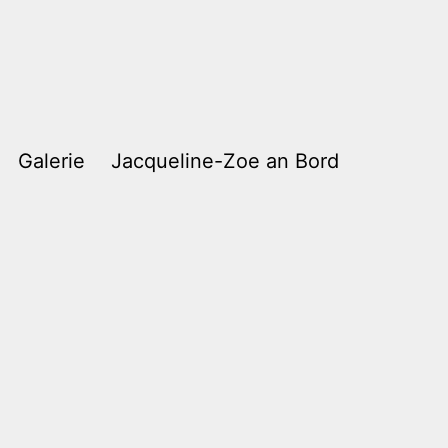
Galerie
Jacqueline-Zoe an Bord