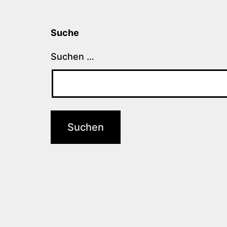
Suche
Suchen …