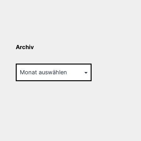
Archiv
Archiv