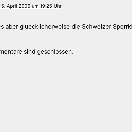
5. April 2006 um 19:25 Uhr
s aber gluecklicherweise die Schweizer Sperrkl
mentare sind geschlossen.
tion