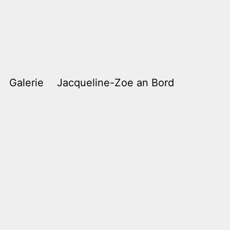
Galerie
Jacqueline-Zoe an Bord