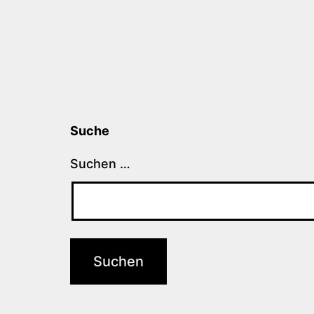
Suche
Suchen …