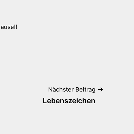
ausel!
Nächster Beitrag
Lebenszeichen