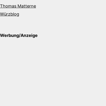
Thomas Matterne
Würzblog
Werbung/Anzeige