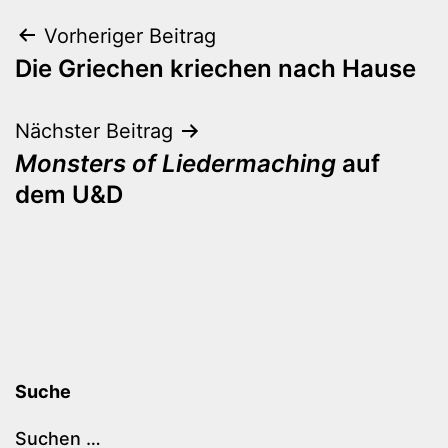
Beitragsnavigation
Vorheriger Beitrag
Die Griechen kriechen nach Hause
Nächster Beitrag
Monsters of Liedermaching
auf
dem U&D
Suche
Suchen …