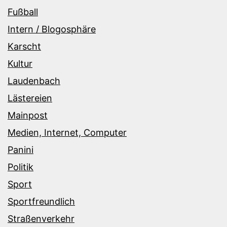
Fußball
Intern / Blogosphäre
Karscht
Kultur
Laudenbach
Lästereien
Mainpost
Medien, Internet, Computer
Panini
Politik
Sport
Sportfreundlich
Straßenverkehr