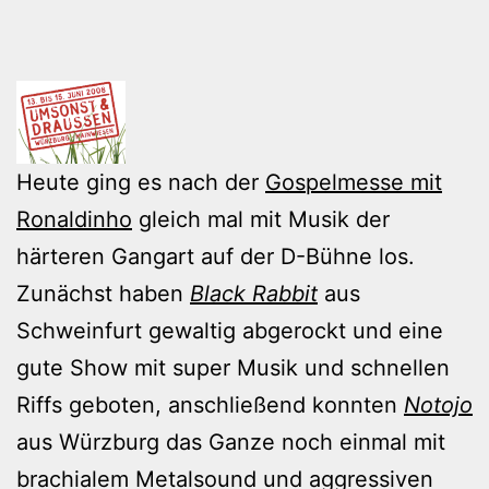
Heute ging es nach der
Gospelmesse mit
Ronaldinho
gleich mal mit Musik der
härteren Gangart auf der D-Bühne los.
Zunächst haben
Black Rabbit
aus
Schweinfurt gewaltig abgerockt und eine
gute Show mit super Musik und schnellen
Riffs geboten, anschließend konnten
Notojo
aus Würzburg das Ganze noch einmal mit
brachialem Metalsound und aggressiven