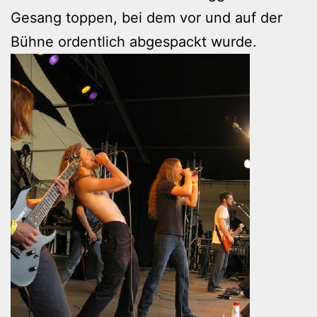
Gesang toppen, bei dem vor und auf der
Bühne ordentlich abgespackt wurde.