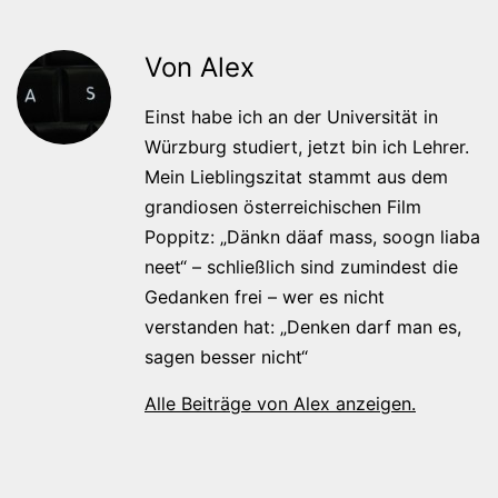
Von Alex
Einst habe ich an der Universität in
Würzburg studiert, jetzt bin ich Lehrer.
Mein Lieblingszitat stammt aus dem
grandiosen österreichischen Film
Poppitz: „Dänkn däaf mass, soogn liaba
neet“ – schließlich sind zumindest die
Gedanken frei – wer es nicht
verstanden hat: „Denken darf man es,
sagen besser nicht“
Alle Beiträge von Alex anzeigen.