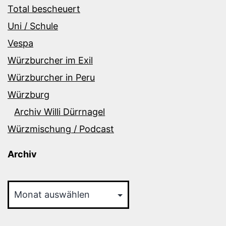
Total bescheuert
Uni / Schule
Vespa
Würzburcher im Exil
Würzburcher in Peru
Würzburg
Archiv Willi Dürrnagel
Würzmischung / Podcast
Archiv
Archiv