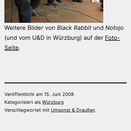
Weitere Bilder von
Black Rabbit
und
Notojo
(und vom U&D in Würzburg) auf der
Foto-
Seite
.
Veröffentlicht am
15. Juni 2008
Kategorisiert als
Würzburg
Verschlagwortet mit
Umsonst & Draußen