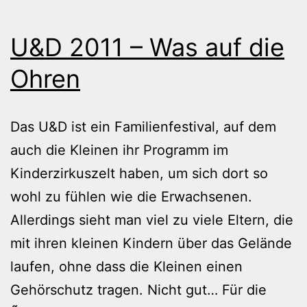
U&D 2011 – Was auf die
Ohren
Das U&D ist ein Familienfestival, auf dem
auch die Kleinen ihr Programm im
Kinderzirkuszelt haben, um sich dort so
wohl zu fühlen wie die Erwachsenen.
Allerdings sieht man viel zu viele Eltern, die
mit ihren kleinen Kindern über das Gelände
laufen, ohne dass die Kleinen einen
Gehörschutz tragen. Nicht gut… Für die