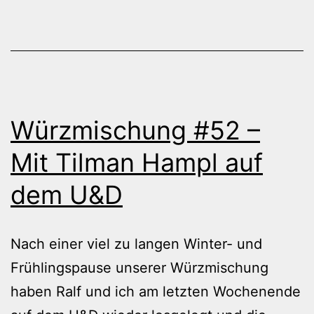
Würzmischung #52 –
Mit Tilman Hampl auf
dem U&D
Nach einer viel zu langen Winter- und
Frühlingspause unserer Würzmischung
haben Ralf und ich am letzten Wochenende