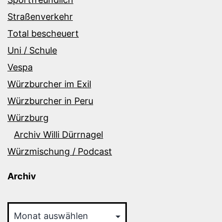
Straßenverkehr
Total bescheuert
Uni / Schule
Vespa
Würzburcher im Exil
Würzburcher in Peru
Würzburg
Archiv Willi Dürrnagel
Würzmischung / Podcast
Archiv
Archiv