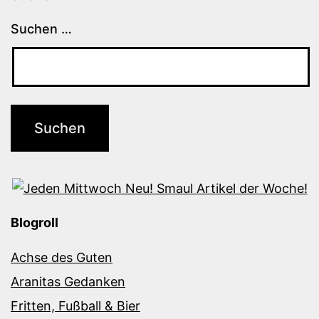
Suchen …
Blogroll
Achse des Guten
Aranitas Gedanken
Fritten, Fußball & Bier