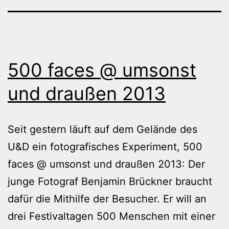
500 faces @ umsonst
und draußen 2013
Seit gestern läuft auf dem Gelände des
U&D ein fotografisches Experiment, 500
faces @ umsonst und draußen 2013: Der
junge Fotograf Benjamin Brückner braucht
dafür die Mithilfe der Besucher. Er will an
drei Festivaltagen 500 Menschen mit einer