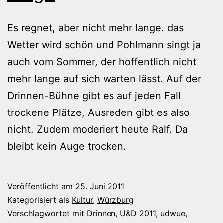
Es regnet, aber nicht mehr lange. das
Wetter wird schön und Pohlmann singt ja
auch vom Sommer, der hoffentlich nicht
mehr lange auf sich warten lässt. Auf der
Drinnen-Bühne gibt es auf jeden Fall
trockene Plätze, Ausreden gibt es also
nicht. Zudem moderiert heute Ralf. Da
bleibt kein Auge trocken.
Veröffentlicht am
25. Juni 2011
Kategorisiert als
Kultur
,
Würzburg
Verschlagwortet mit
Drinnen
,
U&D 2011
,
udwue
,