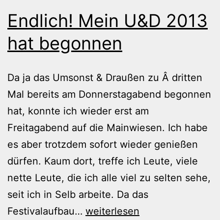
Endlich! Mein U&D 2013
hat begonnen
Da ja das Umsonst & Draußen zu Â dritten
Mal bereits am Donnerstagabend begonnen
hat, konnte ich wieder erst am
Freitagabend auf die Mainwiesen. Ich habe
es aber trotzdem sofort wieder genießen
dürfen. Kaum dort, treffe ich Leute, viele
nette Leute, die ich alle viel zu selten sehe,
seit ich in Selb arbeite. Da das
Endlich!
Festivalaufbau…
weiterlesen