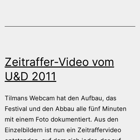
dem
U&D
Zeitraffer-Video vom
U&D 2011
Tilmans Webcam hat den Aufbau, das
Festival und den Abbau alle fünf Minuten
mit einem Foto dokumentiert. Aus den
Einzelbildern ist nun ein Zeitraffervideo