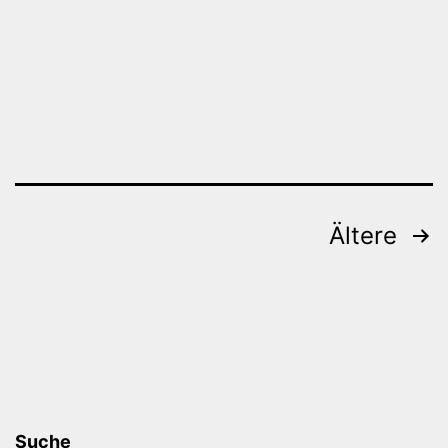
Beitragsnavigation
Ältere
Suche