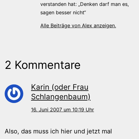
verstanden hat: „Denken darf man es,
sagen besser nicht“
Alle Beiträge von Alex anzeigen.
2 Kommentare
Karin (oder Frau
Schlangenbaum)
16. Juni 2007 um 10:19 Uhr
Also, das muss ich hier und jetzt mal