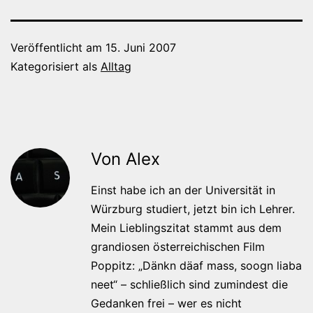
Veröffentlicht am
15. Juni 2007
Kategorisiert als
Alltag
Von Alex
Einst habe ich an der Universität in
Würzburg studiert, jetzt bin ich Lehrer.
Mein Lieblingszitat stammt aus dem
grandiosen österreichischen Film
Poppitz: „Dänkn däaf mass, soogn liaba
neet“ – schließlich sind zumindest die
Gedanken frei – wer es nicht