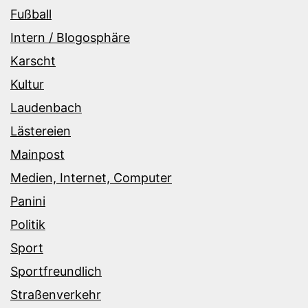
Fußball
Intern / Blogosphäre
Karscht
Kultur
Laudenbach
Lästereien
Mainpost
Medien, Internet, Computer
Panini
Politik
Sport
Sportfreundlich
Straßenverkehr