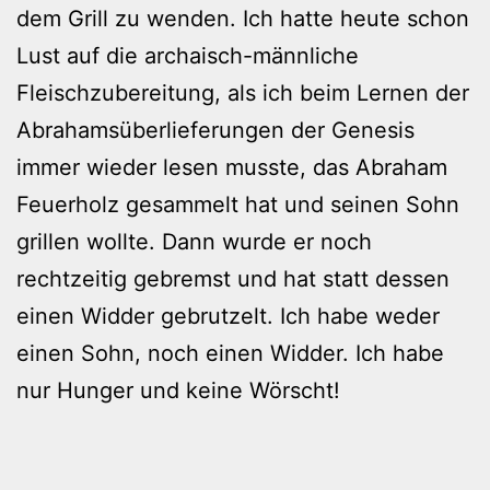
dem Grill zu wenden. Ich hatte heute schon
Lust auf die archaisch-männliche
Fleischzubereitung, als ich beim Lernen der
Abrahamsüberlieferungen der Genesis
immer wieder lesen musste, das Abraham
Feuerholz gesammelt hat und seinen Sohn
grillen wollte. Dann wurde er noch
rechtzeitig gebremst und hat statt dessen
einen Widder gebrutzelt. Ich habe weder
einen Sohn, noch einen Widder. Ich habe
nur Hunger und keine Wörscht!