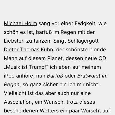
Michael Holm
sang vor einer Ewigkeit, wie
schön es ist, barfuß im Regen mit der
Liebsten zu tanzen. Singt Schlagergott
Dieter Thomas Kuhn
, der schönste blonde
Mann auf diesem Planet, dessen neue CD
„Musik ist Trumpf“ ich eben auf meinem
iPod anhöre, nun
Barfuß
oder
Bratwurst im
Regen
, so ganz sicher bin ich mir nicht.
Vielleicht ist das aber auch nur eine
Assoziation, ein Wunsch, trotz dieses
bescheidenen Wetters ein paar Wörscht auf