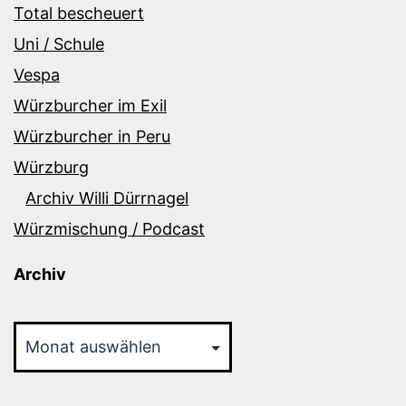
Total bescheuert
Uni / Schule
Vespa
Würzburcher im Exil
Würzburcher in Peru
Würzburg
Archiv Willi Dürrnagel
Würzmischung / Podcast
Archiv
Archiv