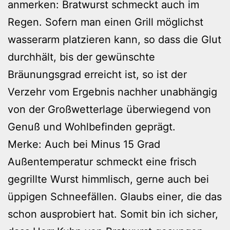
anmerken: Bratwurst schmeckt auch im
Regen. Sofern man einen Grill möglichst
wasserarm platzieren kann, so dass die Glut
durchhält, bis der gewünschte
Bräunungsgrad erreicht ist, so ist der
Verzehr vom Ergebnis nachher unabhängig
von der Großwetterlage überwiegend von
Genuß und Wohlbefinden geprägt.
Merke: Auch bei Minus 15 Grad
Außentemperatur schmeckt eine frisch
gegrillte Wurst himmlisch, gerne auch bei
üppigen Schneefällen. Glaubs einer, die das
schon ausprobiert hat. Somit bin ich sicher,