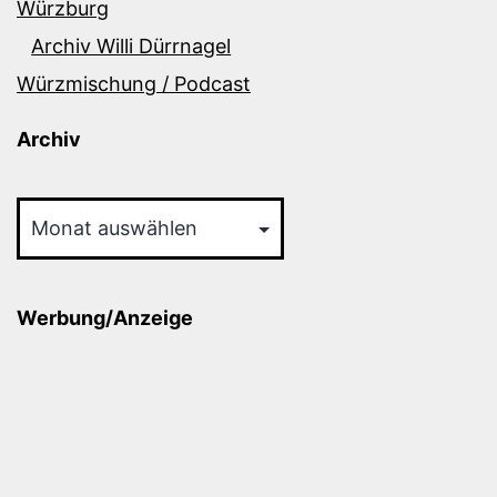
Würzburg
Archiv Willi Dürrnagel
Würzmischung / Podcast
Archiv
Archiv
Werbung/Anzeige