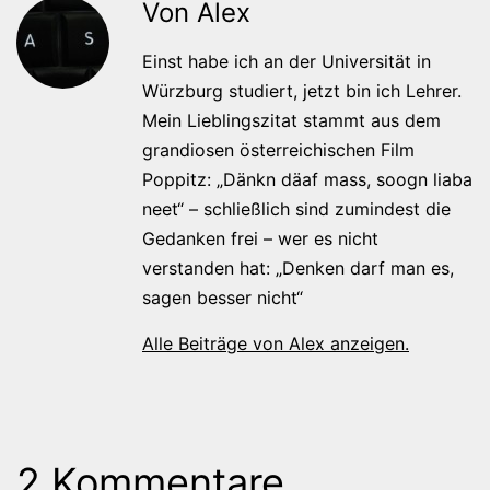
Von Alex
Einst habe ich an der Universität in
Würzburg studiert, jetzt bin ich Lehrer.
Mein Lieblingszitat stammt aus dem
grandiosen österreichischen Film
Poppitz: „Dänkn däaf mass, soogn liaba
neet“ – schließlich sind zumindest die
Gedanken frei – wer es nicht
verstanden hat: „Denken darf man es,
sagen besser nicht“
Alle Beiträge von Alex anzeigen.
2 Kommentare