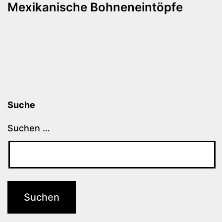
Mexikanische Bohneneintöpfe
Suche
Suchen …