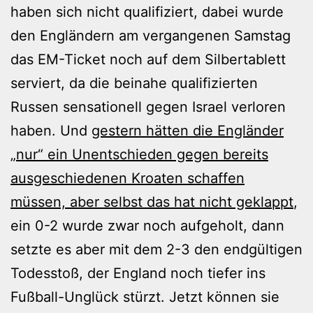
haben sich nicht qualifiziert, dabei wurde
den Engländern am vergangenen Samstag
das EM-Ticket noch auf dem Silbertablett
serviert, da die beinahe qualifizierten
Russen sensationell gegen Israel verloren
haben. Und
gestern hätten die Engländer
„nur“ ein Unentschieden gegen bereits
ausgeschiedenen Kroaten schaffen
müssen, aber selbst das hat nicht geklappt
,
ein 0-2 wurde zwar noch aufgeholt, dann
setzte es aber mit dem 2-3 den endgültigen
Todesstoß, der England noch tiefer ins
Fußball-Unglück stürzt. Jetzt können sie