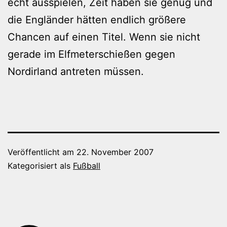
echt ausspielen, Zeit haben sie genug und
die Engländer hätten endlich größere
Chancen auf einen Titel. Wenn sie nicht
gerade im Elfmeterschießen gegen
Nordirland antreten müssen.
Veröffentlicht am
22. November 2007
Kategorisiert als
Fußball