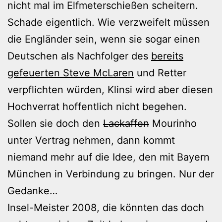
nicht mal im Elfmeterschießen scheitern.
Schade eigentlich. Wie verzweifelt müssen
die Engländer sein, wenn sie sogar einen
Deutschen als Nachfolger des
bereits
gefeuerten Steve McLaren
und Retter
verpflichten würden, Klinsi wird aber diesen
Hochverrat hoffentlich nicht begehen.
Sollen sie doch den
Lackaffen
Mourinho
unter Vertrag nehmen, dann kommt
niemand mehr auf die Idee, den mit Bayern
München in Verbindung zu bringen. Nur der
Gedanke…
Insel-Meister 2008, die könnten das doch