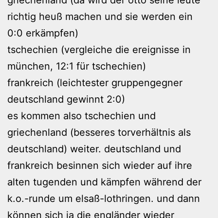
richtig heuß machen und sie werden ein
0:0 erkämpfen)
tschechien (vergleiche die ereignisse in
münchen, 12:1 für tschechien)
frankreich (leichtester gruppengegner
deutschland gewinnt 2:0)
es kommen also tschechien und
griechenland (besseres torverhältnis als
deutschland) weiter. deutschland und
frankreich besinnen sich wieder auf ihre
alten tugenden und kämpfen während der
k.o.-runde um elsaß-lothringen. und dann
können sich ja die engländer wieder