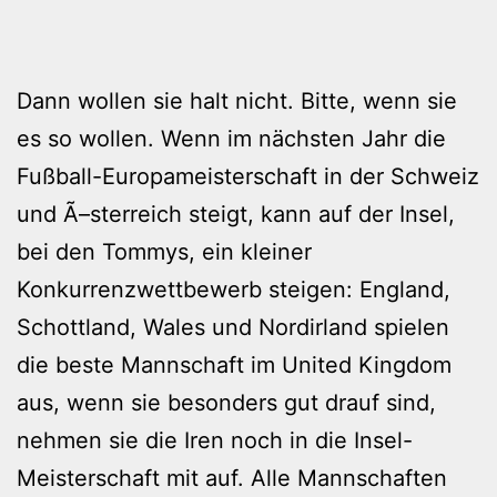
Dann wollen sie halt nicht. Bitte, wenn sie
es so wollen. Wenn im nächsten Jahr die
Fußball-Europameisterschaft in der Schweiz
und Ã–sterreich steigt, kann auf der Insel,
bei den Tommys, ein kleiner
Konkurrenzwettbewerb steigen: England,
Schottland, Wales und Nordirland spielen
die beste Mannschaft im United Kingdom
aus, wenn sie besonders gut drauf sind,
nehmen sie die Iren noch in die Insel-
Meisterschaft mit auf. Alle Mannschaften