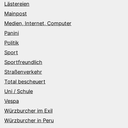
Lästereien
Mainpost
Medien, Internet, Computer
Panini
Politik
Sport
Sportfreundlich
Straßenverkehr
Total bescheuert
Uni / Schule
Vespa
Würzburcher im Exil
Würzburcher in Peru