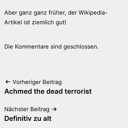
Aber ganz ganz früher, der Wikipedia-
Artikel ist ziemlich gut!
Die Kommentare sind geschlossen.
Beitragsnavigation
Vorheriger Beitrag
Achmed the dead terrorist
Nächster Beitrag
Definitiv zu alt