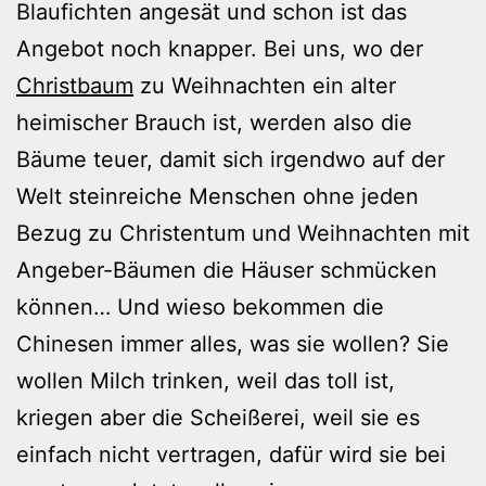
Blaufichten angesät und schon ist das
Angebot noch knapper. Bei uns, wo der
Christbaum
zu Weihnachten ein alter
heimischer Brauch ist, werden also die
Bäume teuer, damit sich irgendwo auf der
Welt steinreiche Menschen ohne jeden
Bezug zu Christentum und Weihnachten mit
Angeber-Bäumen die Häuser schmücken
können… Und wieso bekommen die
Chinesen immer alles, was sie wollen? Sie
wollen Milch trinken, weil das toll ist,
kriegen aber die Scheißerei, weil sie es
einfach nicht vertragen, dafür wird sie bei