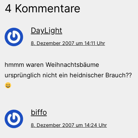
4 Kommentare
DayLight
8. Dezember 2007 um 14:11 Uhr
hmmm waren Weihnachtsbäume
ursprünglich nicht ein heidnischer Brauch??
biffo
8. Dezember 2007 um 14:24 Uhr