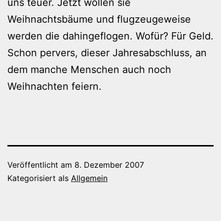
uns teuer. Jetzt wollen sie
Weihnachtsbäume und flugzeugeweise
werden die dahingeflogen. Wofür? Für Geld.
Schon pervers, dieser Jahresabschluss, an
dem manche Menschen auch noch
Weihnachten feiern.
Veröffentlicht am
8. Dezember 2007
Kategorisiert als
Allgemein