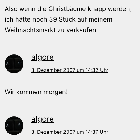
Also wenn die Christbäume knapp werden,
ich hätte noch 39 Stück auf meinem
Weihnachtsmarkt zu verkaufen
algore
8. Dezember 2007 um 14:32 Uhr
Wir kommen morgen!
algore
8. Dezember 2007 um 14:37 Uhr