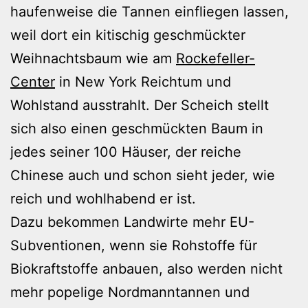
haufenweise die Tannen einfliegen lassen,
weil dort ein kitischig geschmückter
Weihnachtsbaum wie am
Rockefeller-
Center
in New York Reichtum und
Wohlstand ausstrahlt. Der Scheich stellt
sich also einen geschmückten Baum in
jedes seiner 100 Häuser, der reiche
Chinese auch und schon sieht jeder, wie
reich und wohlhabend er ist.
Dazu bekommen Landwirte mehr EU-
Subventionen, wenn sie Rohstoffe für
Biokraftstoffe anbauen, also werden nicht
mehr popelige Nordmanntannen und