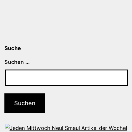
Suche
Suchen …