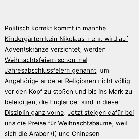
Politisch korrekt kommt in manche
Kindergärten kein Nikolaus mehr, wird auf
Adventskränze verzichtet, werden
Weihnachtsfeiern schon mal
Jahresabschlussfeiern genannt
, um
Angehörige anderer Religionen nicht völlig
vor den Kopf zu stoßen und bis ins Mark zu
beleidigen,
die Engländer sind in dieser
Disziplin ganz vorne
.
Jetzt steigen dafür bei
uns die Preise für Weihnachtsbäume
, weil
sich die Araber (!) und Chinesen