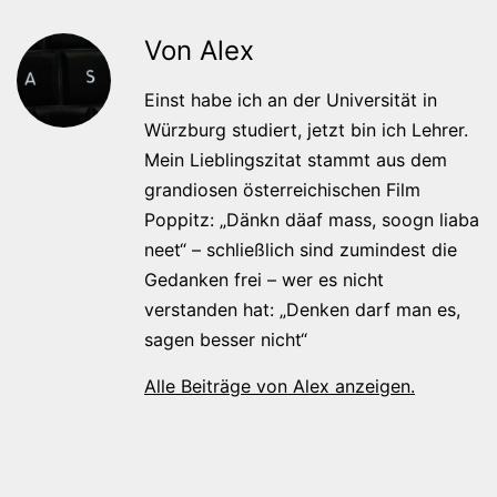
Von Alex
Einst habe ich an der Universität in
Würzburg studiert, jetzt bin ich Lehrer.
Mein Lieblingszitat stammt aus dem
grandiosen österreichischen Film
Poppitz: „Dänkn däaf mass, soogn liaba
neet“ – schließlich sind zumindest die
Gedanken frei – wer es nicht
verstanden hat: „Denken darf man es,
sagen besser nicht“
Alle Beiträge von Alex anzeigen.