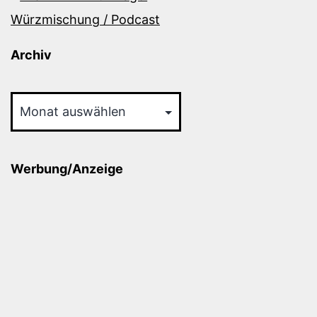
Würzmischung / Podcast
Archiv
Archiv
Werbung/Anzeige