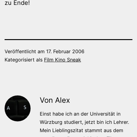
zu Ende!
Veröffentlicht am
17. Februar 2006
Kategorisiert als
Film Kino Sneak
Von Alex
Einst habe ich an der Universität in
Würzburg studiert, jetzt bin ich Lehrer.
Mein Lieblingszitat stammt aus dem