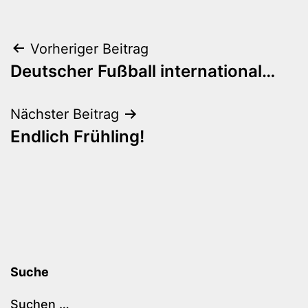
Beitragsnavigation
Vorheriger Beitrag
Deutscher Fußball international…
Nächster Beitrag
Endlich Frühling!
Suche
Suchen …