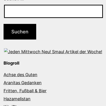
Blogroll
Achse des Guten
Aranitas Gedanken
Fritten, Fußball & Bier
Hazamelistan