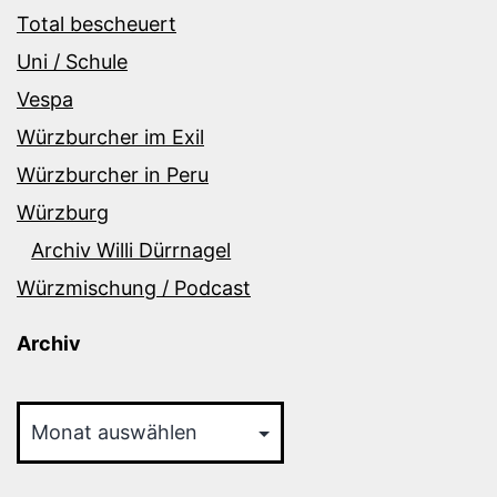
Total bescheuert
Uni / Schule
Vespa
Würzburcher im Exil
Würzburcher in Peru
Würzburg
Archiv Willi Dürrnagel
Würzmischung / Podcast
Archiv
Archiv