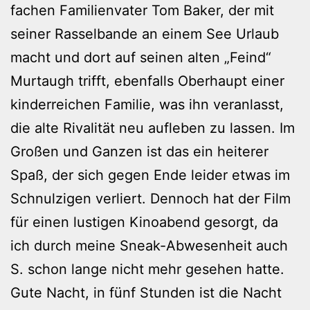
fachen Familienvater Tom Baker, der mit
seiner Rasselbande an einem See Urlaub
macht und dort auf seinen alten „Feind“
Murtaugh trifft, ebenfalls Oberhaupt einer
kinderreichen Familie, was ihn veranlasst,
die alte Rivalität neu aufleben zu lassen. Im
Großen und Ganzen ist das ein heiterer
Spaß, der sich gegen Ende leider etwas im
Schnulzigen verliert. Dennoch hat der Film
für einen lustigen Kinoabend gesorgt, da
ich durch meine Sneak-Abwesenheit auch
S. schon lange nicht mehr gesehen hatte.
Gute Nacht, in fünf Stunden ist die Nacht