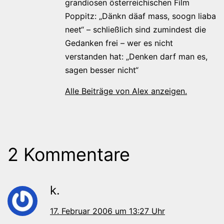
grandiosen österreichischen Film
Poppitz: „Dänkn däaf mass, soogn liaba
neet“ – schließlich sind zumindest die
Gedanken frei – wer es nicht
verstanden hat: „Denken darf man es,
sagen besser nicht“
Alle Beiträge von Alex anzeigen.
2 Kommentare
k.
17. Februar 2006 um 13:27 Uhr