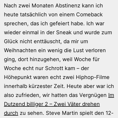
Nach zwei Monaten Abstinenz kann ich
heute tatsächlich von einem Comeback
sprechen, das ich gefeiert habe. Ich war
wieder einmal in der Sneak und wurde zum
Glück nicht enttäuscht, da mir um
Weihnachten ein wenig die Lust verloren
ging, dort hinzugehen, weil Woche für
Woche echt nur Schrott kam – der
Höhepunkt waren echt zwei Hiphop-Filme
innerhalb kürzester Zeit. Heute aber war ich
also zufrieden, wir hatten das Vergnügen
Im
Dutzend billiger 2 – Zwei Väter drehen
durch
zu sehen. Steve Martin spielt den 12-