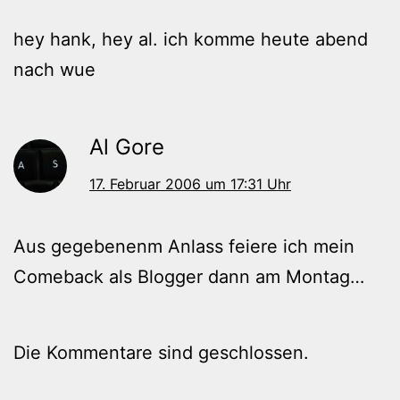
hey hank, hey al. ich komme heute abend
nach wue
Al Gore
17. Februar 2006 um 17:31 Uhr
Aus gegebenenm Anlass feiere ich mein
Comeback als Blogger dann am Montag…
Die Kommentare sind geschlossen.