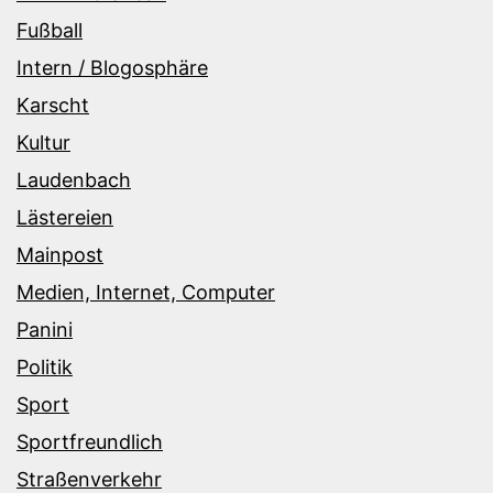
Fußball
Intern / Blogosphäre
Karscht
Kultur
Laudenbach
Lästereien
Mainpost
Medien, Internet, Computer
Panini
Politik
Sport
Sportfreundlich
Straßenverkehr