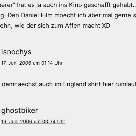
erer“ hat es ja auch ins Kino geschafft gehabt…
g. Den Daniel Film moecht ich aber mal gerne 
 sehn, wie der sich zum Affen macht XD
isnochys
17. Juni 2006 um 01:14 Uhr
 demnaechst auch im England shirt hier rumlau
ghostbiker
19. Juni 2006 um 00:34 Uhr