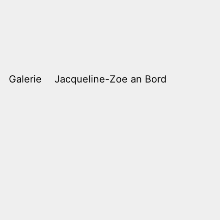
Galerie
Jacqueline-Zoe an Bord