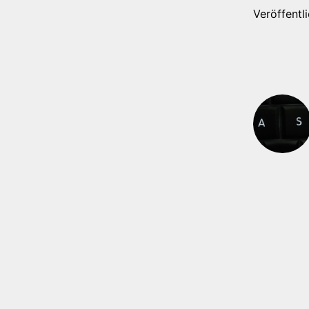
Veröffentl