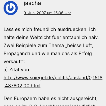
jascha
9. Juni 2007 um 15:06 Uhr
Lass es mich freundlich ausdruecken: ich
halte deine Weltsicht fuer erstaunlich naiv.
Zwei Beispiele zum Thema „heisse Luft,
Propaganda und wie man das als Erfolg
verkauft“:
a) Zitat von
http://www.spiegel.de/politik/ausland/0,1518
,487602,00.html
Den Europäern habe es nicht ausgereicht,