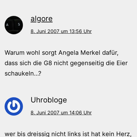
algore
8. Juni 2007 um 13:56 Uhr
Warum wohl sorgt Angela Merkel dafür,
dass sich die G8 nicht gegenseitig die Eier
schaukeln…?
Uhrobloge
8. Juni 2007 um 14:06 Uhr
wer bis dreissig nicht links ist hat kein Herz,