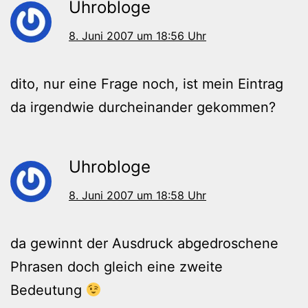
Uhrobloge
8. Juni 2007 um 18:56 Uhr
dito, nur eine Frage noch, ist mein Eintrag
da irgendwie durcheinander gekommen?
Uhrobloge
8. Juni 2007 um 18:58 Uhr
da gewinnt der Ausdruck abgedroschene
Phrasen doch gleich eine zweite
Bedeutung