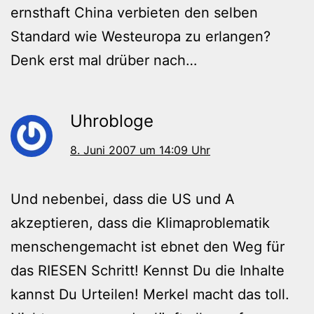
ernsthaft China verbieten den selben
Standard wie Westeuropa zu erlangen?
Denk erst mal drüber nach…
Uhrobloge
8. Juni 2007 um 14:09 Uhr
Und nebenbei, dass die US und A
akzeptieren, dass die Klimaproblematik
menschengemacht ist ebnet den Weg für
das RIESEN Schritt! Kennst Du die Inhalte
kannst Du Urteilen! Merkel macht das toll.