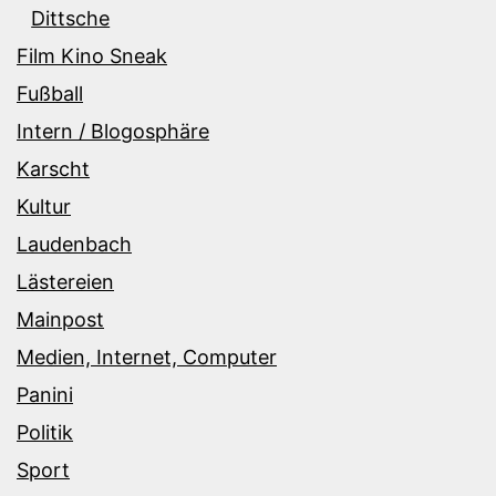
Dittsche
Film Kino Sneak
Fußball
Intern / Blogosphäre
Karscht
Kultur
Laudenbach
Lästereien
Mainpost
Medien, Internet, Computer
Panini
Politik
Sport