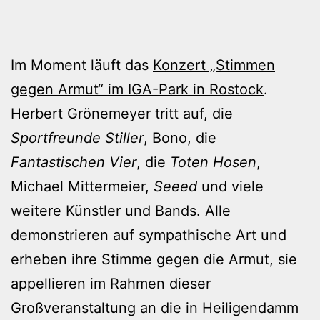
Im Moment läuft das
Konzert „Stimmen
gegen Armut“ im IGA-Park in Rostock
.
Herbert Grönemeyer tritt auf, die
Sportfreunde Stiller
, Bono, die
Fantastischen Vier
, die
Toten Hosen
,
Michael Mittermeier,
Seeed
und viele
weitere Künstler und Bands. Alle
demonstrieren auf sympathische Art und
erheben ihre Stimme gegen die Armut, sie
appellieren im Rahmen dieser
Großveranstaltung an die in Heiligendamm