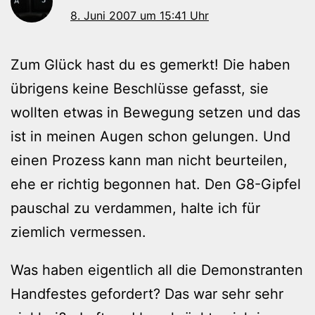
8. Juni 2007 um 15:41 Uhr
Zum Glück hast du es gemerkt! Die haben
übrigens keine Beschlüsse gefasst, sie
wollten etwas in Bewegung setzen und das
ist in meinen Augen schon gelungen. Und
einen Prozess kann man nicht beurteilen,
ehe er richtig begonnen hat. Den G8-Gipfel
pauschal zu verdammen, halte ich für
ziemlich vermessen.
Was haben eigentlich all die Demonstranten
Handfestes gefordert? Das war sehr sehr