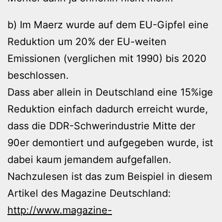
b) Im Maerz wurde auf dem EU-Gipfel eine
Reduktion um 20% der EU-weiten
Emissionen (verglichen mit 1990) bis 2020
beschlossen.
Dass aber allein in Deutschland eine 15%ige
Reduktion einfach dadurch erreicht wurde,
dass die DDR-Schwerindustrie Mitte der
90er demontiert und aufgegeben wurde, ist
dabei kaum jemandem aufgefallen.
Nachzulesen ist das zum Beispiel in diesem
Artikel des Magazine Deutschland:
http://www.magazine-