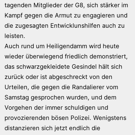
tagenden Mitglieder der G8, sich stärker im
Kampf gegen die Armut zu engagieren und
die zugesagten Entwicklunshilfen auch zu
leisten.
Auch rund um Heiligendamm wird heute
wieder überwiegend friedlich demonstriert,
das schwarzgekleidete Gesindel hält sich
zurück oder ist abgeschreckt von den
Urteilen, die gegen die Randalierer vom
Samstag gesprochen wurden, und dem
Vorgehen der immer schuldigen und
provozierenden bösen Polizei. Wenigstens
distanzieren sich jetzt endlich die