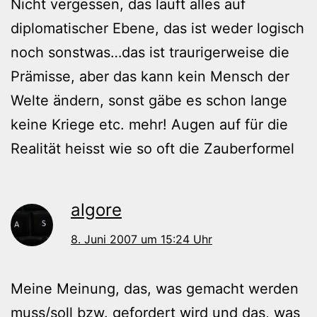
Nicht vergessen, das läuft alles auf
diplomatischer Ebene, das ist weder logisch
noch sonstwas…das ist traurigerweise die
Prämisse, aber das kann kein Mensch der
Welte ändern, sonst gäbe es schon lange
keine Kriege etc. mehr! Augen auf für die
Realität heisst wie so oft die Zauberformel
algore
8. Juni 2007 um 15:24 Uhr
Meine Meinung, das, was gemacht werden
muss/soll bzw. gefordert wird und das, was