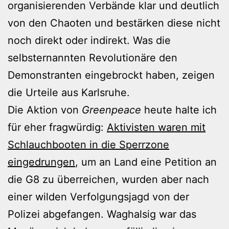
organisierenden Verbände klar und deutlich
von den Chaoten und bestärken diese nicht
noch direkt oder indirekt. Was die
selbsternannten Revolutionäre den
Demonstranten eingebrockt haben, zeigen
die Urteile aus Karlsruhe.
Die Aktion von
Greenpeace
heute halte ich
für eher fragwürdig:
Aktivisten waren mit
Schlauchbooten in die Sperrzone
eingedrungen
, um an Land eine Petition an
die G8 zu überreichen, wurden aber nach
einer wilden Verfolgungsjagd von der
Polizei abgefangen. Waghalsig war das