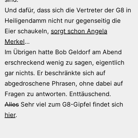
Und dafür, dass sich die Vertreter der G8 in
Heiligendamm nicht nur gegenseitig die
Eier schaukeln,
sorgt schon Angela
Merkel
…
Im Übrigen hatte Bob Geldorf am Abend
erschreckend wenig zu sagen, eigentlich
gar nichts. Er beschränkte sich auf
abgedroschene Phrasen, ohne dabei auf
Fragen zu antworten. Enttäuschend.
Alles
Sehr viel zum G8-Gipfel findet sich
hier
.