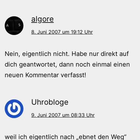
algore
8. Juni 2007 um 19:12 Uhr
Nein, eigentlich nicht. Habe nur direkt auf
dich geantwortet, dann noch einmal einen
neuen Kommentar verfasst!
Uhrobloge
9. Juni 2007 um 08:33 Uhr
weil ich eigentlich nach „ebnet den Weg“