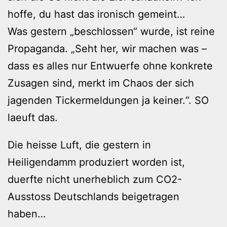
hoffe, du hast das ironisch gemeint…
Was gestern „beschlossen“ wurde, ist reine
Propaganda. „Seht her, wir machen was –
dass es alles nur Entwuerfe ohne konkrete
Zusagen sind, merkt im Chaos der sich
jagenden Tickermeldungen ja keiner.“. SO
laeuft das.
Die heisse Luft, die gestern in
Heiligendamm produziert worden ist,
duerfte nicht unerheblich zum CO2-
Ausstoss Deutschlands beigetragen
haben…