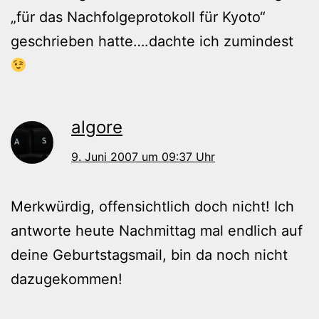
„für das Nachfolgeprotokoll für Kyoto“
geschrieben hatte….dachte ich zumindest
algore
9. Juni 2007 um 09:37 Uhr
Merkwürdig, offensichtlich doch nicht! Ich
antworte heute Nachmittag mal endlich auf
deine Geburtstagsmail, bin da noch nicht
dazugekommen!