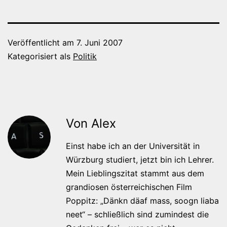
Veröffentlicht am
7. Juni 2007
Kategorisiert als
Politik
Von Alex
Einst habe ich an der Universität in
Würzburg studiert, jetzt bin ich Lehrer.
Mein Lieblingszitat stammt aus dem
grandiosen österreichischen Film
Poppitz: „Dänkn däaf mass, soogn liaba
neet“ – schließlich sind zumindest die