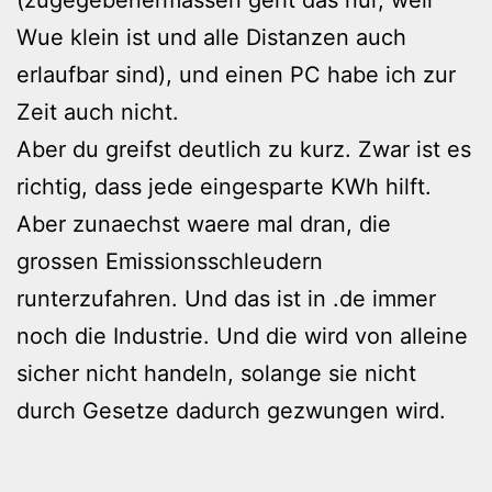
Wue klein ist und alle Distanzen auch
erlaufbar sind), und einen PC habe ich zur
Zeit auch nicht.
Aber du greifst deutlich zu kurz. Zwar ist es
richtig, dass jede eingesparte KWh hilft.
Aber zunaechst waere mal dran, die
grossen Emissionsschleudern
runterzufahren. Und das ist in .de immer
noch die Industrie. Und die wird von alleine
sicher nicht handeln, solange sie nicht
durch Gesetze dadurch gezwungen wird.