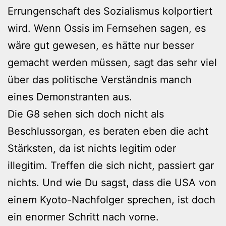
Errungenschaft des Sozialismus kolportiert
wird. Wenn Ossis im Fernsehen sagen, es
wäre gut gewesen, es hätte nur besser
gemacht werden müssen, sagt das sehr viel
über das politische Verständnis manch
eines Demonstranten aus.
Die G8 sehen sich doch nicht als
Beschlussorgan, es beraten eben die acht
Stärksten, da ist nichts legitim oder
illegitim. Treffen die sich nicht, passiert gar
nichts. Und wie Du sagst, dass die USA von
einem Kyoto-Nachfolger sprechen, ist doch
ein enormer Schritt nach vorne.