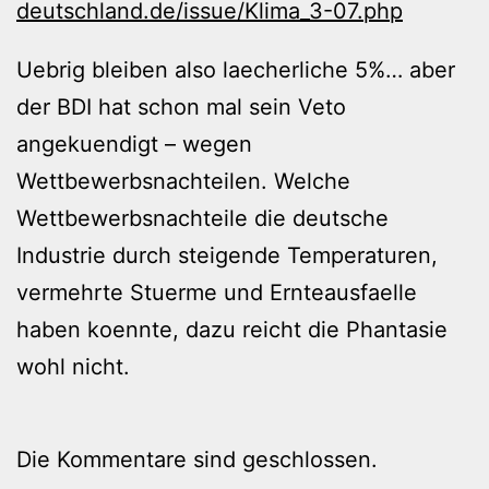
deutschland.de/issue/Klima_3-07.php
Uebrig bleiben also laecherliche 5%… aber
der BDI hat schon mal sein Veto
angekuendigt – wegen
Wettbewerbsnachteilen. Welche
Wettbewerbsnachteile die deutsche
Industrie durch steigende Temperaturen,
vermehrte Stuerme und Ernteausfaelle
haben koennte, dazu reicht die Phantasie
wohl nicht.
Die Kommentare sind geschlossen.