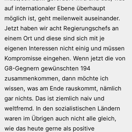
auf internationaler Ebene überhaupt
möglich ist, geht meilenweit auseinander.
Jetzt haben wir acht Regierungschefs an
einem Ort und diese sind sich mit je
eigenen Interessen nicht einig und müssen
Kompromisse eingehen. Wenn jetzt die von
G8-Gegnern gewünschten 194
zusammenkommen, dann möchte ich
wissen, was am Ende rauskommt, nämlich
gar nichts. Das ist ziemlich naiv und
weltfremd. In den sozialistischen Ländern
waren im Übrigen auch nicht alle gleich,
wie das heute gerne als positive