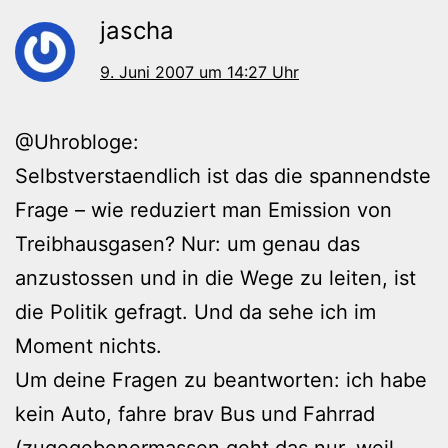
jascha
9. Juni 2007 um 14:27 Uhr
@Uhrobloge:
Selbstverstaendlich ist das die spannendste
Frage – wie reduziert man Emission von
Treibhausgasen? Nur: um genau das
anzustossen und in die Wege zu leiten, ist
die Politik gefragt. Und da sehe ich im
Moment nichts.
Um deine Fragen zu beantworten: ich habe
kein Auto, fahre brav Bus und Fahrrad
(zugegebenermassen geht das nur, weil