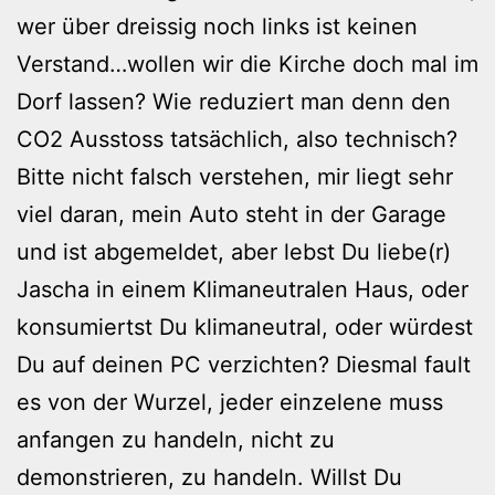
wer über dreissig noch links ist keinen
Verstand…wollen wir die Kirche doch mal im
Dorf lassen? Wie reduziert man denn den
CO2 Ausstoss tatsächlich, also technisch?
Bitte nicht falsch verstehen, mir liegt sehr
viel daran, mein Auto steht in der Garage
und ist abgemeldet, aber lebst Du liebe(r)
Jascha in einem Klimaneutralen Haus, oder
konsumiertst Du klimaneutral, oder würdest
Du auf deinen PC verzichten? Diesmal fault
es von der Wurzel, jeder einzelene muss
anfangen zu handeln, nicht zu
demonstrieren, zu handeln. Willst Du