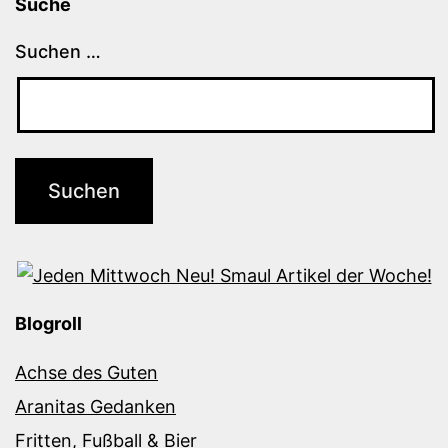
Suche
Suchen …
Blogroll
Achse des Guten
Aranitas Gedanken
Fritten, Fußball & Bier