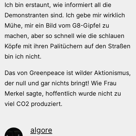
Ich bin erstaunt, wie informiert all die
Demonstranten sind. Ich gebe mir wirklich
Mühe, mir ein Bild vom G8-Gipfel zu
machen, aber so schnell wie die schlauen
Köpfe mit ihren Palitüchern auf den Straßen
bin ich nicht.
Das von Greenpeace ist wilder Aktionismus,
der null und gar nichts bringt! Wie Frau
Merkel sagte, hoffentlich wurde nicht zu
viel CO2 produziert.
algore