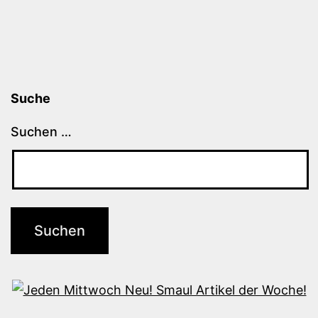
Suche
Suchen …