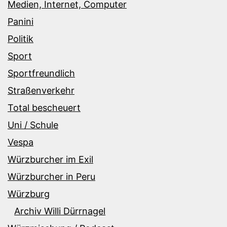
Medien, Internet, Computer
Panini
Politik
Sport
Sportfreundlich
Straßenverkehr
Total bescheuert
Uni / Schule
Vespa
Würzburcher im Exil
Würzburcher in Peru
Würzburg
Archiv Willi Dürrnagel