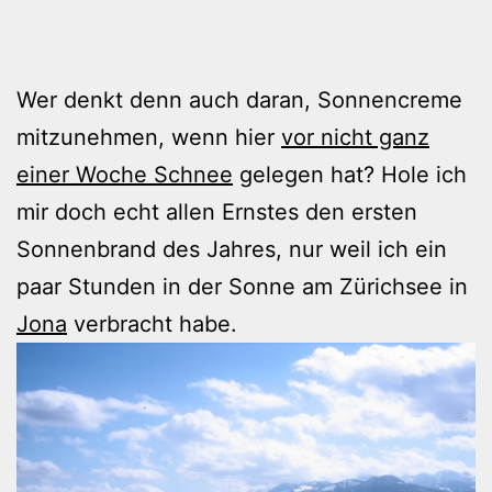
Wer denkt denn auch daran, Sonnencreme
mitzunehmen, wenn hier
vor nicht ganz
einer Woche Schnee
gelegen hat? Hole ich
mir doch echt allen Ernstes den ersten
Sonnenbrand des Jahres, nur weil ich ein
paar Stunden in der Sonne am Zürichsee in
Jona
verbracht habe.