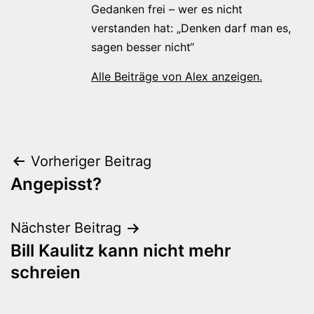
Gedanken frei – wer es nicht
verstanden hat: „Denken darf man es,
sagen besser nicht“
Alle Beiträge von Alex anzeigen.
Beitragsnavigation
Vorheriger Beitrag
Angepisst?
Nächster Beitrag
Bill Kaulitz kann nicht mehr
schreien