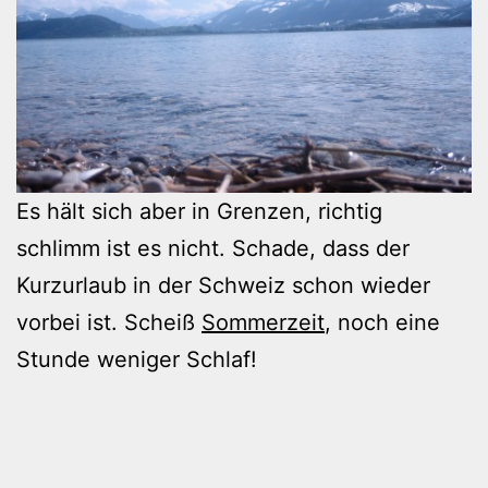
Es hält sich aber in Grenzen, richtig
schlimm ist es nicht. Schade, dass der
Kurzurlaub in der Schweiz schon wieder
vorbei ist. Scheiß
Sommerzeit
, noch eine
Stunde weniger Schlaf!