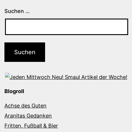
Suchen …
Blogroll
Achse des Guten
Aranitas Gedanken
Fritten, Fußball & Bier