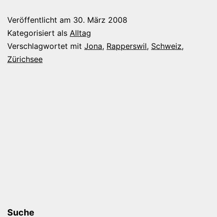
Veröffentlicht am
30. März 2008
Kategorisiert als
Alltag
Verschlagwortet mit
Jona
,
Rapperswil
,
Schweiz
,
Zürichsee
Suche