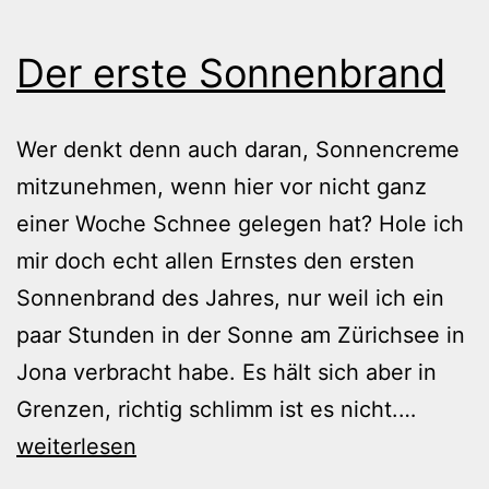
Der erste Sonnenbrand
Wer denkt denn auch daran, Sonnencreme
mitzunehmen, wenn hier vor nicht ganz
einer Woche Schnee gelegen hat? Hole ich
mir doch echt allen Ernstes den ersten
Sonnenbrand des Jahres, nur weil ich ein
paar Stunden in der Sonne am Zürichsee in
Jona verbracht habe. Es hält sich aber in
Der
Grenzen, richtig schlimm ist es nicht.…
erste
weiterlesen
Sonne