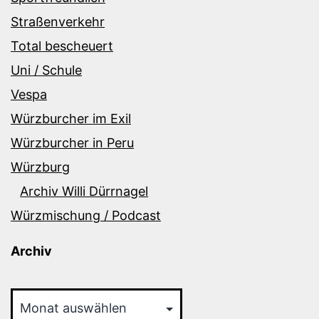
Straßenverkehr
Total bescheuert
Uni / Schule
Vespa
Würzburcher im Exil
Würzburcher in Peru
Würzburg
Archiv Willi Dürrnagel
Würzmischung / Podcast
Archiv
Archiv