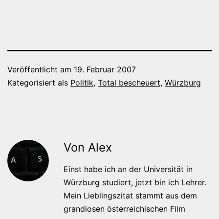
Veröffentlicht am
19. Februar 2007
Kategorisiert als
Politik
,
Total bescheuert
,
Würzburg
Von Alex
Einst habe ich an der Universität in
Würzburg studiert, jetzt bin ich Lehrer.
Mein Lieblingszitat stammt aus dem
grandiosen österreichischen Film