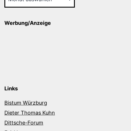
Werbung/Anzeige
Links
Bistum Würzburg
Dieter Thomas Kuhn
Dittsche-Forum