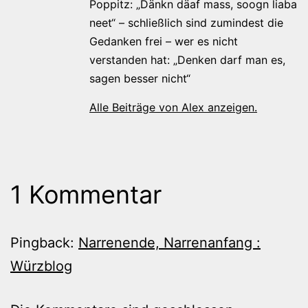
Poppitz: „Dänkn däaf mass, soogn liaba
neet“ – schließlich sind zumindest die
Gedanken frei – wer es nicht
verstanden hat: „Denken darf man es,
sagen besser nicht“
Alle Beiträge von Alex anzeigen.
1 Kommentar
Pingback:
Narrenende, Narrenanfang :
Würzblog