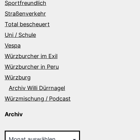
Sportfreundlich
Straßenverkehr
Total bescheuert
Uni / Schule
Vespa
Würzburcher im Exil
Würzburcher in Peru
Würzburg
Archiv Willi Dürrnagel
Würzmischung / Podcast
Archiv
Archiv