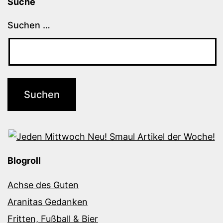
Suche
Suchen …
Blogroll
Achse des Guten
Aranitas Gedanken
Fritten, Fußball & Bier