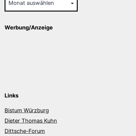
Werbung/Anzeige
Links
Bistum Würzburg
Dieter Thomas Kuhn
Dittsche-Forum