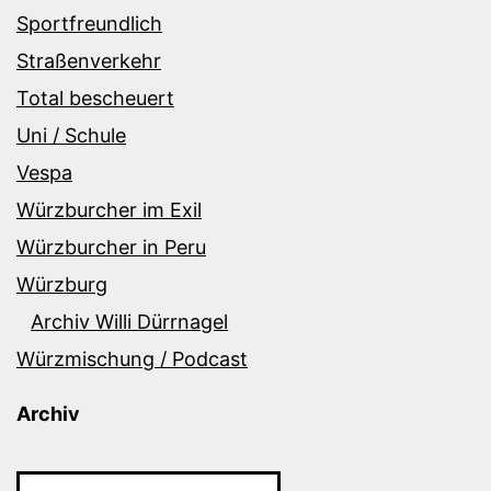
Sportfreundlich
Straßenverkehr
Total bescheuert
Uni / Schule
Vespa
Würzburcher im Exil
Würzburcher in Peru
Würzburg
Archiv Willi Dürrnagel
Würzmischung / Podcast
Archiv
Archiv