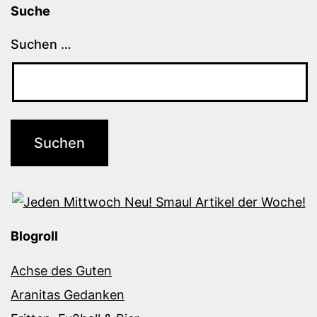
Suche
Suchen …
Blogroll
Achse des Guten
Aranitas Gedanken