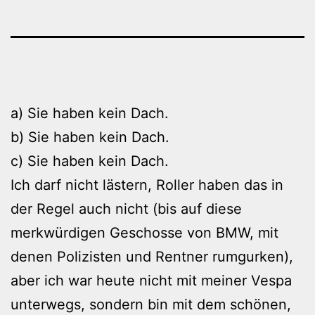
a) Sie haben kein Dach.
b) Sie haben kein Dach.
c) Sie haben kein Dach.
Ich darf nicht lästern, Roller haben das in
der Regel auch nicht (bis auf diese
merkwürdigen Geschosse von BMW, mit
denen Polizisten und Rentner rumgurken),
aber ich war heute nicht mit meiner Vespa
unterwegs, sondern bin mit dem schönen,