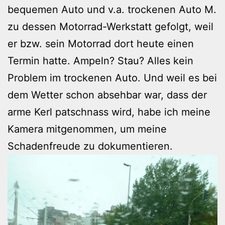
bequemen Auto und v.a. trockenen Auto M.
zu dessen Motorrad-Werkstatt gefolgt, weil
er bzw. sein Motorrad dort heute einen
Termin hatte. Ampeln? Stau? Alles kein
Problem im trockenen Auto. Und weil es bei
dem Wetter schon absehbar war, dass der
arme Kerl patschnass wird, habe ich meine
Kamera mitgenommen, um meine
Schadenfreude zu dokumentieren.