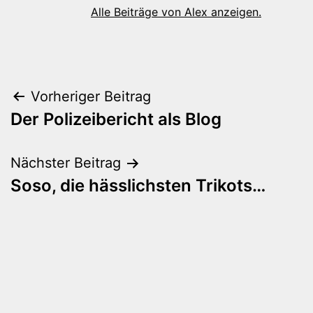
Alle Beiträge von Alex anzeigen.
Beitragsnavigation
Vorheriger Beitrag
Der Polizeibericht als Blog
Nächster Beitrag
Soso, die hässlichsten Trikots…