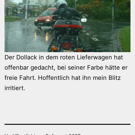
Der Dollack in dem roten Lieferwagen hat
offenbar gedacht, bei seiner Farbe hätte er
freie Fahrt. Hoffentlich hat ihn mein Blitz
irritiert.