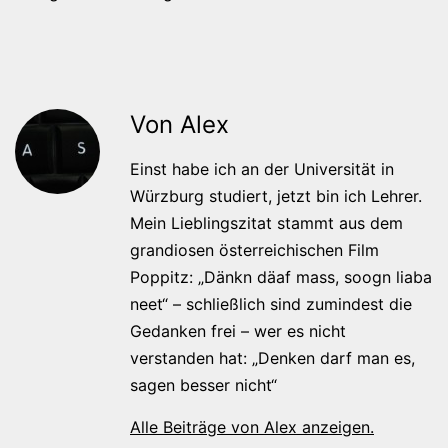
Von Alex
Einst habe ich an der Universität in
Würzburg studiert, jetzt bin ich Lehrer.
Mein Lieblingszitat stammt aus dem
grandiosen österreichischen Film
Poppitz: „Dänkn däaf mass, soogn liaba
neet“ – schließlich sind zumindest die
Gedanken frei – wer es nicht
verstanden hat: „Denken darf man es,
sagen besser nicht“
Alle Beiträge von Alex anzeigen.