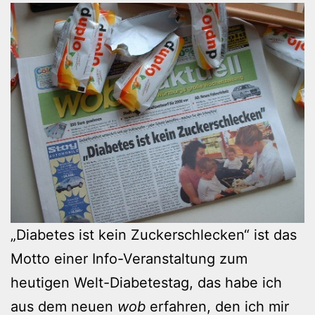
„Diabetes ist kein Zuckerschlecken“ ist das
Motto einer Info-Veranstaltung zum
heutigen Welt-Diabetestag, das habe ich
aus dem neuen
wob
erfahren, den ich mir