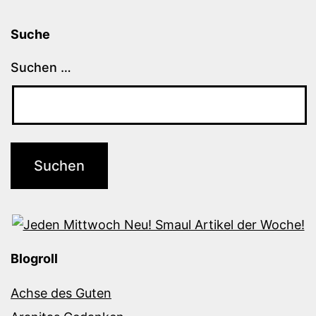
Suche
Suchen …
Blogroll
Achse des Guten