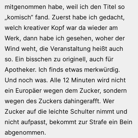
mitgenommen habe, weil ich den Titel so
„komisch“ fand. Zuerst habe ich gedacht,
welch kreativer Kopf war da wieder am
Werk, dann habe ich gesehen, woher der
Wind weht, die Veranstaltung heißt auch
so. Ein bisschen zu originell, auch für
Apotheker. Ich finds etwas merkwürdig.
Und noch was. Alle 12 Minuten wird nicht
ein Europäer wegen dem Zucker, sondern
wegen des Zuckers dahingerafft. Wer
Zucker auf die leichte Schulter nimmt und
nicht aufpasst, bekommt zur Strafe ein Bein
abgenommen.