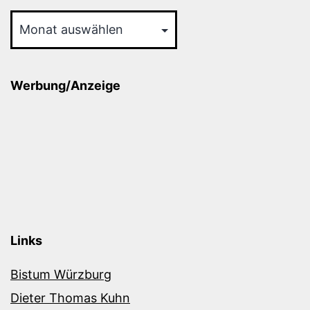
Archiv
Werbung/Anzeige
Links
Bistum Würzburg
Dieter Thomas Kuhn