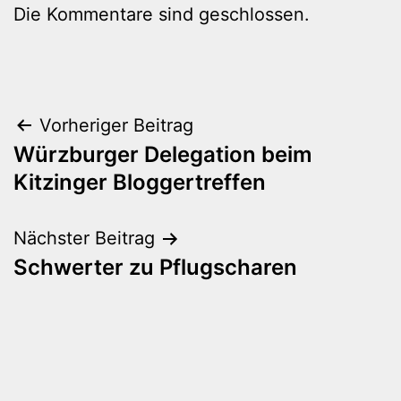
Die Kommentare sind geschlossen.
Beitragsnavigation
Vorheriger Beitrag
Würzburger Delegation beim
Kitzinger Bloggertreffen
Nächster Beitrag
Schwerter zu Pflugscharen