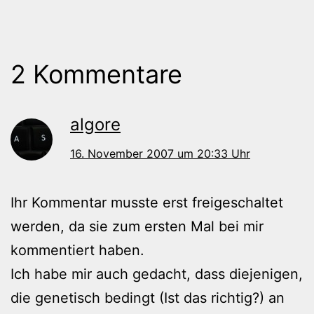
2 Kommentare
algore
16. November 2007 um 20:33 Uhr
Ihr Kommentar musste erst freigeschaltet
werden, da sie zum ersten Mal bei mir
kommentiert haben.
Ich habe mir auch gedacht, dass diejenigen,
die genetisch bedingt (Ist das richtig?) an