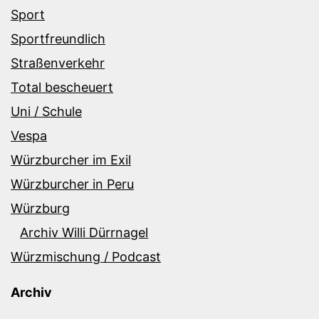
Sport
Sportfreundlich
Straßenverkehr
Total bescheuert
Uni / Schule
Vespa
Würzburcher im Exil
Würzburcher in Peru
Würzburg
Archiv Willi Dürrnagel
Würzmischung / Podcast
Archiv