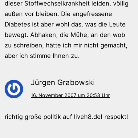
dieser Stoffwechselkrankheit leiden, völlig
außen vor bleiben. Die angefressene
Diabetes ist aber wohl das, was die Leute
bewegt. Abhaken, die Mühe, an den wob
zu schreiben, hätte ich mir nicht gemacht,
aber ich stimme Ihnen zu.
Jürgen Grabowski
16. November 2007 um 20:53 Uhr
richtig große politik auf liveh8.de! respekt!