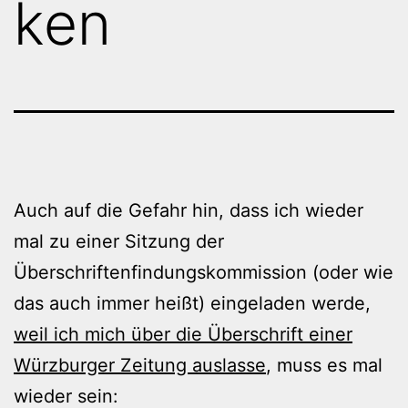
ken
Auch auf die Gefahr hin, dass ich wieder
mal zu einer Sitzung der
Überschriftenfindungskommission (oder wie
das auch immer heißt) eingeladen werde,
weil ich mich über die Überschrift einer
Würzburger Zeitung auslasse
, muss es mal
wieder sein: