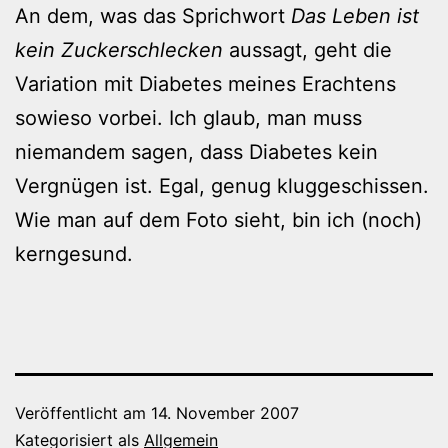
An dem, was das Sprichwort
Das Leben ist
kein Zuckerschlecken
aussagt, geht die
Variation mit Diabetes meines Erachtens
sowieso vorbei. Ich glaub, man muss
niemandem sagen, dass Diabetes kein
Vergnügen ist. Egal, genug kluggeschissen.
Wie man auf dem Foto sieht, bin ich (noch)
kerngesund.
Veröffentlicht am
14. November 2007
Kategorisiert als
Allgemein