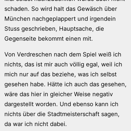
schaden. So wird halt das Gewäsch über
München nachgeplappert und irgendein
Stuss geschrieben, Hauptsache, die
Gegenseite bekommt einen mit.
Von Verdreschen nach dem Spiel weiß ich
nichts, das ist mir auch völlig egal, weil ich
mich nur auf das beziehe, was ich selbst
gesehen habe. Hätte ich auch das gesehen,
wäre das hier in gleicher Weise negativ
dargestellt worden. Und ebenso kann ich
nichts über die Stadtmeisterschaft sagen,
da war ich nicht dabei.