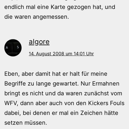
endlich mal eine Karte gezogen hat, und
die waren angemessen.
algore
14. August 2008 um 14:01 Uhr
Eben, aber damit hat er halt für meine
Begriffe zu lange gewartet. Nur Ermahnen
bringt es nicht und da waren zunächst vom
WFV, dann aber auch von den Kickers Fouls
dabei, bei denen er mal ein Zeichen hätte
setzen müssen.