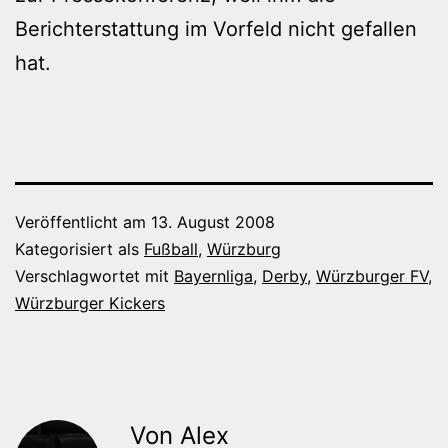
Berichterstattung im Vorfeld nicht gefallen
hat.
Veröffentlicht am
13. August 2008
Kategorisiert als
Fußball
,
Würzburg
Verschlagwortet mit
Bayernliga
,
Derby
,
Würzburger FV
,
Würzburger Kickers
Von Alex