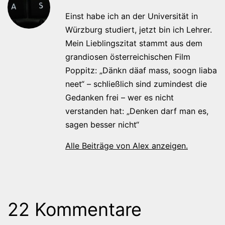
Einst habe ich an der Universität in
Würzburg studiert, jetzt bin ich Lehrer.
Mein Lieblingszitat stammt aus dem
grandiosen österreichischen Film
Poppitz: „Dänkn däaf mass, soogn liaba
neet“ – schließlich sind zumindest die
Gedanken frei – wer es nicht
verstanden hat: „Denken darf man es,
sagen besser nicht“
Alle Beiträge von Alex anzeigen.
22 Kommentare