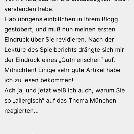
verstanden habe.
Hab übrigens einbißchen in Ihrem Blogg
gestöbert, und muß nun meinen ersten
Eindruck über Sie revidieren. Nach der
Lektüre des Spielberichts drängte sich mir
der Eindruck eines „Gutmenschen“ auf.
Mitnichten! Einige sehr gute Artikel habe
ich zu lesen bekommen!
Ach ja, und jetzt weiß ich auch, warum Sie
so „allergisch“ auf das Thema München
reagierten…