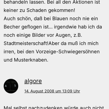
behandeln lassen. Bei all den Aktionen ist
keiner zu Schaden gekommen!
Auch schön, daß bei Blauen noch nie ein
Becher geflogen ist… irgendwie hab ich da
noch einige Bilder vor Augen, z.B.
Stadtmeisterschaft!Aber da muß ich mich
irren, bei den Vorzeige-Schwiegersöhnen
und Musterknaben.
algore
14. August 2008 um 13:09 Uhr
Mal selbst nachzudenken würde auch nicht