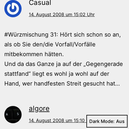
Casual
14. August 2008 um 15:02 Uhr
#Würzmischung 31: Hört sich schon so an,
als ob Sie den/die Vorfall/Vorfälle
mitbekommen hätten.
Und da das Ganze ja auf der „Gegengerade
stattfand“ liegt es wohl ja wohl auf der
Hand, wer handfesten Streit gesucht hat…
algore
14. August 2008 um 15:10 Uhr
Dark Mode: