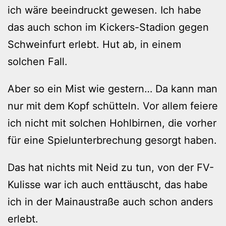
ich wäre beeindruckt gewesen. Ich habe
das auch schon im Kickers-Stadion gegen
Schweinfurt erlebt. Hut ab, in einem
solchen Fall.
Aber so ein Mist wie gestern… Da kann man
nur mit dem Kopf schütteln. Vor allem feiere
ich nicht mit solchen Hohlbirnen, die vorher
für eine Spielunterbrechung gesorgt haben.
Das hat nichts mit Neid zu tun, von der FV-
Kulisse war ich auch enttäuscht, das habe
ich in der Mainaustraße auch schon anders
erlebt.