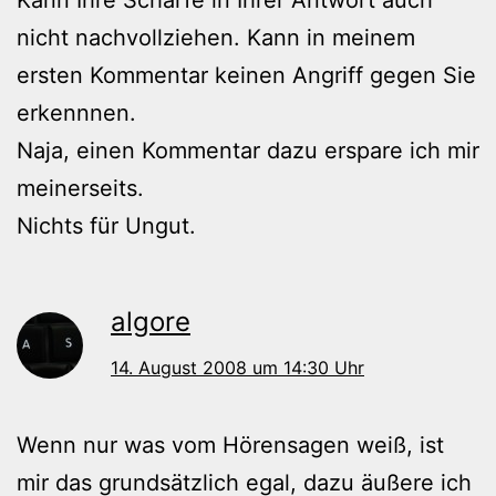
nicht nachvollziehen. Kann in meinem
ersten Kommentar keinen Angriff gegen Sie
erkennnen.
Naja, einen Kommentar dazu erspare ich mir
meinerseits.
Nichts für Ungut.
algore
14. August 2008 um 14:30 Uhr
Wenn nur was vom Hörensagen weiß, ist
mir das grundsätzlich egal, dazu äußere ich