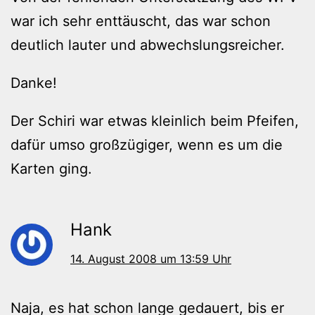
war ich sehr enttäuscht, das war schon
deutlich lauter und abwechslungsreicher.
Danke!
Der Schiri war etwas kleinlich beim Pfeifen,
dafür umso großzügiger, wenn es um die
Karten ging.
Hank
14. August 2008 um 13:59 Uhr
Naja, es hat schon lange gedauert, bis er