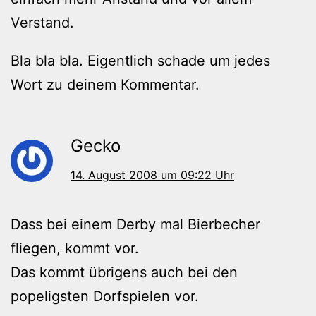
Verstand.
Bla bla bla. Eigentlich schade um jedes
Wort zu deinem Kommentar.
Gecko
14. August 2008 um 09:22 Uhr
Dass bei einem Derby mal Bierbecher
fliegen, kommt vor.
Das kommt übrigens auch bei den
popeligsten Dorfspielen vor.