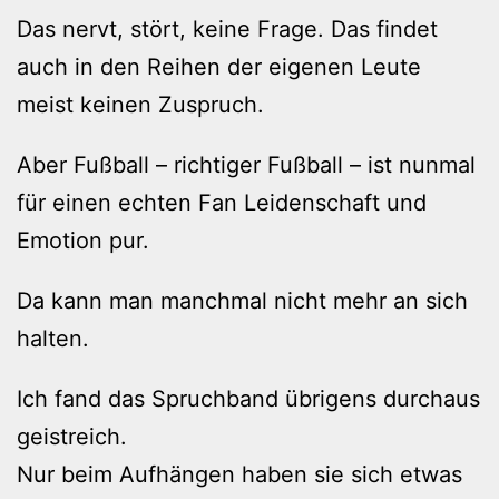
Das nervt, stört, keine Frage. Das findet
auch in den Reihen der eigenen Leute
meist keinen Zuspruch.
Aber Fußball – richtiger Fußball – ist nunmal
für einen echten Fan Leidenschaft und
Emotion pur.
Da kann man manchmal nicht mehr an sich
halten.
Ich fand das Spruchband übrigens durchaus
geistreich.
Nur beim Aufhängen haben sie sich etwas