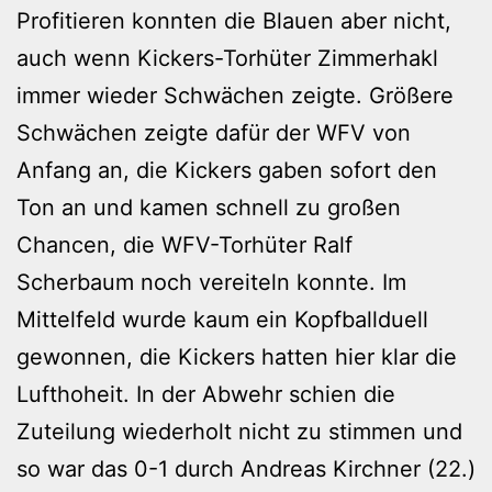
Profitieren konnten die Blauen aber nicht,
auch wenn Kickers-Torhüter Zimmerhakl
immer wieder Schwächen zeigte. Größere
Schwächen zeigte dafür der WFV von
Anfang an, die Kickers gaben sofort den
Ton an und kamen schnell zu großen
Chancen, die WFV-Torhüter Ralf
Scherbaum noch vereiteln konnte. Im
Mittelfeld wurde kaum ein Kopfballduell
gewonnen, die Kickers hatten hier klar die
Lufthoheit. In der Abwehr schien die
Zuteilung wiederholt nicht zu stimmen und
so war das 0-1 durch Andreas Kirchner (22.)