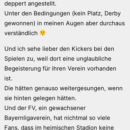
deppert angestellt.
Unter den Bedingungen (kein Platz, Derby
gewonnen) in meinen Augen aber durchaus
verständlich
Und ich sehe lieber den Kickers bei den
Spielen zu, weil dort eine unglaubliche
Begeisterung für ihren Verein vorhanden
ist.
Die hätten genauso weitergesungen, wenn
sie hinten gelegen hätten.
Und der FV, ein gewachsener
Bayernligaverein, hat nichtmal so viele
Fans, dass im heimischen Stadion keine