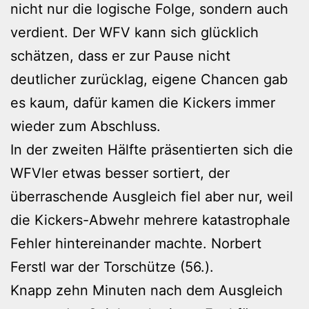
nicht nur die logische Folge, sondern auch
verdient. Der WFV kann sich glücklich
schätzen, dass er zur Pause nicht
deutlicher zurücklag, eigene Chancen gab
es kaum, dafür kamen die Kickers immer
wieder zum Abschluss.
In der zweiten Hälfte präsentierten sich die
WFVler etwas besser sortiert, der
überraschende Ausgleich fiel aber nur, weil
die Kickers-Abwehr mehrere katastrophale
Fehler hintereinander machte. Norbert
Ferstl war der Torschütze (56.).
Knapp zehn Minuten nach dem Ausgleich