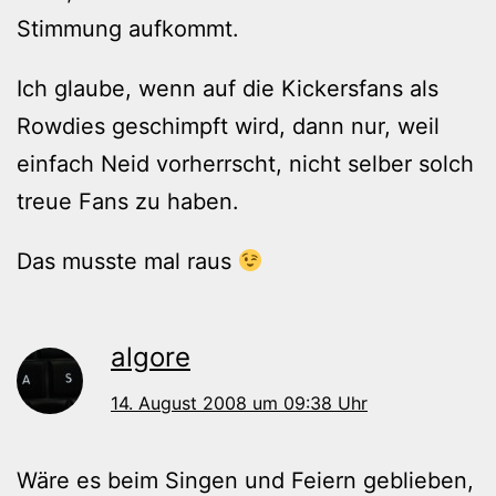
Stimmung aufkommt.
Ich glaube, wenn auf die Kickersfans als
Rowdies geschimpft wird, dann nur, weil
einfach Neid vorherrscht, nicht selber solch
treue Fans zu haben.
Das musste mal raus
algore
14. August 2008 um 09:38 Uhr
Wäre es beim Singen und Feiern geblieben,