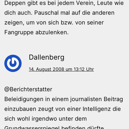
Deppen gibt es bei jedem Verein, Leute wie
dich auch. Pauschal mal auf die anderen
zeigen, um von sich bzw. von seiner
Fangruppe abzulenken.
Dallenberg
14. August 2008 um 13:12 Uhr
@Berichterstatter
Beleidigungen in einem journalisten Beitrag
einzubauen zeugt von einer Intelligenz die
sich wohl irgendwo unter dem
Grundwasserspiegel befinden dürfte.