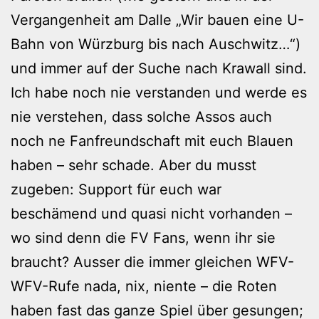
Vergangenheit am Dalle „Wir bauen eine U-
Bahn von Würzburg bis nach Auschwitz…“)
und immer auf der Suche nach Krawall sind.
Ich habe noch nie verstanden und werde es
nie verstehen, dass solche Assos auch
noch ne Fanfreundschaft mit euch Blauen
haben – sehr schade. Aber du musst
zugeben: Support für euch war
beschämend und quasi nicht vorhanden –
wo sind denn die FV Fans, wenn ihr sie
braucht? Ausser die immer gleichen WFV-
WFV-Rufe nada, nix, niente – die Roten
haben fast das ganze Spiel über gesungen;