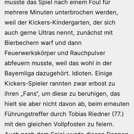
musste das Spiel nach einem Foul für
mehrere Minuten unterbrochen werden,
weil der Kickers-Kindergarten, der sich
auch gerne Ultras nennt, zunächst mit
Bierbechern warf und dann
Feuerwerkskörper und Rauchpulver
abfeuern musste, weil das wohl in der
Bayernliga dazugehört. Idioten. Einige
Kickers-Spieler rannten zwar erbost zu
ihren „Fans“, um diese zu beruhigen, das
hielt sie aber nicht davon ab, beim erneuten
Führungstreffer durch Tobias Riedner (77.)
mit den gleichen Vollpfosten zu feiern.