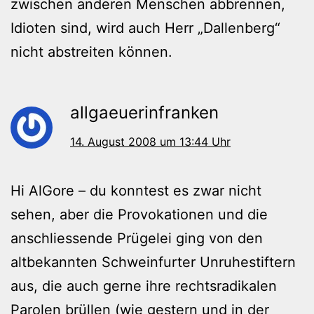
zwischen anderen Menschen abbrennen,
Idioten sind, wird auch Herr „Dallenberg“
nicht abstreiten können.
allgaeuerinfranken
14. August 2008 um 13:44 Uhr
Hi AlGore – du konntest es zwar nicht
sehen, aber die Provokationen und die
anschliessende Prügelei ging von den
altbekannten Schweinfurter Unruhestiftern
aus, die auch gerne ihre rechtsradikalen
Parolen brüllen (wie gestern und in der