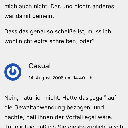
mich auch nicht. Das und nichts anderes
war damit gemeint.
Dass das genauso scheiße ist, muss ich
wohl nicht extra schreiben, oder?
Casual
14. August 2008 um 14:40 Uhr
Nein, natürlich nicht. Hatte das „egal“ auf
die Gewaltanwendung bezogen, und
dachte, daß Ihnen der Vorfall egal wäre.
Tut mir leid,daß ich Sie diesbezüglich falsch