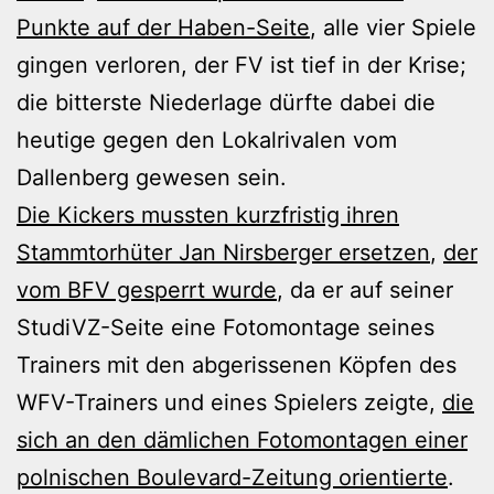
Punkte auf der Haben-Seite
, alle vier Spiele
gingen verloren, der FV ist tief in der Krise;
die bitterste Niederlage dürfte dabei die
heutige gegen den Lokalrivalen vom
Dallenberg gewesen sein.
Die Kickers mussten kurzfristig ihren
Stammtorhüter Jan Nirsberger ersetzen
,
der
vom BFV gesperrt wurde
, da er auf seiner
StudiVZ-Seite eine Fotomontage seines
Trainers mit den abgerissenen Köpfen des
WFV-Trainers und eines Spielers zeigte,
die
sich an den dämlichen Fotomontagen einer
polnischen Boulevard-Zeitung orientierte
.