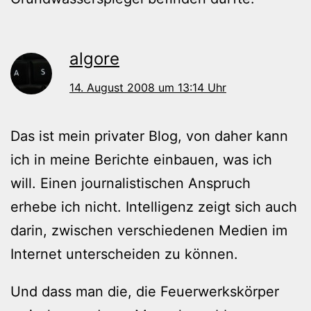
algore
14. August 2008 um 13:14 Uhr
Das ist mein privater Blog, von daher kann
ich in meine Berichte einbauen, was ich
will. Einen journalistischen Anspruch
erhebe ich nicht. Intelligenz zeigt sich auch
darin, zwischen verschiedenen Medien im
Internet unterscheiden zu können.
Und dass man die, die Feuerwerkskörper