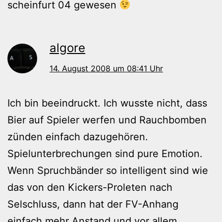
scheinfurt 04 gewesen
algore
14. August 2008 um 08:41 Uhr
Ich bin beeindruckt. Ich wusste nicht, dass
Bier auf Spieler werfen und Rauchbomben
zünden einfach dazugehören.
Spielunterbrechungen sind pure Emotion.
Wenn Spruchbänder so intelligent sind wie
das von den Kickers-Proleten nach
Selschluss, dann hat der FV-Anhang
einfach mehr Anstand und vor allem