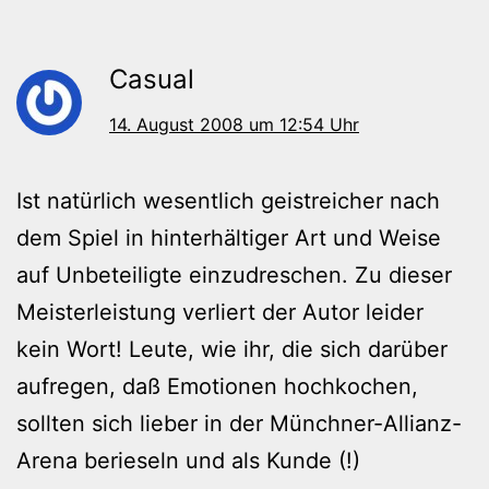
Casual
14. August 2008 um 12:54 Uhr
Ist natürlich wesentlich geistreicher nach
dem Spiel in hinterhältiger Art und Weise
auf Unbeteiligte einzudreschen. Zu dieser
Meisterleistung verliert der Autor leider
kein Wort! Leute, wie ihr, die sich darüber
aufregen, daß Emotionen hochkochen,
sollten sich lieber in der Münchner-Allianz-
Arena berieseln und als Kunde (!)