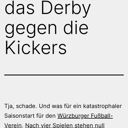
das Derby
gegen die
Kickers
Tja, schade. Und was für ein katastrophaler
Saisonstart für den
Würzburger Fußball-
Verein
.
Nach vier Spielen stehen null