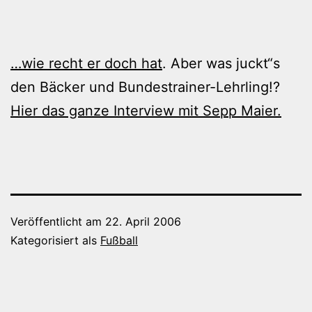
…wie recht er doch hat
. Aber was juckt“s
den Bäcker und Bundestrainer-Lehrling!?
Hier das ganze Interview mit Sepp Maier.
Veröffentlicht am
22. April 2006
Kategorisiert als
Fußball