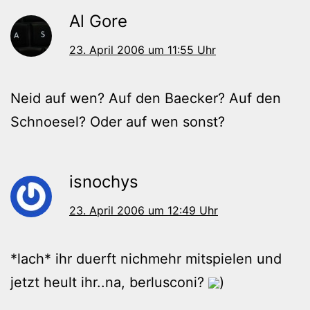
Al Gore
23. April 2006 um 11:55 Uhr
Neid auf wen? Auf den Baecker? Auf den
Schnoesel? Oder auf wen sonst?
isnochys
23. April 2006 um 12:49 Uhr
*lach* ihr duerft nichmehr mitspielen und
jetzt heult ihr..na, berlusconi?
)