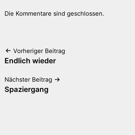
Die Kommentare sind geschlossen.
Beitragsnavigation
Vorheriger Beitrag
Endlich wieder
Nächster Beitrag
Spaziergang