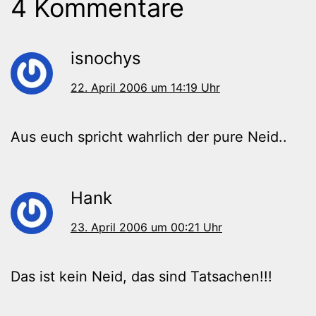
4 Kommentare
isnochys
22. April 2006 um 14:19 Uhr
Aus euch spricht wahrlich der pure Neid..
Hank
23. April 2006 um 00:21 Uhr
Das ist kein Neid, das sind Tatsachen!!!