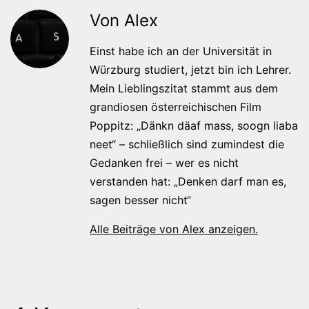
Von Alex
Einst habe ich an der Universität in
Würzburg studiert, jetzt bin ich Lehrer.
Mein Lieblingszitat stammt aus dem
grandiosen österreichischen Film
Poppitz: „Dänkn däaf mass, soogn liaba
neet“ – schließlich sind zumindest die
Gedanken frei – wer es nicht
verstanden hat: „Denken darf man es,
sagen besser nicht“
Alle Beiträge von Alex anzeigen.