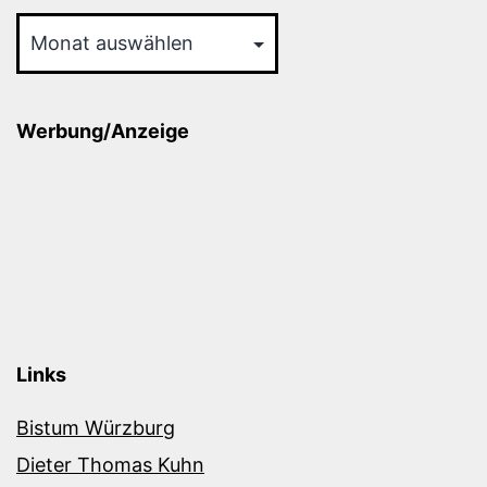
Archiv
Werbung/Anzeige
Links
Bistum Würzburg
Dieter Thomas Kuhn