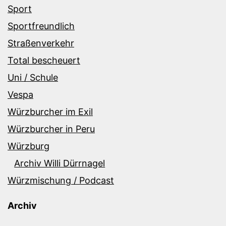
Sport
Sportfreundlich
Straßenverkehr
Total bescheuert
Uni / Schule
Vespa
Würzburcher im Exil
Würzburcher in Peru
Würzburg
Archiv Willi Dürrnagel
Würzmischung / Podcast
Archiv