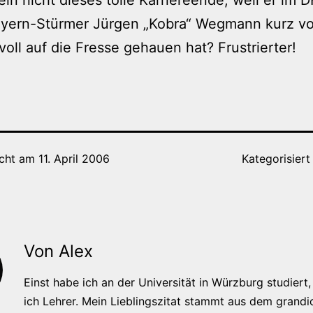
ayern-Stürmer Jürgen „Kobra“ Wegmann kurz vo
voll auf die Fresse gehauen hat? Frustrierter!
icht am
11. April 2006
Kategorisiert
Von Alex
Einst habe ich an der Universität in Würzburg studiert, 
ich Lehrer. Mein Lieblingszitat stammt aus dem grandi