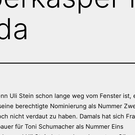
da
n Uli Stein schon lange weg vom Fenster ist, 
 seine berechtigte Nominierung als Nummer Zwe
ch nicht verdaut zu haben. Damals hat sich Fr
auer für Toni Schumacher als Nummer Eins