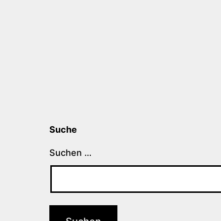
Suche
Suchen …