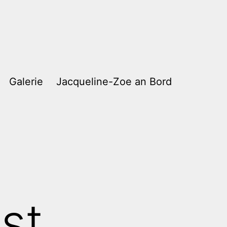
Galerie
Jacqueline-Zoe an Bord
st