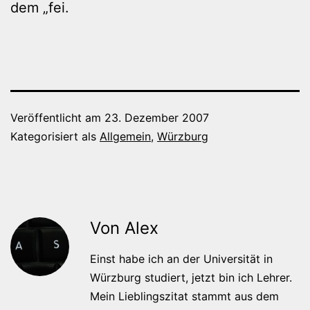
dem „fei.
Veröffentlicht am
23. Dezember 2007
Kategorisiert als
Allgemein
,
Würzburg
Von Alex
Einst habe ich an der Universität in
Würzburg studiert, jetzt bin ich Lehrer.
Mein Lieblingszitat stammt aus dem