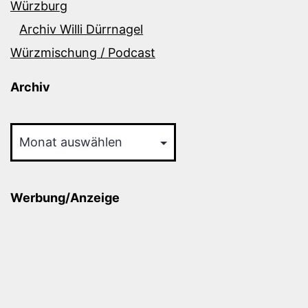
Würzburg
Archiv Willi Dürrnagel
Würzmischung / Podcast
Archiv
Archiv
Werbung/Anzeige