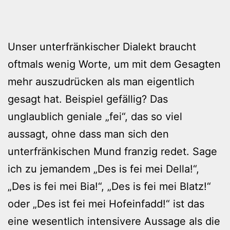
Unser unterfränkischer Dialekt braucht
oftmals wenig Worte, um mit dem Gesagten
mehr auszudrücken als man eigentlich
gesagt hat. Beispiel gefällig? Das
unglaublich geniale „fei“, das so viel
aussagt, ohne dass man sich den
unterfränkischen Mund franzig redet. Sage
ich zu jemandem „Des is fei mei Della!“,
„Des is fei mei Bia!“, „Des is fei mei Blatz!“
oder „Des ist fei mei Hofeinfadd!“ ist das
eine wesentlich intensivere Aussage als die