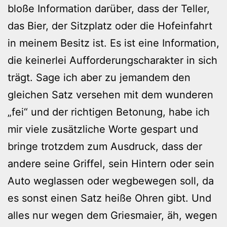
bloße Information darüber, dass der Teller,
das Bier, der Sitzplatz oder die Hofeinfahrt
in meinem Besitz ist. Es ist eine Information,
die keinerlei Aufforderungscharakter in sich
trägt. Sage ich aber zu jemandem den
gleichen Satz versehen mit dem wunderen
„fei“ und der richtigen Betonung, habe ich
mir viele zusätzliche Worte gespart und
bringe trotzdem zum Ausdruck, dass der
andere seine Griffel, sein Hintern oder sein
Auto weglassen oder wegbewegen soll, da
es sonst einen Satz heiße Ohren gibt. Und
alles nur wegen dem Griesmaier, äh, wegen