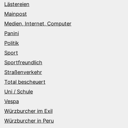
Lästereien
Mainpost
Medien, Internet, Computer
Panini
Politik
Sport
Sportfreundlich
Straßenverkehr
Total bescheuert
Uni / Schule
Vespa
Würzburcher im Exil
Würzburcher in Peru