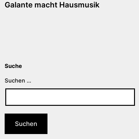
Galante macht Hausmusik
Suche
Suchen …