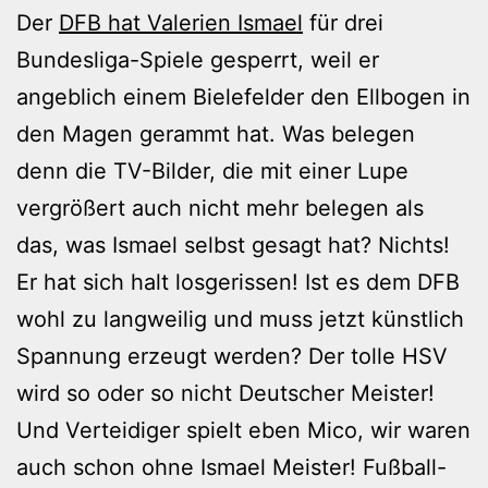
Der
DFB hat Valerien Ismael
für drei
Bundesliga-Spiele gesperrt, weil er
angeblich einem Bielefelder den Ellbogen in
den Magen gerammt hat. Was belegen
denn die TV-Bilder, die mit einer Lupe
vergrößert auch nicht mehr belegen als
das, was Ismael selbst gesagt hat? Nichts!
Er hat sich halt losgerissen! Ist es dem DFB
wohl zu langweilig und muss jetzt künstlich
Spannung erzeugt werden? Der tolle HSV
wird so oder so nicht Deutscher Meister!
Und Verteidiger spielt eben Mico, wir waren
auch schon ohne Ismael Meister! Fußball-