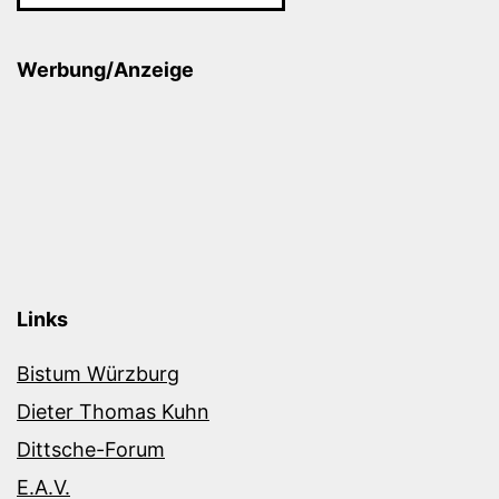
Werbung/Anzeige
Links
Bistum Würzburg
Dieter Thomas Kuhn
Dittsche-Forum
E.A.V.