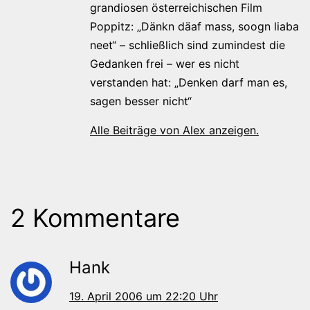
grandiosen österreichischen Film
Poppitz: „Dänkn däaf mass, soogn liaba
neet“ – schließlich sind zumindest die
Gedanken frei – wer es nicht
verstanden hat: „Denken darf man es,
sagen besser nicht“
Alle Beiträge von Alex anzeigen.
2 Kommentare
Hank
19. April 2006 um 22:20 Uhr