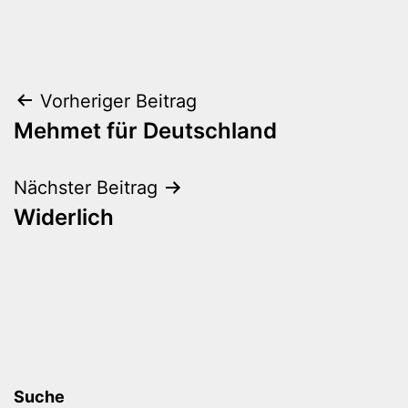
Beitragsnavigation
Vorheriger Beitrag
Mehmet für Deutschland
Nächster Beitrag
Widerlich
Suche