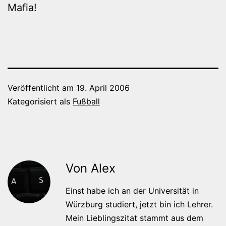
Mafia!
Veröffentlicht am
19. April 2006
Kategorisiert als
Fußball
Von Alex
Einst habe ich an der Universität in
Würzburg studiert, jetzt bin ich Lehrer.
Mein Lieblingszitat stammt aus dem