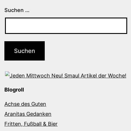
Suchen …
Blogroll
Achse des Guten
Aranitas Gedanken
Fritten, Fußball & Bier