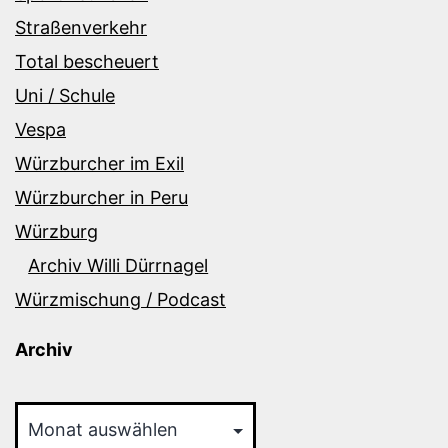
Straßenverkehr
Total bescheuert
Uni / Schule
Vespa
Würzburcher im Exil
Würzburcher in Peru
Würzburg
Archiv Willi Dürrnagel
Würzmischung / Podcast
Archiv
Archiv