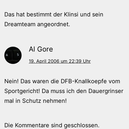
Das hat bestimmt der Klinsi und sein
Dreamteam angeordnet.
Al Gore
19. April 2006 um 22:39 Uhr
Nein! Das waren die DFB-Knallkoepfe vom
Sportgericht! Da muss ich den Dauergrinser
mal in Schutz nehmen!
Die Kommentare sind geschlossen.