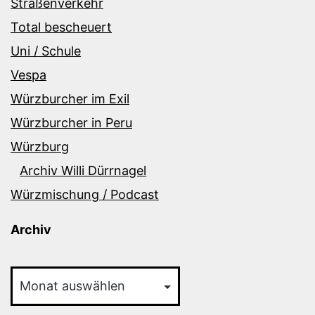
Straßenverkehr
Total bescheuert
Uni / Schule
Vespa
Würzburcher im Exil
Würzburcher in Peru
Würzburg
Archiv Willi Dürrnagel
Würzmischung / Podcast
Archiv
Archiv