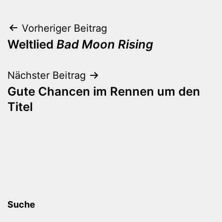
Beitragsnavigation
Vorheriger Beitrag
Weltlied
Bad Moon Rising
Nächster Beitrag
Gute Chancen im Rennen um den
Titel
Suche