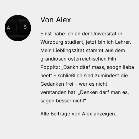
Von Alex
Einst habe ich an der Universität in
Würzburg studiert, jetzt bin ich Lehrer.
Mein Lieblingszitat stammt aus dem
grandiosen österreichischen Film
Poppitz: „Dänkn däaf mass, soogn liaba
neet“ – schließlich sind zumindest die
Gedanken frei – wer es nicht
verstanden hat: „Denken darf man es,
sagen besser nicht“
Alle Beiträge von Alex anzeigen.