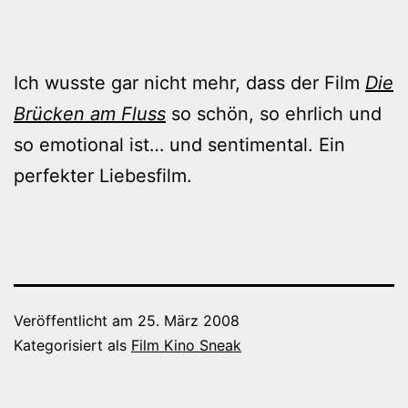
Ich wusste gar nicht mehr, dass der Film
Die
Brücken am Fluss
so schön, so ehrlich und
so emotional ist… und sentimental. Ein
perfekter Liebesfilm.
Veröffentlicht am
25. März 2008
Kategorisiert als
Film Kino Sneak