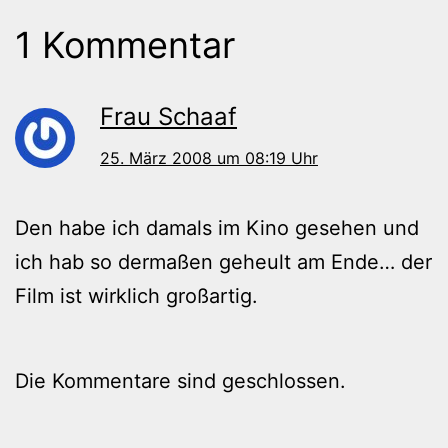
1 Kommentar
Frau Schaaf
25. März 2008 um 08:19 Uhr
Den habe ich damals im Kino gesehen und
ich hab so dermaßen geheult am Ende… der
Film ist wirklich großartig.
Die Kommentare sind geschlossen.