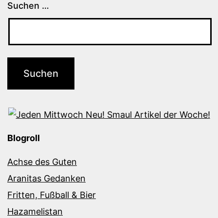
Suchen …
Blogroll
Achse des Guten
Aranitas Gedanken
Fritten, Fußball & Bier
Hazamelistan