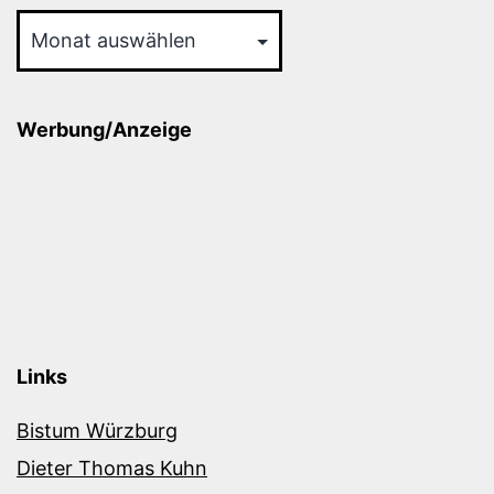
Archiv
Werbung/Anzeige
Links
Bistum Würzburg
Dieter Thomas Kuhn