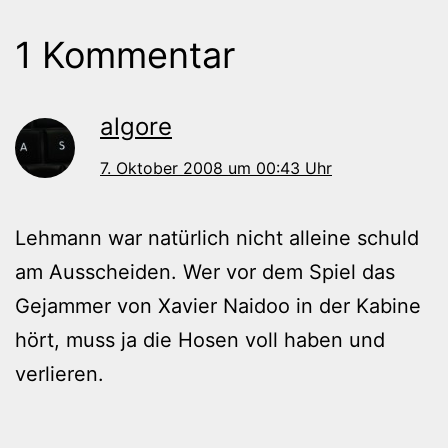
1 Kommentar
algore
7. Oktober 2008 um 00:43 Uhr
Lehmann war natürlich nicht alleine schuld
am Ausscheiden. Wer vor dem Spiel das
Gejammer von Xavier Naidoo in der Kabine
hört, muss ja die Hosen voll haben und
verlieren.