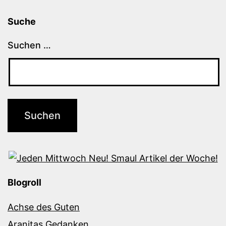
Suche
Suchen …
Blogroll
Achse des Guten
Aranitas Gedanken