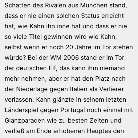
Schatten des Rivalen aus München stand,
dass er nie einen solchen Status erreicht
hat, wie Kahn ihn inne hat und dass er nie
so viele Titel gewinnen wird wie Kahn,
selbst wenn er noch 20 Jahre im Tor stehen
würde? Bei der WM 2006 stand er im Tor
der deutschen Elf, das kann ihm niemand
mehr nehmen, aber er hat den Platz nach
der Niederlage gegen Italien als Verlierer
verlassen, Kahn glänzte in seinem letzten
Länderspiel gegen Portugal noch einmal mit
Glanzparaden wie zu besten Zeiten und
verließ am Ende erhobenen Hauptes den