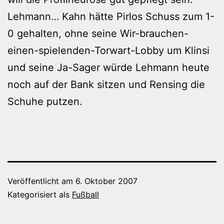
Lehmann… Kahn hätte Pirlos Schuss zum 1-
0 gehalten, ohne seine Wir-brauchen-
einen-spielenden-Torwart-Lobby um Klinsi
und seine Ja-Sager würde Lehmann heute
noch auf der Bank sitzen und Rensing die
Schuhe putzen.
Veröffentlicht am
6. Oktober 2007
Kategorisiert als
Fußball