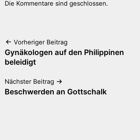
Die Kommentare sind geschlossen.
Beitragsnavigation
Vorheriger Beitrag
Gynäkologen auf den Philippinen
beleidigt
Nächster Beitrag
Beschwerden an Gottschalk