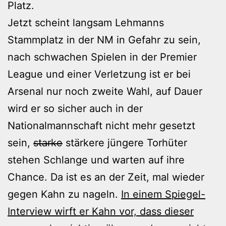
Platz.
Jetzt scheint langsam Lehmanns
Stammplatz in der NM in Gefahr zu sein,
nach schwachen Spielen in der Premier
League und einer Verletzung ist er bei
Arsenal nur noch zweite Wahl, auf Dauer
wird er so sicher auch in der
Nationalmannschaft nicht mehr gesetzt
sein,
starke
stärkere jüngere Torhüter
stehen Schlange und warten auf ihre
Chance. Da ist es an der Zeit, mal wieder
gegen Kahn zu nageln.
In einem Spiegel-
Interview wirft er Kahn vor, dass dieser