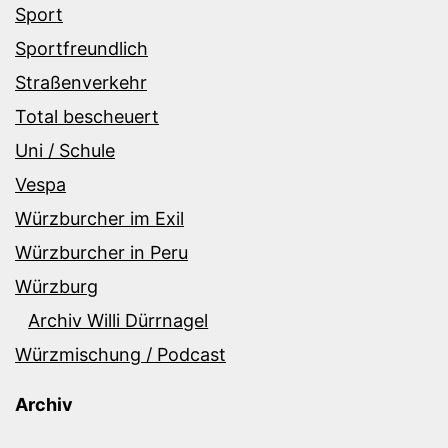
Sport
Sportfreundlich
Straßenverkehr
Total bescheuert
Uni / Schule
Vespa
Würzburcher im Exil
Würzburcher in Peru
Würzburg
Archiv Willi Dürrnagel
Würzmischung / Podcast
Archiv