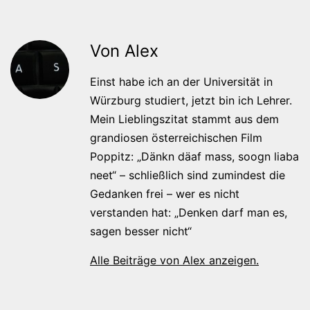
Von Alex
Einst habe ich an der Universität in
Würzburg studiert, jetzt bin ich Lehrer.
Mein Lieblingszitat stammt aus dem
grandiosen österreichischen Film
Poppitz: „Dänkn däaf mass, soogn liaba
neet“ – schließlich sind zumindest die
Gedanken frei – wer es nicht
verstanden hat: „Denken darf man es,
sagen besser nicht“
Alle Beiträge von Alex anzeigen.