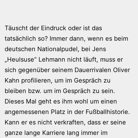
Täuscht der Eindruck oder ist das
tatsächlich so? Immer dann, wenn es beim
deutschen Nationalpudel, bei Jens
„Heulsuse“ Lehmann nicht läuft, muss er
sich gegenüber seinem Dauerrivalen Oliver
Kahn profilieren, um im Gespräch zu
bleiben bzw. um im Gespräch zu sein.
Dieses Mal geht es ihm wohl um einen
angemessenen Platz in der Fußballhistorie.
Kann er es nicht verkraften, dass er seine
ganze lange Karriere lang immer im