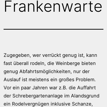
Frankenwarte
Zugegeben, wer verrückt genug ist, kann
fast überall rodeln, die Weinberge bieten
genug Abfahrtsmöglichkeiten, nur der
Auslauf ist meistens ein großes Problem.
Vor ein paar Jahren war z.B. die Auffahrt
der Schrebergartenanlage im Alandsgrund
ein Rodelvergnügen inklusive Schanze,