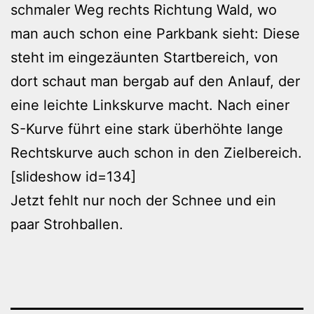
schmaler Weg rechts Richtung Wald, wo
man auch schon eine Parkbank sieht: Diese
steht im eingezäunten Startbereich, von
dort schaut man bergab auf den Anlauf, der
eine leichte Linkskurve macht. Nach einer
S-Kurve führt eine stark überhöhte lange
Rechtskurve auch schon in den Zielbereich.
[slideshow id=134]
Jetzt fehlt nur noch der Schnee und ein
paar Strohballen.