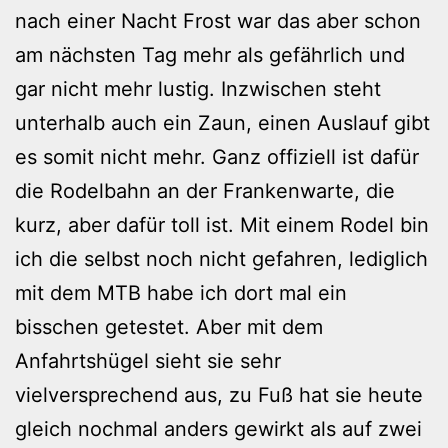
nach einer Nacht Frost war das aber schon
am nächsten Tag mehr als gefährlich und
gar nicht mehr lustig. Inzwischen steht
unterhalb auch ein Zaun, einen Auslauf gibt
es somit nicht mehr. Ganz offiziell ist dafür
die Rodelbahn an der Frankenwarte, die
kurz, aber dafür toll ist. Mit einem Rodel bin
ich die selbst noch nicht gefahren, lediglich
mit dem MTB habe ich dort mal ein
bisschen getestet. Aber mit dem
Anfahrtshügel sieht sie sehr
vielversprechend aus, zu Fuß hat sie heute
gleich nochmal anders gewirkt als auf zwei