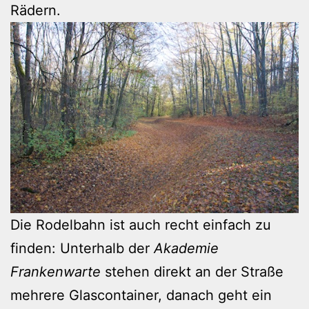
Rädern.
Die Rodelbahn ist auch recht einfach zu
finden: Unterhalb der
Akademie
Frankenwarte
stehen direkt an der Straße
mehrere Glascontainer, danach geht ein