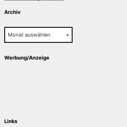
Archiv
Archiv
Werbung/Anzeige
Links