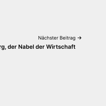
Nächster Beitrag
g, der Nabel der Wirtschaft