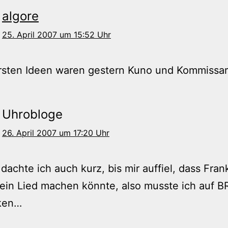
algore
25. April 2007 um 15:52 Uhr
rsten Ideen waren gestern Kuno und Kommissar
Uhrobloge
26. April 2007 um 17:20 Uhr
dachte ich auch kurz, bis mir auffiel, dass Fra
ein Lied machen könnte, also musste ich auf 
ken…