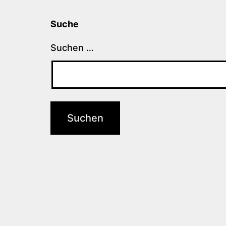
Suche
Suchen …