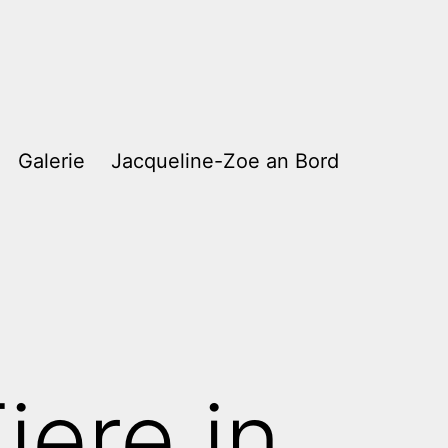
Galerie
Jacqueline-Zoe an Bord
iere in