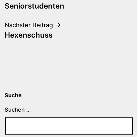
Seniorstudenten
Nächster Beitrag
Hexenschuss
Suche
Suchen …