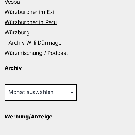
Vespa
Würzburcher im Exil
Würzburcher in Peru
Würzburg
Archiv Willi Dürrnagel
Würzmischung / Podcast
Archiv
Archiv
Werbung/Anzeige