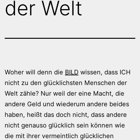
der Welt
Woher will denn die
BILD
wissen, dass ICH
nicht zu den glücklichsten Menschen der
Welt zähle? Nur weil der eine Macht, die
andere Geld und wiederum andere beides
haben, heißt das doch nicht, dass andere
nicht genauso glücklich sein können wie
die mit ihrer vermeintlich glücklichen