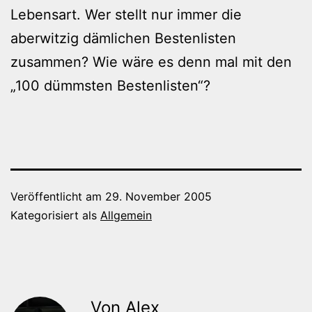
Lebensart. Wer stellt nur immer die
aberwitzig dämlichen Bestenlisten
zusammen? Wie wäre es denn mal mit den
„100 dümmsten Bestenlisten“?
Veröffentlicht am
29. November 2005
Kategorisiert als
Allgemein
Von Alex