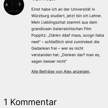
Einst habe ich an der Universität in
Würzburg studiert, jetzt bin ich Lehrer.
Mein Lieblingszitat stammt aus dem
grandiosen österreichischen Film
Poppitz: „Dänkn däaf mass, soogn liaba
neet“ – schließlich sind zumindest die
Gedanken frei – wer es nicht
verstanden hat: „Denken darf man es,
sagen besser nicht“
Alle Beiträge von Alex anzeigen.
1 Kommentar