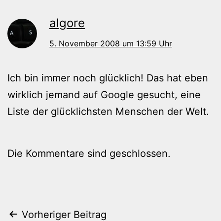
algore
5. November 2008 um 13:59 Uhr
Ich bin immer noch glücklich! Das hat eben
wirklich jemand auf Google gesucht, eine
Liste der glücklichsten Menschen der Welt.
Die Kommentare sind geschlossen.
Beitragsnavigation
Vorheriger Beitrag