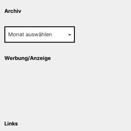
Archiv
Archiv
Werbung/Anzeige
Links