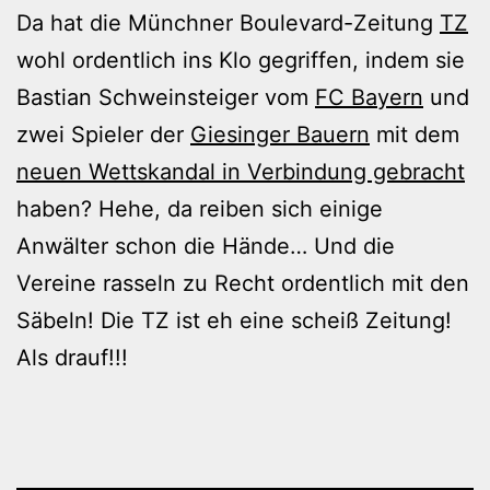
Da hat die Münchner Boulevard-Zeitung
TZ
wohl ordentlich ins Klo gegriffen, indem sie
Bastian Schweinsteiger vom
FC Bayern
und
zwei Spieler der
Giesinger Bauern
mit dem
neuen Wettskandal in Verbindung gebracht
haben? Hehe, da reiben sich einige
Anwälter schon die Hände… Und die
Vereine rasseln zu Recht ordentlich mit den
Säbeln! Die TZ ist eh eine scheiß Zeitung!
Als drauf!!!