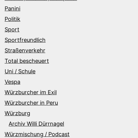
Panini
Politik
Sport
Sportfreundlich
Straßenverkehr
Total bescheuert
Uni / Schule
Vespa
Würzburcher im Exil
Würzburcher in Peru
Würzburg
Archiv Willi Dürrnagel
Würzmischung / Podcast