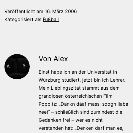
Veröffentlicht am
16. März 2006
Kategorisiert als
Fußball
Von Alex
Einst habe ich an der Universität in
Würzburg studiert, jetzt bin ich Lehrer.
Mein Lieblingszitat stammt aus dem
grandiosen österreichischen Film
Poppitz: „Dänkn däaf mass, soogn liaba
neet“ – schließlich sind zumindest die
Gedanken frei – wer es nicht
verstanden hat: „Denken darf man es,