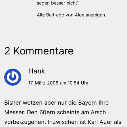
sagen besser nicht“
Alle Beiträge von Alex anzeigen.
2 Kommentare
Hank
17. März 2006 um 10:54 Uhr
Bisher wetzen aber nur die Bayern ihre
Messer. Den 60ern scheints am Arsch
vorbeizugehen. Inzwischen ist Karl Auer als