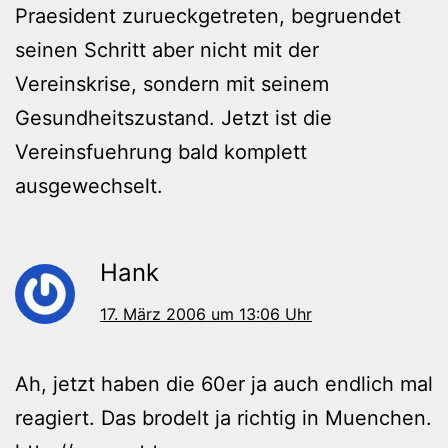
Praesident zurueckgetreten, begruendet
seinen Schritt aber nicht mit der
Vereinskrise, sondern mit seinem
Gesundheitszustand. Jetzt ist die
Vereinsfuehrung bald komplett
ausgewechselt.
Hank
17. März 2006 um 13:06 Uhr
Ah, jetzt haben die 60er ja auch endlich mal
reagiert. Das brodelt ja richtig in Muenchen.