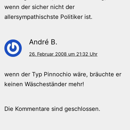
wenn der sicher nicht der
allersympathischste Politiker ist.
André B.
26. Februar 2008 um 21:32 Uhr
wenn der Typ Pinnochio wäre, bräuchte er
keinen Wäscheständer mehr!
Die Kommentare sind geschlossen.