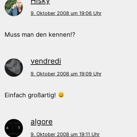
Hisky
9. Oktober 2008 um 19:06 Uhr
Muss man den kennen!?
vendredi
9. Oktober 2008 um 19:09 Uhr
Einfach großartig!
algore
9. Oktober 2008 um 19:11 Uhr