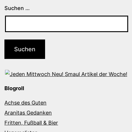
Suchen …
Blogroll
Achse des Guten
Aranitas Gedanken
Fritten, Fußball & Bier