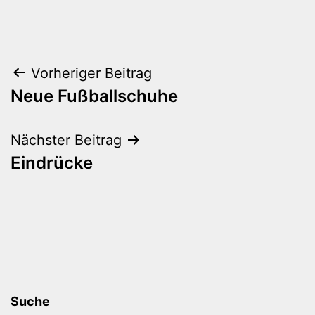
Beitragsnavigation
Vorheriger Beitrag
Neue Fußballschuhe
Nächster Beitrag
Eindrücke
Suche