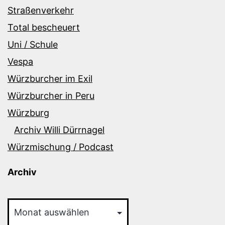
Straßenverkehr
Total bescheuert
Uni / Schule
Vespa
Würzburcher im Exil
Würzburcher in Peru
Würzburg
Archiv Willi Dürrnagel
Würzmischung / Podcast
Archiv
Archiv