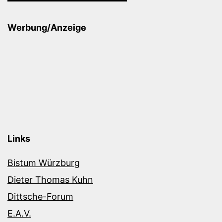
Werbung/Anzeige
Links
Bistum Würzburg
Dieter Thomas Kuhn
Dittsche-Forum
E.A.V.