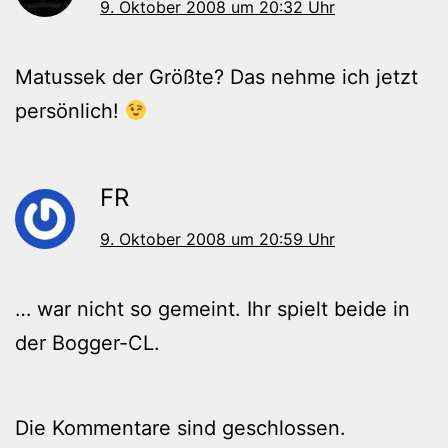
9. Oktober 2008 um 20:32 Uhr
Matussek der Größte? Das nehme ich jetzt
persönlich!
FR
9. Oktober 2008 um 20:59 Uhr
… war nicht so gemeint. Ihr spielt beide in
der Bogger-CL.
Die Kommentare sind geschlossen.