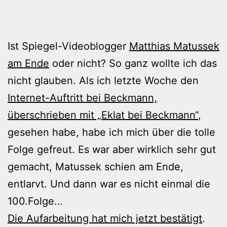
Ist Spiegel-Videoblogger
Matthias Matussek
am Ende
oder nicht? So ganz wollte ich das
nicht glauben. Als ich letzte Woche den
Internet-Auftritt bei Beckmann,
überschrieben mit „Eklat bei Beckmann“
,
gesehen habe, habe ich mich über die tolle
Folge gefreut. Es war aber wirklich sehr gut
gemacht, Matussek schien am Ende,
entlarvt. Und dann war es nicht einmal die
100.Folge…
Die Aufarbeitung hat mich jetzt bestätigt
.