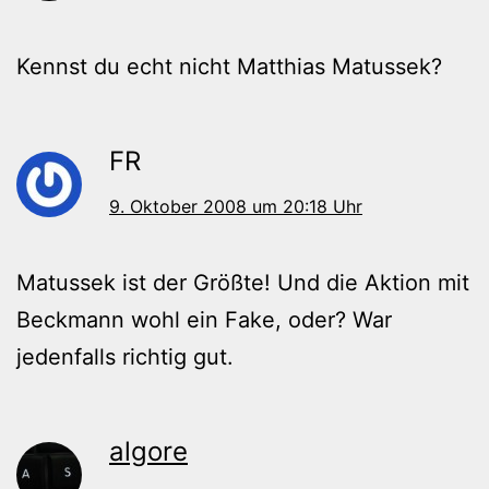
Kennst du echt nicht Matthias Matussek?
FR
9. Oktober 2008 um 20:18 Uhr
Matussek ist der Größte! Und die Aktion mit
Beckmann wohl ein Fake, oder? War
jedenfalls richtig gut.
algore