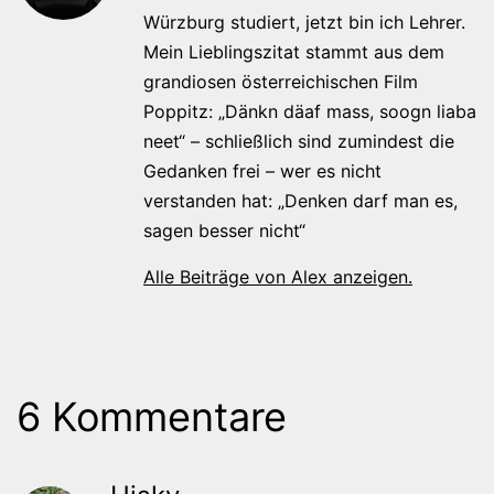
Würzburg studiert, jetzt bin ich Lehrer.
Mein Lieblingszitat stammt aus dem
grandiosen österreichischen Film
Poppitz: „Dänkn däaf mass, soogn liaba
neet“ – schließlich sind zumindest die
Gedanken frei – wer es nicht
verstanden hat: „Denken darf man es,
sagen besser nicht“
Alle Beiträge von Alex anzeigen.
6 Kommentare