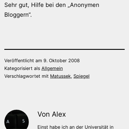
Sehr gut, Hilfe bei den „Anonymen
Bloggern“.
Veröffentlicht am
9. Oktober 2008
Kategorisiert als
Allgemein
Verschlagwortet mit
Matussek
,
Spiegel
Von Alex
Einst habe ich an der Universität in