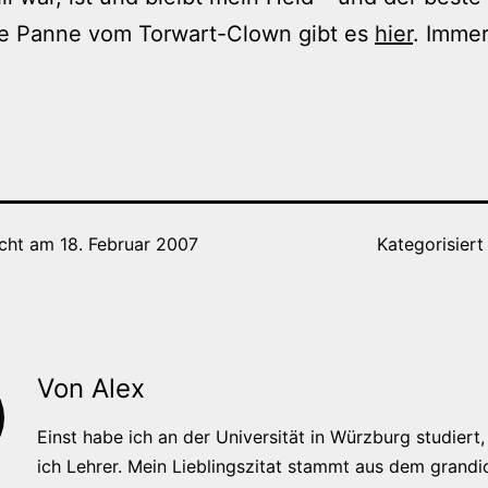
te Panne vom Torwart-Clown gibt es
hier
. Imme
icht am
18. Februar 2007
Kategorisiert
Von Alex
Einst habe ich an der Universität in Würzburg studiert, 
ich Lehrer. Mein Lieblingszitat stammt aus dem grandi