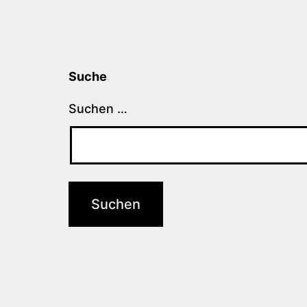
Suche
Suchen …