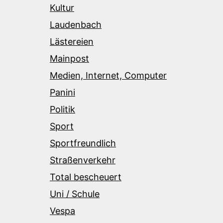
Kultur
Laudenbach
Lästereien
Mainpost
Medien, Internet, Computer
Panini
Politik
Sport
Sportfreundlich
Straßenverkehr
Total bescheuert
Uni / Schule
Vespa