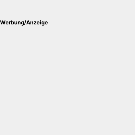
Werbung/Anzeige