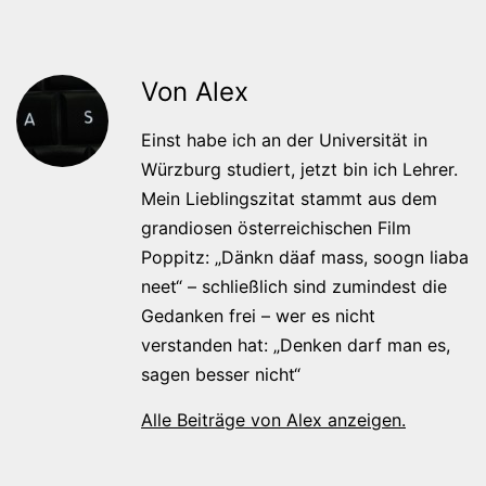
Von Alex
Einst habe ich an der Universität in
Würzburg studiert, jetzt bin ich Lehrer.
Mein Lieblingszitat stammt aus dem
grandiosen österreichischen Film
Poppitz: „Dänkn däaf mass, soogn liaba
neet“ – schließlich sind zumindest die
Gedanken frei – wer es nicht
verstanden hat: „Denken darf man es,
sagen besser nicht“
Alle Beiträge von Alex anzeigen.