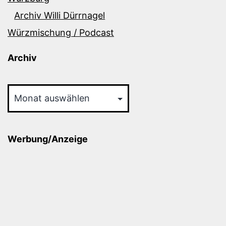
Archiv Willi Dürrnagel
Würzmischung / Podcast
Archiv
Archiv
Werbung/Anzeige