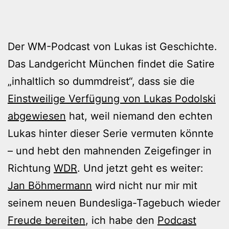
Der WM-Podcast von Lukas ist Geschichte.
Das Landgericht München findet die Satire
„inhaltlich so dummdreist“, dass sie die
Einstweilige Verfügung von Lukas Podolski
abgewiesen
hat, weil niemand den echten
Lukas hinter dieser Serie vermuten könnte
– und hebt den mahnenden Zeigefinger in
Richtung
WDR
. Und jetzt geht es weiter:
Jan Böhmermann
wird nicht nur mir mit
seinem neuen Bundesliga-Tagebuch wieder
Freude bereiten
, ich habe den
Podcast