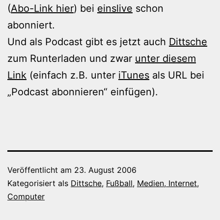
(
Abo-Link hier
) bei
einslive
schon
abonniert.
Und als Podcast gibt es jetzt auch
Dittsche
zum Runterladen und zwar
unter diesem
Link
(einfach z.B. unter
iTunes
als URL bei
„Podcast abonnieren“ einfügen).
Veröffentlicht am
23. August 2006
Kategorisiert als
Dittsche
,
Fußball
,
Medien, Internet,
Computer