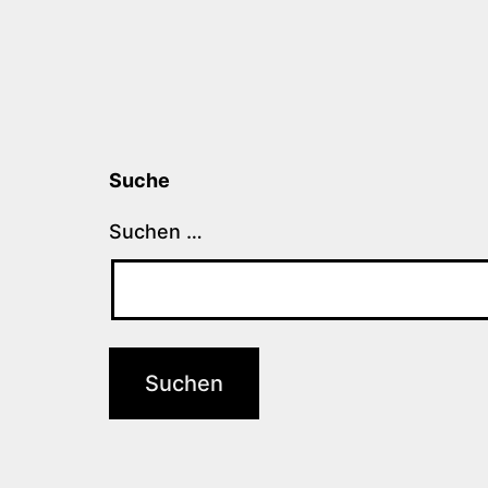
Suche
Suchen …