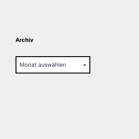
Archiv
Archiv