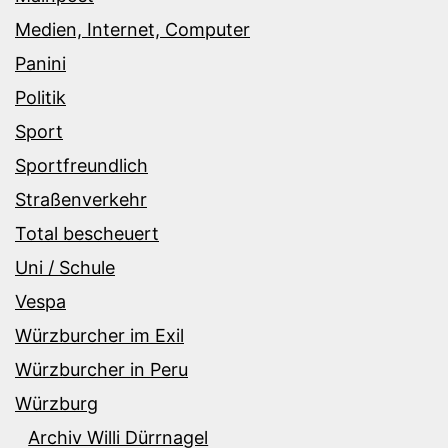
Medien, Internet, Computer
Panini
Politik
Sport
Sportfreundlich
Straßenverkehr
Total bescheuert
Uni / Schule
Vespa
Würzburcher im Exil
Würzburcher in Peru
Würzburg
Archiv Willi Dürrnagel