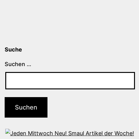
Suche
Suchen …