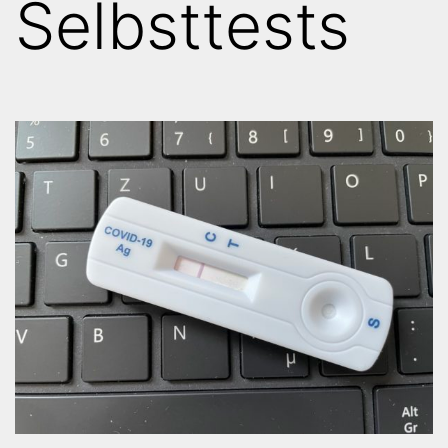
Selbsttests