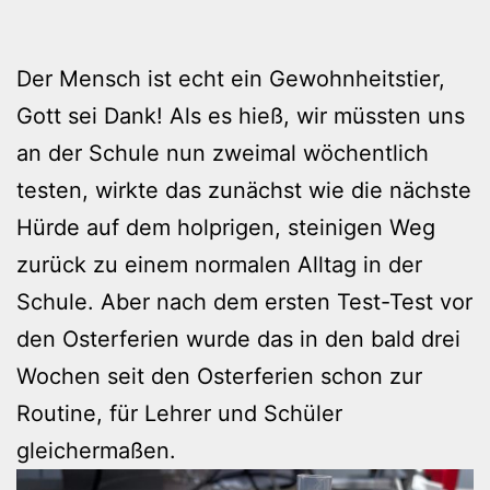
Der Mensch ist echt ein Gewohnheitstier,
Gott sei Dank! Als es hieß, wir müssten uns
an der Schule nun zweimal wöchentlich
testen, wirkte das zunächst wie die nächste
Hürde auf dem holprigen, steinigen Weg
zurück zu einem normalen Alltag in der
Schule. Aber nach dem ersten Test-Test vor
den Osterferien wurde das in den bald drei
Wochen seit den Osterferien schon zur
Routine, für Lehrer und Schüler
gleichermaßen.