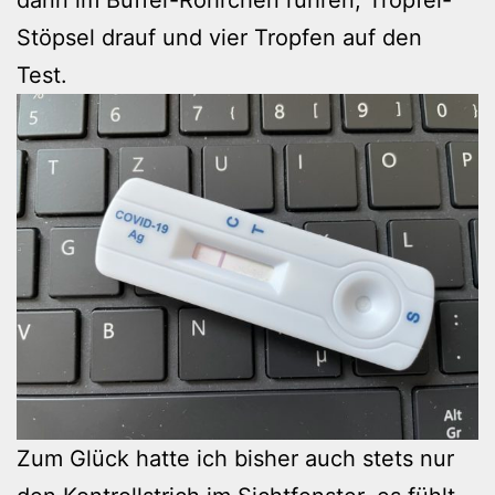
Stöpsel drauf und vier Tropfen auf den
Test.
Zum Glück hatte ich bisher auch stets nur