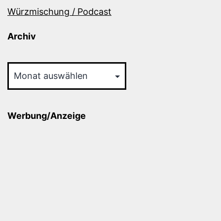
Würzmischung / Podcast
Archiv
Archiv
Werbung/Anzeige