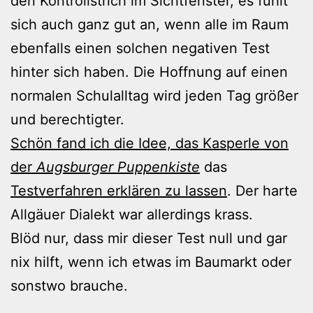
den Kontrollstrich im Sichtfenster, es fühlt
sich auch ganz gut an, wenn alle im Raum
ebenfalls einen solchen negativen Test
hinter sich haben. Die Hoffnung auf einen
normalen Schulalltag wird jeden Tag größer
und berechtigter.
Schön fand ich die Idee, das Kasperle von
der
Augsburger Puppenkiste
das
Testverfahren erklären zu lassen
. Der harte
Allgäuer Dialekt war allerdings krass.
Blöd nur, dass mir dieser Test null und gar
nix hilft, wenn ich etwas im Baumarkt oder
sonstwo brauche.