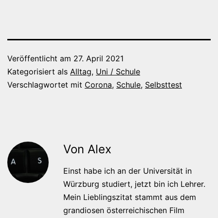
Veröffentlicht am
27. April 2021
Kategorisiert als
Alltag
,
Uni / Schule
Verschlagwortet mit
Corona
,
Schule
,
Selbsttest
Von Alex
Einst habe ich an der Universität in
Würzburg studiert, jetzt bin ich Lehrer.
Mein Lieblingszitat stammt aus dem
grandiosen österreichischen Film