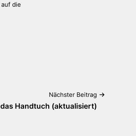
 auf die
Nächster Beitrag
das Handtuch (aktualisiert)