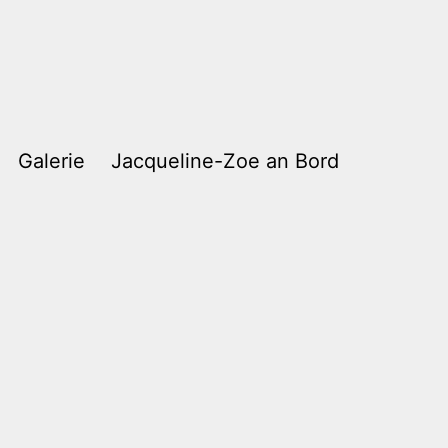
Galerie
Jacqueline-Zoe an Bord