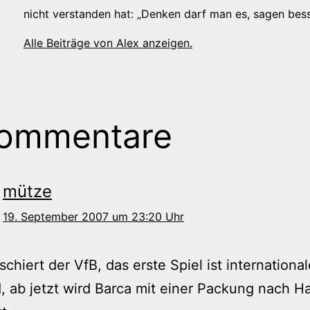
nicht verstanden hat: „Denken darf man es, sagen bess
Alle Beiträge von Alex anzeigen.
Kommentare
mütze
19. September 2007 um 23:20 Uhr
schiert der VfB, das erste Spiel ist internationa
, ab jetzt wird Barca mit einer Packung nach H