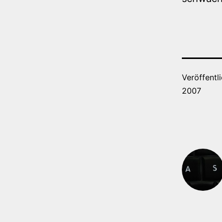
Veröffentl
2007