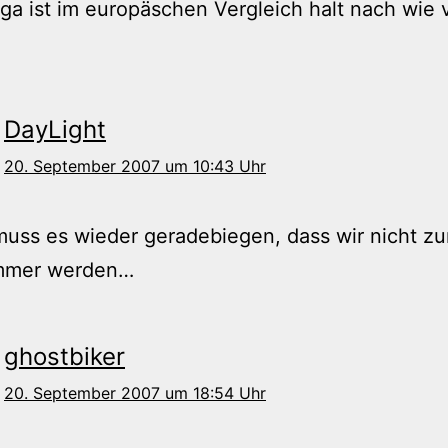
ga ist im europäschen Vergleich halt nach wie 
DayLight
20. September 2007 um 10:43 Uhr
uss es wieder geradebiegen, dass wir nicht zu
mmer werden…
ghostbiker
20. September 2007 um 18:54 Uhr