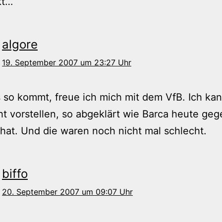
kt…
algore
19. September 2007 um 23:27 Uhr
so kommt, freue ich mich mit dem VfB. Ich kan
ht vorstellen, so abgeklärt wie Barca heute ge
 hat. Und die waren noch nicht mal schlecht.
biffo
20. September 2007 um 09:07 Uhr