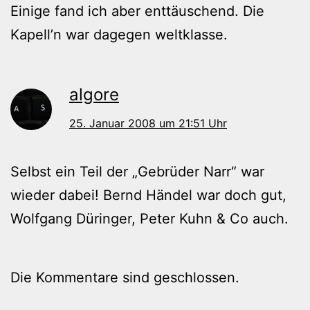
Einige fand ich aber enttäuschend. Die
Kapell’n war dagegen weltklasse.
algore
25. Januar 2008 um 21:51 Uhr
Selbst ein Teil der „Gebrüder Narr“ war
wieder dabei! Bernd Händel war doch gut,
Wolfgang Düringer, Peter Kuhn & Co auch.
Die Kommentare sind geschlossen.