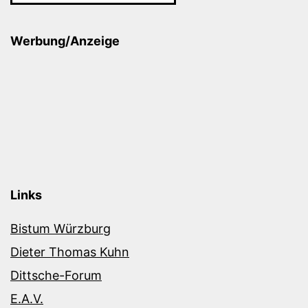
Werbung/Anzeige
Links
Bistum Würzburg
Dieter Thomas Kuhn
Dittsche-Forum
E.A.V.