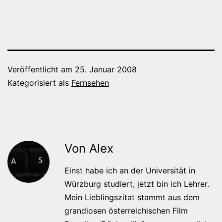
Veröffentlicht am
25. Januar 2008
Kategorisiert als
Fernsehen
Von Alex
Einst habe ich an der Universität in
Würzburg studiert, jetzt bin ich Lehrer.
Mein Lieblingszitat stammt aus dem
grandiosen österreichischen Film