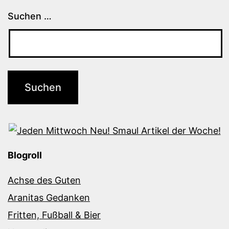
Suchen …
Blogroll
Achse des Guten
Aranitas Gedanken
Fritten, Fußball & Bier