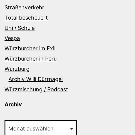
Straßenverkehr
Total bescheuert
Uni / Schule
Vespa
Würzburcher im Exil
Würzburcher in Peru
Würzburg
Archiv Willi Dürrnagel
Würzmischung / Podcast
Archiv
Archiv