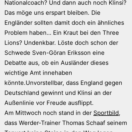
Nationalcoach? Und dann auch noch Klinsi?
Das möge uns erspart bleiben. Die
Engländer sollten damit doch ein ähnliches
Problem haben… Ein Kraut bei den Three
Lions? Undenkbar. Löste doch schon der
Schwede Sven-Göran Eriksson eine
Debatte aus, ob ein Ausländer dieses
wichtige Amt innehaben
könnte.Unvorstellbar, dass England gegen
Deutschland gewinnt und Klinsi an der
Außenlinie vor Freude ausflippt.
Am Mittwoch noch stand in der
Sportbild
,
dass Werder-Trainer Thomas Schaaf seinem