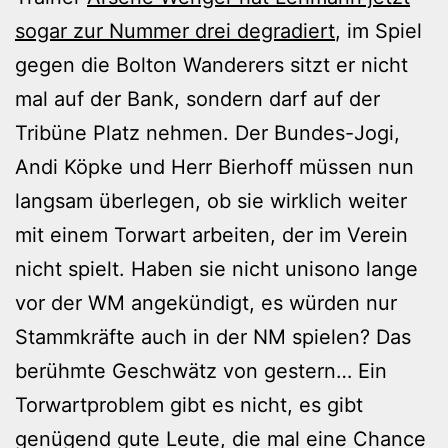
sogar zur Nummer drei degradiert
, im Spiel
gegen die Bolton Wanderers sitzt er nicht
mal auf der Bank, sondern darf auf der
Tribüne Platz nehmen. Der Bundes-Jogi,
Andi Köpke und Herr Bierhoff müssen nun
langsam überlegen, ob sie wirklich weiter
mit einem Torwart arbeiten, der im Verein
nicht spielt. Haben sie nicht unisono lange
vor der WM angekündigt, es würden nur
Stammkräfte auch in der NM spielen? Das
berühmte Geschwätz von gestern… Ein
Torwartproblem gibt es nicht, es gibt
genügend gute Leute, die mal eine Chance