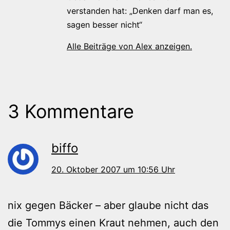
verstanden hat: „Denken darf man es,
sagen besser nicht“
Alle Beiträge von Alex anzeigen.
3 Kommentare
biffo
20. Oktober 2007 um 10:56 Uhr
nix gegen Bäcker – aber glaube nicht das
die Tommys einen Kraut nehmen, auch den