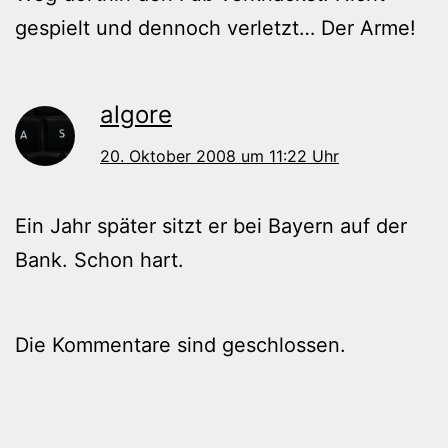
gespielt und dennoch verletzt… Der Arme!
algore
20. Oktober 2008 um 11:22 Uhr
Ein Jahr später sitzt er bei Bayern auf der
Bank. Schon hart.
Die Kommentare sind geschlossen.