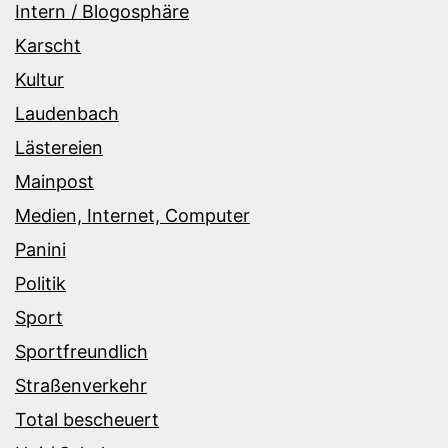
Intern / Blogosphäre
Karscht
Kultur
Laudenbach
Lästereien
Mainpost
Medien, Internet, Computer
Panini
Politik
Sport
Sportfreundlich
Straßenverkehr
Total bescheuert