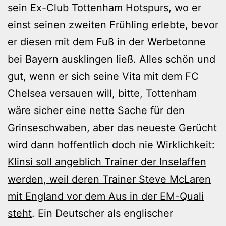
sein Ex-Club Tottenham Hotspurs, wo er
einst seinen zweiten Frühling erlebte, bevor
er diesen mit dem Fuß in der Werbetonne
bei Bayern ausklingen ließ. Alles schön und
gut, wenn er sich seine Vita mit dem FC
Chelsea versauen will, bitte, Tottenham
wäre sicher eine nette Sache für den
Grinseschwaben, aber das neueste Gerücht
wird dann hoffentlich doch nie Wirklichkeit:
Klinsi soll angeblich Trainer der Inselaffen
werden, weil deren Trainer Steve McLaren
mit England vor dem Aus in der EM-Quali
steht
. Ein Deutscher als englischer