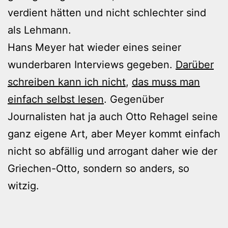
verdient hätten und nicht schlechter sind
als Lehmann.
Hans Meyer hat wieder eines seiner
wunderbaren Interviews gegeben.
Darüber
schreiben kann ich nicht
,
das muss man
einfach selbst lesen
. Gegenüber
Journalisten hat ja auch Otto Rehagel seine
ganz eigene Art, aber Meyer kommt einfach
nicht so abfällig und arrogant daher wie der
Griechen-Otto, sondern so anders, so
witzig.