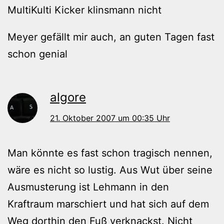
MultiKulti Kicker klinsmann nicht
Meyer gefällt mir auch, an guten Tagen fast
schon genial
algore
21. Oktober 2007 um 00:35 Uhr
Man könnte es fast schon tragisch nennen,
wäre es nicht so lustig. Aus Wut über seine
Ausmusterung ist Lehmann in den
Kraftraum marschiert und hat sich auf dem
Weg dorthin den Fuß verknackst. Nicht