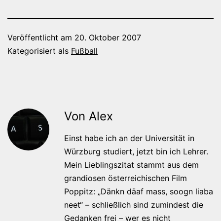
Veröffentlicht am
20. Oktober 2007
Kategorisiert als
Fußball
Von Alex
Einst habe ich an der Universität in
Würzburg studiert, jetzt bin ich Lehrer.
Mein Lieblingszitat stammt aus dem
grandiosen österreichischen Film
Poppitz: „Dänkn däaf mass, soogn liaba
neet“ – schließlich sind zumindest die
Gedanken frei – wer es nicht