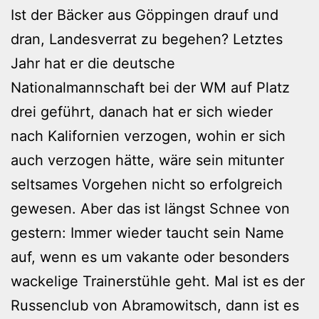
Ist der Bäcker aus Göppingen drauf und
dran, Landesverrat zu begehen? Letztes
Jahr hat er die deutsche
Nationalmannschaft bei der WM auf Platz
drei geführt, danach hat er sich wieder
nach Kalifornien verzogen, wohin er sich
auch verzogen hätte, wäre sein mitunter
seltsames Vorgehen nicht so erfolgreich
gewesen. Aber das ist längst Schnee von
gestern: Immer wieder taucht sein Name
auf, wenn es um vakante oder besonders
wackelige Trainerstühle geht. Mal ist es der
Russenclub von Abramowitsch, dann ist es