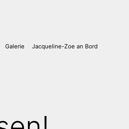
Galerie
Jacqueline-Zoe an Bord
sen!