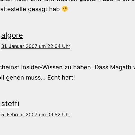
altestelle gesagt hab
algore
31. Januar 2007 um 22:04 Uhr
cheinst Insider-Wissen zu haben. Dass Magath 
ll gehen muss… Echt hart!
steffi
5. Februar 2007 um 09:52 Uhr