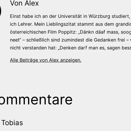
Von Alex
Einst habe ich an der Universität in Würzburg studiert, 
ich Lehrer. Mein Lieblingszitat stammt aus dem grandi
österreichischen Film Poppitz: „Dänkn däaf mass, soog
neet“ – schließlich sind zumindest die Gedanken frei –
nicht verstanden hat: „Denken darf man es, sagen bess
Alle Beiträge von Alex anzeigen.
Kommentare
Tobias