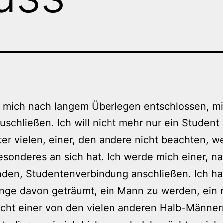
e mich nach langem Überlegen entschlossen, mi
zuschließen. Ich will nicht mehr nur ein Student 
ter vielen, einer, den andere nicht beachten, we
esonderes an sich hat. Ich werde mich einer, na
nden, Studentenverbindung anschließen. Ich h
nge davon geträumt, ein Mann zu werden, ein r
cht einer von den vielen anderen Halb-Männer