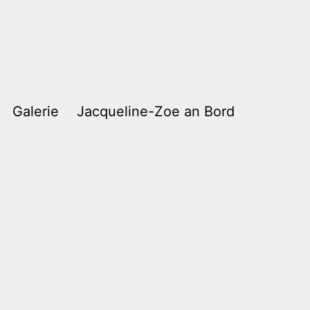
Galerie
Jacqueline-Zoe an Bord