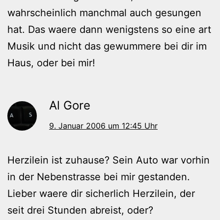
wahrscheinlich manchmal auch gesungen
hat. Das waere dann wenigstens so eine art
Musik und nicht das gewummere bei dir im
Haus, oder bei mir!
Al Gore
9. Januar 2006 um 12:45 Uhr
Herzilein ist zuhause? Sein Auto war vorhin
in der Nebenstrasse bei mir gestanden.
Lieber waere dir sicherlich Herzilein, der
seit drei Stunden abreist, oder?