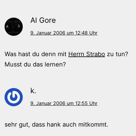
Al Gore
9. Januar 2006 um 12:48 Uhr
Was hast du denn mit
Herrn Strabo
zu tun?
Musst du das lernen?
k.
9. Januar 2006 um 12:55 Uhr
sehr gut, dass hank auch mitkommt.