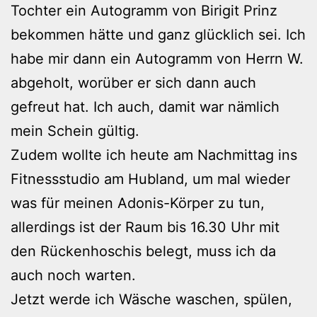
Tochter ein Autogramm von Birigit Prinz
bekommen hätte und ganz glücklich sei. Ich
habe mir dann ein Autogramm von Herrn W.
abgeholt, worüber er sich dann auch
gefreut hat. Ich auch, damit war nämlich
mein Schein gültig.
Zudem wollte ich heute am Nachmittag ins
Fitnessstudio am Hubland, um mal wieder
was für meinen Adonis-Körper zu tun,
allerdings ist der Raum bis 16.30 Uhr mit
den Rückenhoschis belegt, muss ich da
auch noch warten.
Jetzt werde ich Wäsche waschen, spülen,