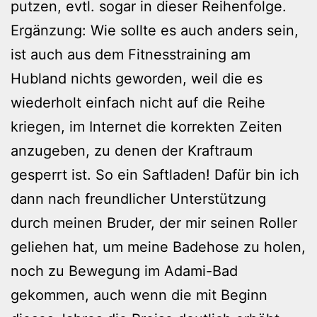
putzen, evtl. sogar in dieser Reihenfolge.
Ergänzung: Wie sollte es auch anders sein,
ist auch aus dem Fitnesstraining am
Hubland nichts geworden, weil die es
wiederholt einfach nicht auf die Reihe
kriegen, im Internet die korrekten Zeiten
anzugeben, zu denen der Kraftraum
gesperrt ist. So ein Saftladen! Dafür bin ich
dann nach freundlicher Unterstützung
durch meinen Bruder, der mir seinen Roller
geliehen hat, um meine Badehose zu holen,
noch zu Bewegung im Adami-Bad
gekommen, auch wenn die mit Beginn