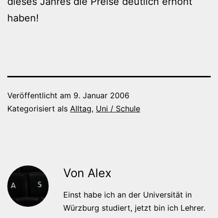
dieses Jahres die Preise deutlich erhöht
haben!
Veröffentlicht am
9. Januar 2006
Kategorisiert als
Alltag
,
Uni / Schule
Von Alex
Einst habe ich an der Universität in
Würzburg studiert, jetzt bin ich Lehrer.