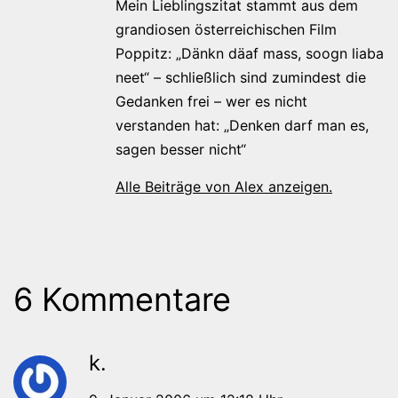
Mein Lieblingszitat stammt aus dem
grandiosen österreichischen Film
Poppitz: „Dänkn däaf mass, soogn liaba
neet“ – schließlich sind zumindest die
Gedanken frei – wer es nicht
verstanden hat: „Denken darf man es,
sagen besser nicht“
Alle Beiträge von Alex anzeigen.
6 Kommentare
k.