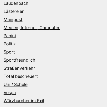
Laudenbach
Lästereien
Mainpost
Medien, Internet, Computer
Panini
Politik
Sport
Sportfreundlich
Straßenverkehr
Total bescheuert
Uni / Schule
Vespa
Würzburcher im Exil