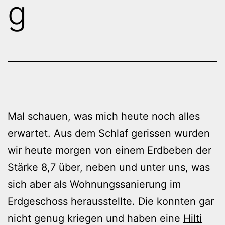
g
Mal schauen, was mich heute noch alles
erwartet. Aus dem Schlaf gerissen wurden
wir heute morgen von einem Erdbeben der
Stärke 8,7 über, neben und unter uns, was
sich aber als Wohnungssanierung im
Erdgeschoss herausstellte. Die konnten gar
nicht genug kriegen und haben eine
Hilti