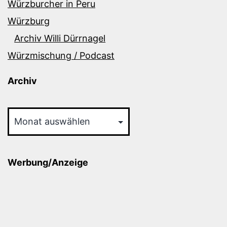
Würzburcher in Peru
Würzburg
Archiv Willi Dürrnagel
Würzmischung / Podcast
Archiv
Archiv
Werbung/Anzeige