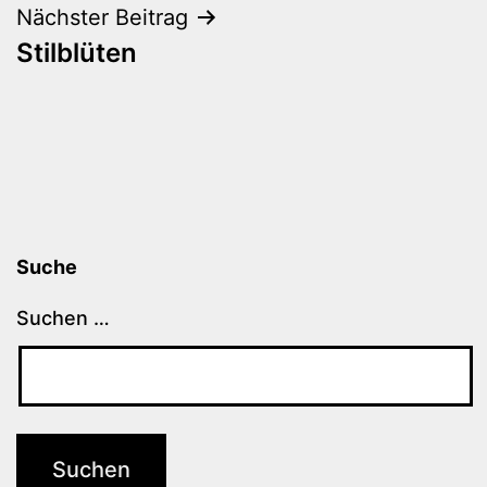
Nächster Beitrag
Stilblüten
Suche
Suchen …