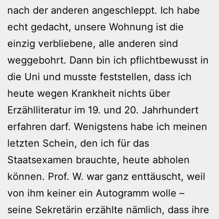
nach der anderen angeschleppt. Ich habe
echt gedacht, unsere Wohnung ist die
einzig verbliebene, alle anderen sind
weggebohrt. Dann bin ich pflichtbewusst in
die Uni und musste feststellen, dass ich
heute wegen Krankheit nichts über
Erzählliteratur im 19. und 20. Jahrhundert
erfahren darf. Wenigstens habe ich meinen
letzten Schein, den ich für das
Staatsexamen brauchte, heute abholen
können. Prof. W. war ganz enttäuscht, weil
von ihm keiner ein Autogramm wolle –
seine Sekretärin erzählte nämlich, dass ihre