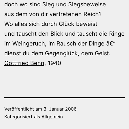
doch wo sind Sieg und Siegsbeweise
aus dem von dir vertretenen Reich?
Wo alles sich durch Glück beweist
und tauscht den Blick und tauscht die Ringe
im Weingeruch, im Rausch der Dinge â€“
dienst du dem Gegenglück, dem Geist.
Gottfried Benn
, 1940
Veröffentlicht am
3. Januar 2006
Kategorisiert als
Allgemein