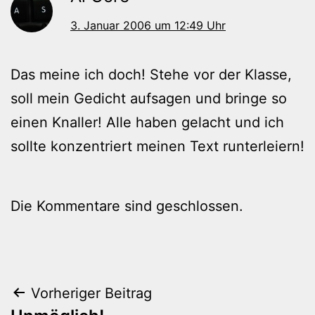
3. Januar 2006 um 12:49 Uhr
Das meine ich doch! Stehe vor der Klasse,
soll mein Gedicht aufsagen und bringe so
einen Knaller! Alle haben gelacht und ich
sollte konzentriert meinen Text runterleiern!
Die Kommentare sind geschlossen.
Beitragsnavigation
Vorheriger Beitrag