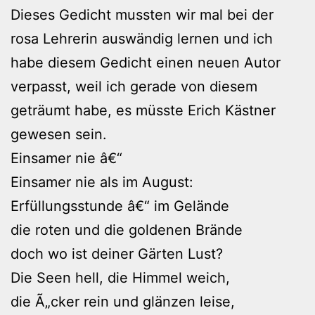
Dieses Gedicht mussten wir mal bei der
rosa Lehrerin auswändig lernen und ich
habe diesem Gedicht einen neuen Autor
verpasst, weil ich gerade von diesem
geträumt habe, es müsste Erich Kästner
gewesen sein.
Einsamer nie â€“
Einsamer nie als im August:
Erfüllungsstunde â€“ im Gelände
die roten und die goldenen Brände
doch wo ist deiner Gärten Lust?
Die Seen hell, die Himmel weich,
die Ã„cker rein und glänzen leise,