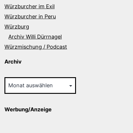
Würzburcher im Exil
Würzburcher in Peru
Würzburg
Archiv Willi Dürrnagel
Würzmischung / Podcast
Archiv
Archiv
Werbung/Anzeige