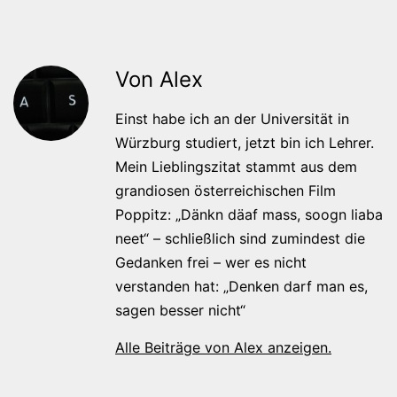
Von Alex
Einst habe ich an der Universität in
Würzburg studiert, jetzt bin ich Lehrer.
Mein Lieblingszitat stammt aus dem
grandiosen österreichischen Film
Poppitz: „Dänkn däaf mass, soogn liaba
neet“ – schließlich sind zumindest die
Gedanken frei – wer es nicht
verstanden hat: „Denken darf man es,
sagen besser nicht“
Alle Beiträge von Alex anzeigen.