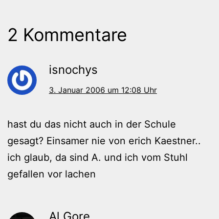
2 Kommentare
isnochys
3. Januar 2006 um 12:08 Uhr
hast du das nicht auch in der Schule
gesagt? Einsamer nie von erich Kaestner..
ich glaub, da sind A. und ich vom Stuhl
gefallen vor lachen
Al Gore