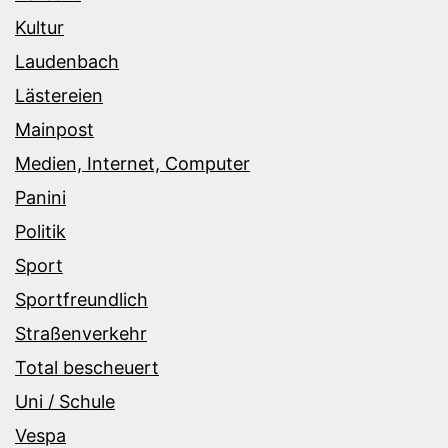
Kultur
Laudenbach
Lästereien
Mainpost
Medien, Internet, Computer
Panini
Politik
Sport
Sportfreundlich
Straßenverkehr
Total bescheuert
Uni / Schule
Vespa