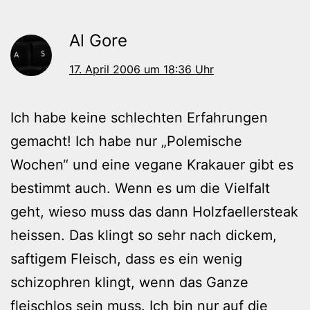
Al Gore
17. April 2006 um 18:36 Uhr
Ich habe keine schlechten Erfahrungen
gemacht! Ich habe nur „Polemische
Wochen“ und eine vegane Krakauer gibt es
bestimmt auch. Wenn es um die Vielfalt
geht, wieso muss das dann Holzfaellersteak
heissen. Das klingt so sehr nach dickem,
saftigem Fleisch, dass es ein wenig
schizophren klingt, wenn das Ganze
fleischlos sein muss. Ich bin nur auf die