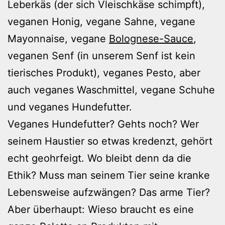
Leberkäs (der sich Vleischkäse schimpft),
veganen Honig, vegane Sahne, vegane
Mayonnaise, vegane
Bolognese-Sauce
,
veganen Senf (in unserem Senf ist kein
tierisches Produkt), veganes Pesto, aber
auch veganes Waschmittel, vegane Schuhe
und veganes Hundefutter.
Veganes Hundefutter? Gehts noch? Wer
seinem Haustier so etwas kredenzt, gehört
echt geohrfeigt. Wo bleibt denn da die
Ethik? Muss man seinem Tier seine kranke
Lebensweise aufzwängen? Das arme Tier?
Aber überhaupt: Wieso braucht es eine