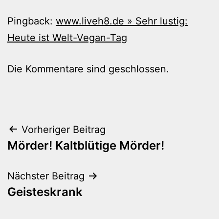
Pingback:
www.liveh8.de » Sehr lustig:
Heute ist Welt-Vegan-Tag
Die Kommentare sind geschlossen.
Beitragsnavigation
Vorheriger Beitrag
Mörder! Kaltblütige Mörder!
Nächster Beitrag
Geisteskrank