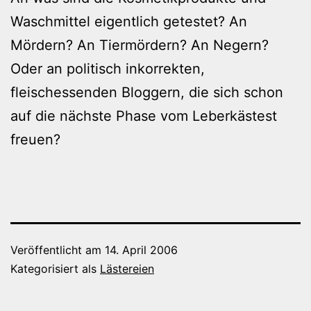
Waschmittel eigentlich getestet? An
Mördern? An Tiermördern? An Negern?
Oder an politisch inkorrekten,
fleischessenden Bloggern, die sich schon
auf die nächste Phase vom Leberkästest
freuen?
Veröffentlicht am
14. April 2006
Kategorisiert als
Lästereien