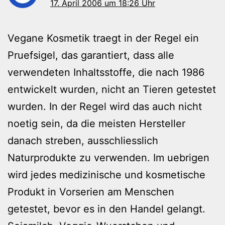
17. April 2006 um 18:26 Uhr
Vegane Kosmetik traegt in der Regel ein
Pruefsigel, das garantiert, dass alle
verwendeten Inhaltsstoffe, die nach 1986
entwickelt wurden, nicht an Tieren getestet
wurden. In der Regel wird das auch nicht
noetig sein, da die meisten Hersteller
danach streben, ausschliesslich
Naturprodukte zu verwenden. Im uebrigen
wird jedes medizinische und kosmetische
Produkt in Vorserien am Menschen
getestet, bevor es in den Handel gelangt.