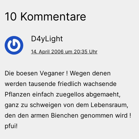
10 Kommentare
D4yLight
14. April 2006 um 20:35 Uhr
Die boesen Veganer ! Wegen denen
werden tausende friedlich wachsende
Pflanzen einfach zuegellos abgemaeht,
ganz zu schweigen von dem Lebensraum,
den den armen Bienchen genommen wird !
pfui!