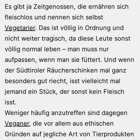
Es gibt ja Zeitgenossen, die ernähren sich
fleischlos und nennen sich selbst
Vegetarier
. Das ist völlig in Ordnung und
nicht weiter tragisch, da diese Leute sonst
völlig normal leben – man muss nur
aufpassen, wenn man sie füttert. Und wenn
der Südtiroler Räucherschinken mal ganz
besonders gut riecht, isst vielleicht mal
jemand ein Stück, der sonst kein Fleisch
isst.
Weniger häufig anzutreffen sind dagegen
Veganer
, die vor allem aus ethischen
Gründen auf jegliche Art von Tierprodukten