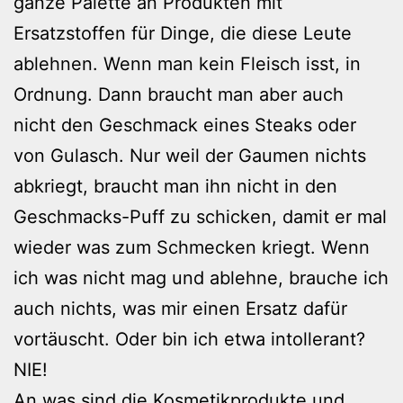
ganze Palette an Produkten mit
Ersatzstoffen für Dinge, die diese Leute
ablehnen. Wenn man kein Fleisch isst, in
Ordnung. Dann braucht man aber auch
nicht den Geschmack eines Steaks oder
von Gulasch. Nur weil der Gaumen nichts
abkriegt, braucht man ihn nicht in den
Geschmacks-Puff zu schicken, damit er mal
wieder was zum Schmecken kriegt. Wenn
ich was nicht mag und ablehne, brauche ich
auch nichts, was mir einen Ersatz dafür
vortäuscht. Oder bin ich etwa intollerant?
NIE!
An was sind die Kosmetikprodukte und