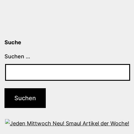
Suche
Suchen …