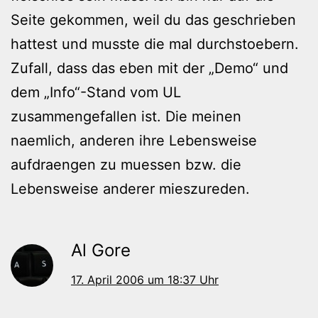
Seite gekommen, weil du das geschrieben
hattest und musste die mal durchstoebern.
Zufall, dass das eben mit der „Demo“ und
dem „Info“-Stand vom UL
zusammengefallen ist. Die meinen
naemlich, anderen ihre Lebensweise
aufdraengen zu muessen bzw. die
Lebensweise anderer mieszureden.
Al Gore
17. April 2006 um 18:37 Uhr