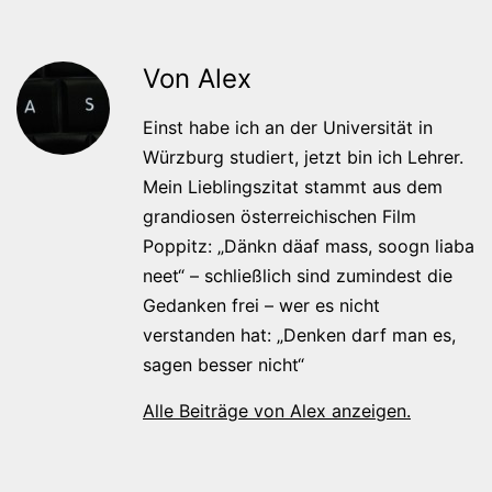
Von Alex
Einst habe ich an der Universität in
Würzburg studiert, jetzt bin ich Lehrer.
Mein Lieblingszitat stammt aus dem
grandiosen österreichischen Film
Poppitz: „Dänkn däaf mass, soogn liaba
neet“ – schließlich sind zumindest die
Gedanken frei – wer es nicht
verstanden hat: „Denken darf man es,
sagen besser nicht“
Alle Beiträge von Alex anzeigen.