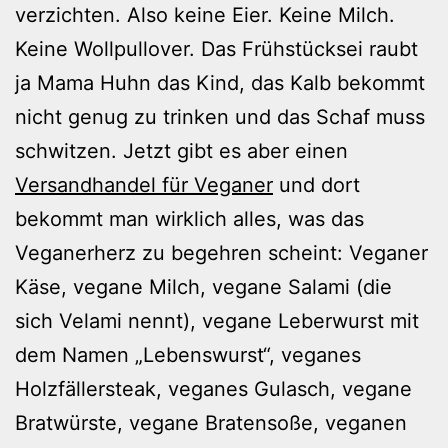
verzichten. Also keine Eier. Keine Milch.
Keine Wollpullover. Das Frühstücksei raubt
ja Mama Huhn das Kind, das Kalb bekommt
nicht genug zu trinken und das Schaf muss
schwitzen. Jetzt gibt es aber einen
Versandhandel für Veganer
und dort
bekommt man wirklich alles, was das
Veganerherz zu begehren scheint: Veganer
Käse, vegane Milch, vegane Salami (die
sich Velami nennt), vegane Leberwurst mit
dem Namen „Lebenswurst“, veganes
Holzfällersteak, veganes Gulasch, vegane
Bratwürste, vegane Bratensoße, veganen