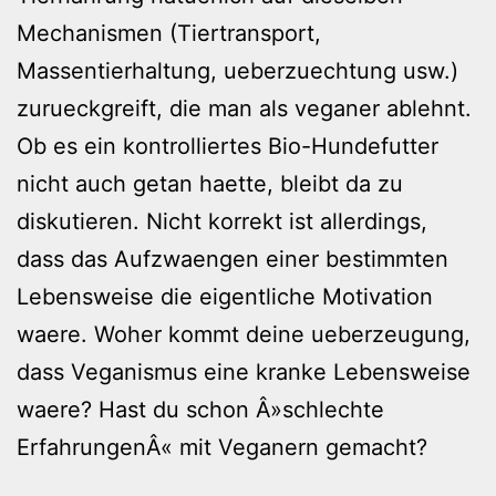
Mechanismen (Tiertransport,
Massentierhaltung, ueberzuechtung usw.)
zurueckgreift, die man als veganer ablehnt.
Ob es ein kontrolliertes Bio-Hundefutter
nicht auch getan haette, bleibt da zu
diskutieren. Nicht korrekt ist allerdings,
dass das Aufzwaengen einer bestimmten
Lebensweise die eigentliche Motivation
waere. Woher kommt deine ueberzeugung,
dass Veganismus eine kranke Lebensweise
waere? Hast du schon Â»schlechte
ErfahrungenÂ« mit Veganern gemacht?