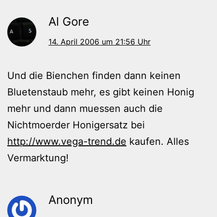
Al Gore
14. April 2006 um 21:56 Uhr
Und die Bienchen finden dann keinen
Bluetenstaub mehr, es gibt keinen Honig
mehr und dann muessen auch die
Nichtmoerder Honigersatz bei
http://www.vega-trend.de
kaufen. Alles
Vermarktung!
Anonym