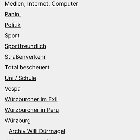
Medien, Internet, Computer
Panini
Politik
Sport
Sportfreundlich
Straßenverkehr
Total bescheuert
Uni / Schule
Vespa
Würzburcher im Exil
Würzburcher in Peru
Würzburg
Archiv Willi Dürrnagel