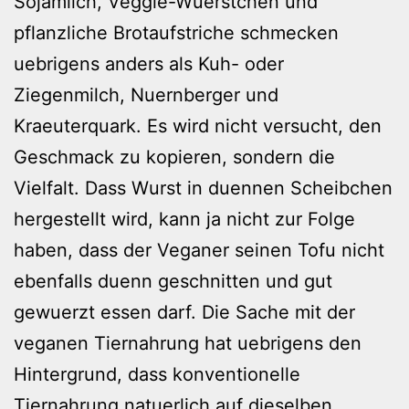
Sojamilch, Veggie-Wuerstchen und
pflanzliche Brotaufstriche schmecken
uebrigens anders als Kuh- oder
Ziegenmilch, Nuernberger und
Kraeuterquark. Es wird nicht versucht, den
Geschmack zu kopieren, sondern die
Vielfalt. Dass Wurst in duennen Scheibchen
hergestellt wird, kann ja nicht zur Folge
haben, dass der Veganer seinen Tofu nicht
ebenfalls duenn geschnitten und gut
gewuerzt essen darf. Die Sache mit der
veganen Tiernahrung hat uebrigens den
Hintergrund, dass konventionelle
Tiernahrung natuerlich auf dieselben