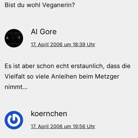
Bist du wohl Veganerin?
Al Gore
17. April 2006 um 18:39 Uhr
Es ist aber schon echt erstaunlich, dass die
Vielfalt so viele Anleihen beim Metzger
nimmt…
koernchen
17. April 2006 um 19:56 Uhr