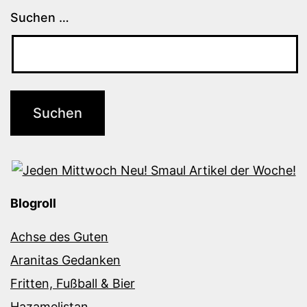
Suchen …
Blogroll
Achse des Guten
Aranitas Gedanken
Fritten, Fußball & Bier
Hazamelistan