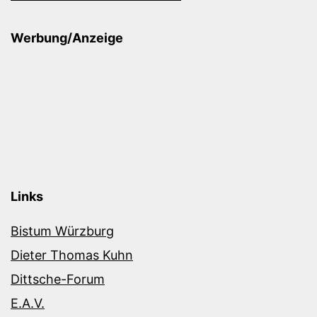
Werbung/Anzeige
Links
Bistum Würzburg
Dieter Thomas Kuhn
Dittsche-Forum
E.A.V.