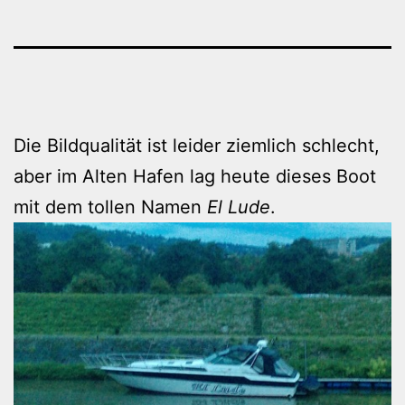
Die Bildqualität ist leider ziemlich schlecht,
aber im Alten Hafen lag heute dieses Boot
mit dem tollen Namen
El Lude
.