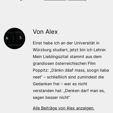
Von Alex
Einst habe ich an der Universität in
Würzburg studiert, jetzt bin ich Lehrer.
Mein Lieblingszitat stammt aus dem
grandiosen österreichischen Film
Poppitz: „Dänkn däaf mass, soogn liaba
neet“ – schließlich sind zumindest die
Gedanken frei – wer es nicht
verstanden hat: „Denken darf man es,
sagen besser nicht“
Alle Beiträge von Alex anzeigen.