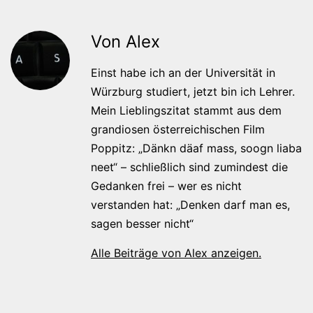
Von Alex
Einst habe ich an der Universität in
Würzburg studiert, jetzt bin ich Lehrer.
Mein Lieblingszitat stammt aus dem
grandiosen österreichischen Film
Poppitz: „Dänkn däaf mass, soogn liaba
neet“ – schließlich sind zumindest die
Gedanken frei – wer es nicht
verstanden hat: „Denken darf man es,
sagen besser nicht“
Alle Beiträge von Alex anzeigen.