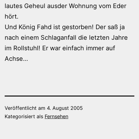
lautes Geheul ausder Wohnung vom Eder
hört.
Und König Fahd ist gestorben! Der saß ja
nach einem Schlaganfall die letzten Jahre
im Rollstuhl! Er war einfach immer auf
Achse…
Veröffentlicht am
4. August 2005
Kategorisiert als
Fernsehen