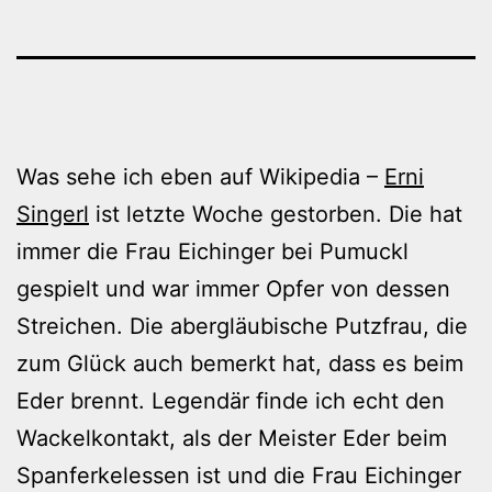
Was sehe ich eben auf Wikipedia –
Erni
Singerl
ist letzte Woche gestorben. Die hat
immer die Frau Eichinger bei Pumuckl
gespielt und war immer Opfer von dessen
Streichen. Die abergläubische Putzfrau, die
zum Glück auch bemerkt hat, dass es beim
Eder brennt. Legendär finde ich echt den
Wackelkontakt, als der Meister Eder beim
Spanferkelessen ist und die Frau Eichinger