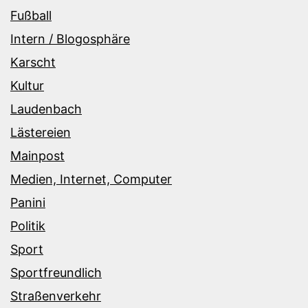
Fußball
Intern / Blogosphäre
Karscht
Kultur
Laudenbach
Lästereien
Mainpost
Medien, Internet, Computer
Panini
Politik
Sport
Sportfreundlich
Straßenverkehr