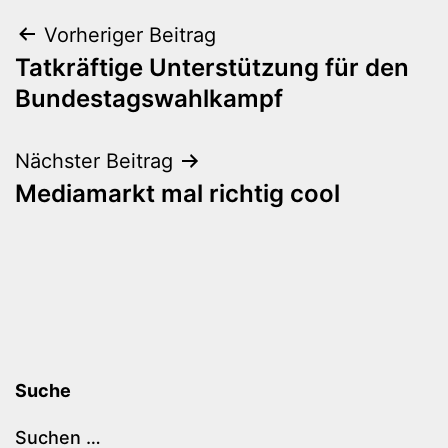
Beitragsnavigation
Vorheriger Beitrag
Tatkräftige Unterstützung für den
Bundestagswahlkampf
Nächster Beitrag
Mediamarkt mal richtig cool
Suche
Suchen …