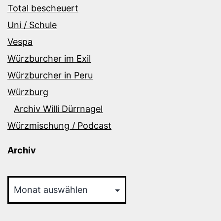
Total bescheuert
Uni / Schule
Vespa
Würzburcher im Exil
Würzburcher in Peru
Würzburg
Archiv Willi Dürrnagel
Würzmischung / Podcast
Archiv
Archiv