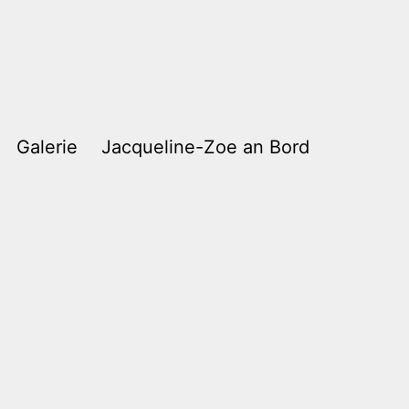
Galerie
Jacqueline-Zoe an Bord