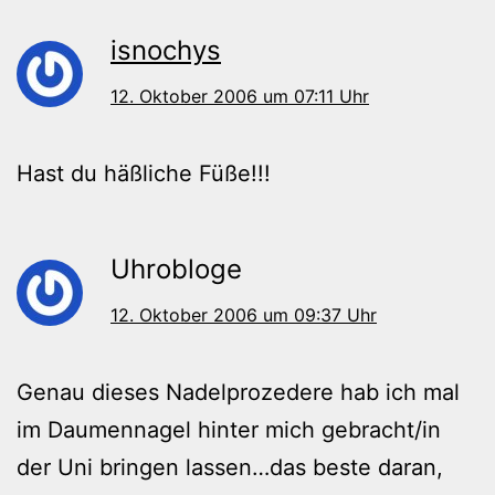
isnochys
12. Oktober 2006 um 07:11 Uhr
Hast du häßliche Füße!!!
Uhrobloge
12. Oktober 2006 um 09:37 Uhr
Genau dieses Nadelprozedere hab ich mal
im Daumennagel hinter mich gebracht/in
der Uni bringen lassen…das beste daran,