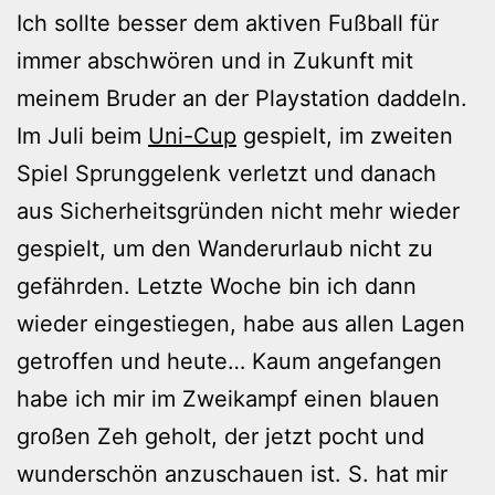
Ich sollte besser dem aktiven Fußball für
immer abschwören und in Zukunft mit
meinem Bruder an der Playstation daddeln.
Im Juli beim
Uni-Cup
gespielt, im zweiten
Spiel Sprunggelenk verletzt und danach
aus Sicherheitsgründen nicht mehr wieder
gespielt, um den Wanderurlaub nicht zu
gefährden. Letzte Woche bin ich dann
wieder eingestiegen, habe aus allen Lagen
getroffen und heute… Kaum angefangen
habe ich mir im Zweikampf einen blauen
großen Zeh geholt, der jetzt pocht und
wunderschön anzuschauen ist. S. hat mir