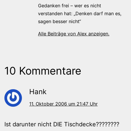
Gedanken frei – wer es nicht
verstanden hat: „Denken darf man es,
sagen besser nicht“
Alle Beiträge von Alex anzeigen.
10 Kommentare
Hank
11. Oktober 2006 um 21:47 Uhr
Ist darunter nicht DIE Tischdecke????????