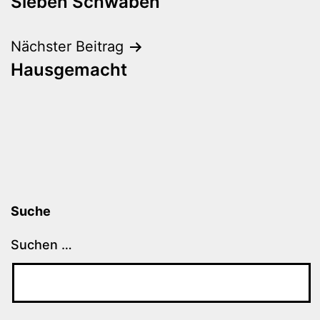
Sieben Schwaben
Nächster Beitrag
Hausgemacht
Suche
Suchen …