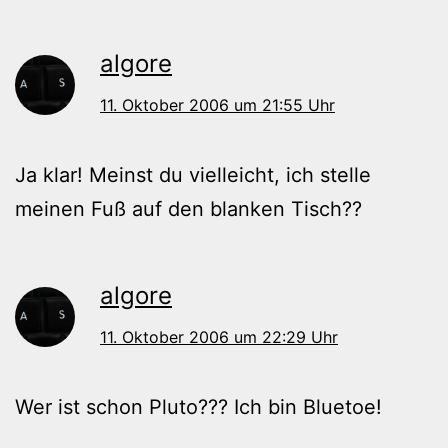
algore
11. Oktober 2006 um 21:55 Uhr
Ja klar! Meinst du vielleicht, ich stelle
meinen Fuß auf den blanken Tisch??
algore
11. Oktober 2006 um 22:29 Uhr
Wer ist schon Pluto??? Ich bin Bluetoe!