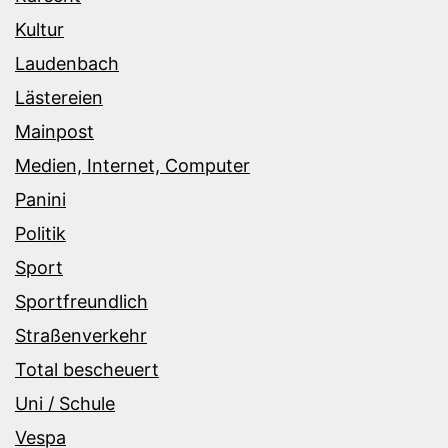
Kultur
Laudenbach
Lästereien
Mainpost
Medien, Internet, Computer
Panini
Politik
Sport
Sportfreundlich
Straßenverkehr
Total bescheuert
Uni / Schule
Vespa