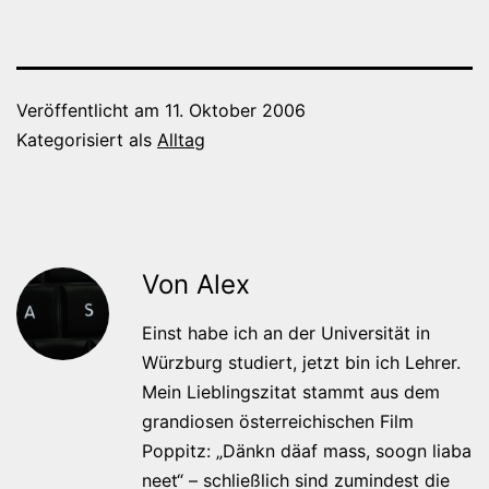
Veröffentlicht am
11. Oktober 2006
Kategorisiert als
Alltag
Von Alex
Einst habe ich an der Universität in
Würzburg studiert, jetzt bin ich Lehrer.
Mein Lieblingszitat stammt aus dem
grandiosen österreichischen Film
Poppitz: „Dänkn däaf mass, soogn liaba
neet“ – schließlich sind zumindest die