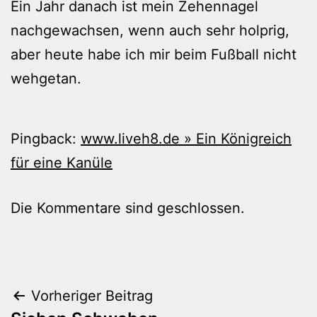
Ein Jahr danach ist mein Zehennagel
nachgewachsen, wenn auch sehr holprig,
aber heute habe ich mir beim Fußball nicht
wehgetan.
Pingback:
www.liveh8.de » Ein Königreich
für eine Kanüle
Die Kommentare sind geschlossen.
Beitragsnavigation
Vorheriger Beitrag