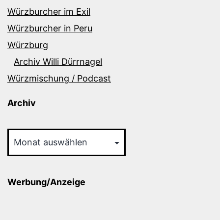
Würzburcher im Exil
Würzburcher in Peru
Würzburg
Archiv Willi Dürrnagel
Würzmischung / Podcast
Archiv
Archiv
Werbung/Anzeige