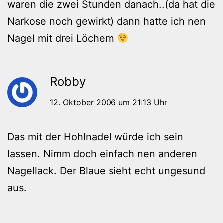
waren die zwei Stunden danach..(da hat die
Narkose noch gewirkt) dann hatte ich nen
Nagel mit drei Löchern
Robby
12. Oktober 2006 um 21:13 Uhr
Das mit der Hohlnadel würde ich sein
lassen. Nimm doch einfach nen anderen
Nagellack. Der Blaue sieht echt ungesund
aus.