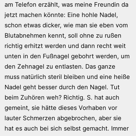
am Telefon erzählt, was meine Freundin da
jetzt machen könnte: Eine hohle Nadel,
schon etwas dicker, wie man sie eben vom
Blutabnehmen kennt, soll ohne zu rußen
richtig erhitzt werden und dann recht weit
unten in den Fußnagel gebohrt werden, um
den Zehnagel zu entlasten. Das ganze
muss natürlich steril bleiben und eine heiße
Nadel geht besser durch den Nagel. Tut
beim Zuhören weh? Richtig. S. hat auch
gemeint, sie hätte dieses Vorhaben vor
lauter Schmerzen abgebrochen, aber sie
hat es auch bei sich selbst gemacht. Immer