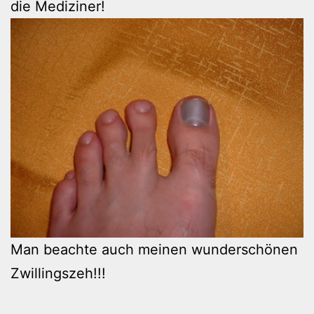
die Mediziner!
Man beachte auch meinen wunderschönen
Zwillingszeh!!!