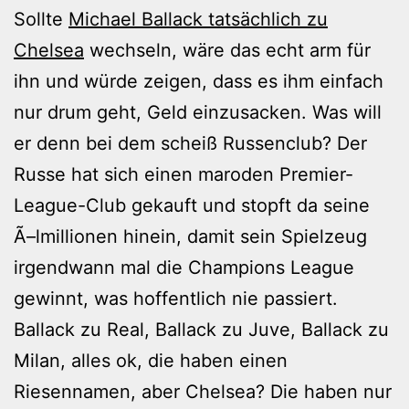
Sollte
Michael Ballack tatsächlich zu
Chelsea
wechseln, wäre das echt arm für
ihn und würde zeigen, dass es ihm einfach
nur drum geht, Geld einzusacken. Was will
er denn bei dem scheiß Russenclub? Der
Russe hat sich einen maroden Premier-
League-Club gekauft und stopft da seine
Ã–lmillionen hinein, damit sein Spielzeug
irgendwann mal die Champions League
gewinnt, was hoffentlich nie passiert.
Ballack zu Real, Ballack zu Juve, Ballack zu
Milan, alles ok, die haben einen
Riesennamen, aber Chelsea? Die haben nur