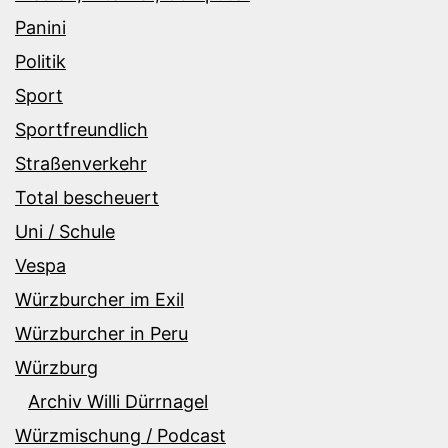
Panini
Politik
Sport
Sportfreundlich
Straßenverkehr
Total bescheuert
Uni / Schule
Vespa
Würzburcher im Exil
Würzburcher in Peru
Würzburg
Archiv Willi Dürrnagel
Würzmischung / Podcast