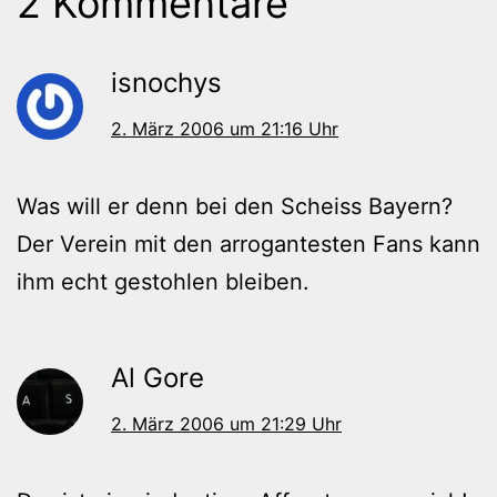
2 Kommentare
isnochys
2. März 2006 um 21:16 Uhr
Was will er denn bei den Scheiss Bayern?
Der Verein mit den arrogantesten Fans kann
ihm echt gestohlen bleiben.
Al Gore
2. März 2006 um 21:29 Uhr