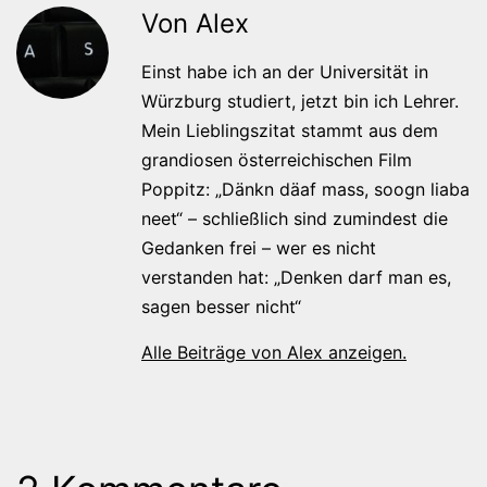
Von Alex
Einst habe ich an der Universität in
Würzburg studiert, jetzt bin ich Lehrer.
Mein Lieblingszitat stammt aus dem
grandiosen österreichischen Film
Poppitz: „Dänkn däaf mass, soogn liaba
neet“ – schließlich sind zumindest die
Gedanken frei – wer es nicht
verstanden hat: „Denken darf man es,
sagen besser nicht“
Alle Beiträge von Alex anzeigen.