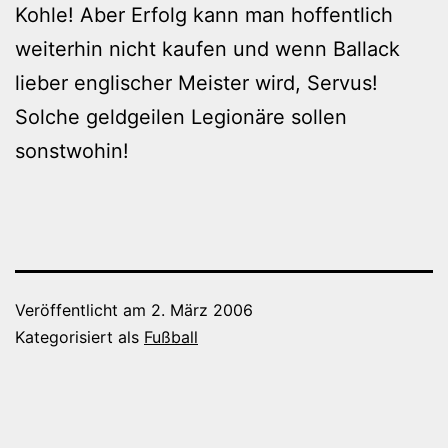
Kohle! Aber Erfolg kann man hoffentlich
weiterhin nicht kaufen und wenn Ballack
lieber englischer Meister wird, Servus!
Solche geldgeilen Legionäre sollen
sonstwohin!
Veröffentlicht am
2. März 2006
Kategorisiert als
Fußball