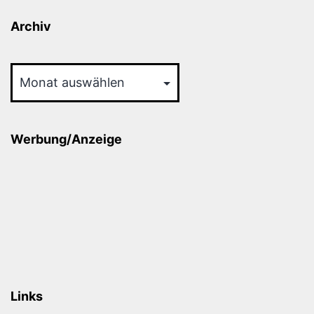
Archiv
Archiv
Werbung/Anzeige
Links