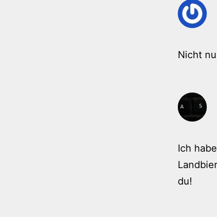
Nicht nu
Ich habe
Landbier
du!