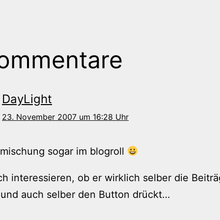
Kommentare
DayLight
23. November 2007 um 16:28 Uhr
mischung sogar im blogroll
h interessieren, ob er wirklich selber die Beitr
 und auch selber den Button drückt…