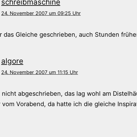
schreibmaschine
24. November 2007 um 09:25 Uhr
r das Gleiche geschrieben, auch Stunden früh
algore
24. November 2007 um 11:15 Uhr
 nicht abgeschrieben, das lag wohl am Distelhä
 vom Vorabend, da hatte ich die gleiche Inspira