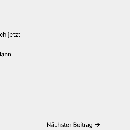
ch jetzt
dann
Nächster Beitrag