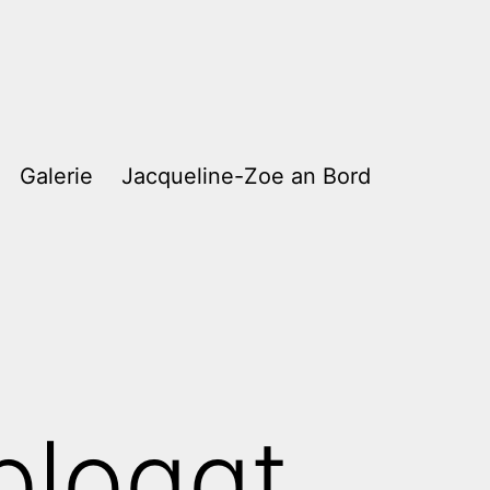
Galerie
Jacqueline-Zoe an Bord
bloggt