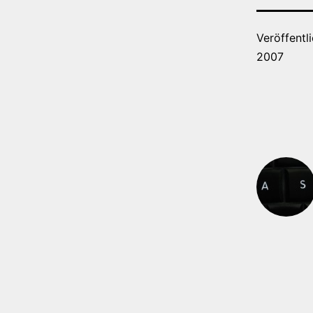
Veröffentl
2007