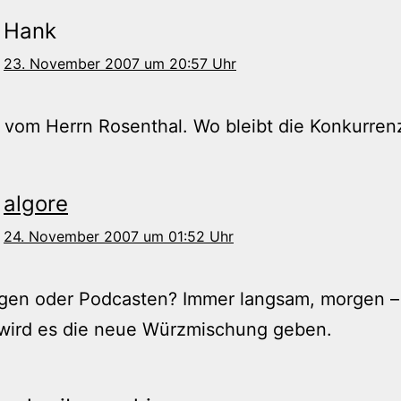
Hank
23. November 2007 um 20:57 Uhr
 vom Herrn Rosenthal. Wo bleibt die Konkurren
algore
24. November 2007 um 01:52 Uhr
ggen oder Podcasten? Immer langsam, morgen –
 wird es die neue Würzmischung geben.